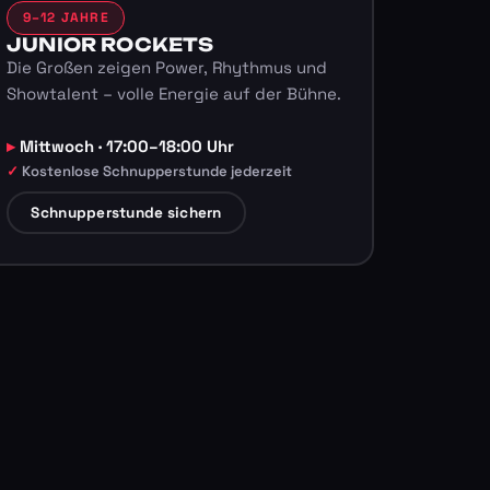
9–12 JAHRE
JUNIOR ROCKETS
Die Großen zeigen Power, Rhythmus und
Showtalent – volle Energie auf der Bühne.
Mittwoch · 17:00–18:00 Uhr
Kostenlose Schnupperstunde jederzeit
Schnupperstunde sichern