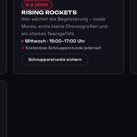
6–8 JAHRE
RISING ROCKETS
Hier wächst die Begeisterung – coole
Moves, erste kleine Choreografien und
ein starkes Teamgefühl.
Mittwoch · 16:00–17:00 Uhr
Kostenlose Schnupperstunde jederzeit
Schnupperstunde sichern