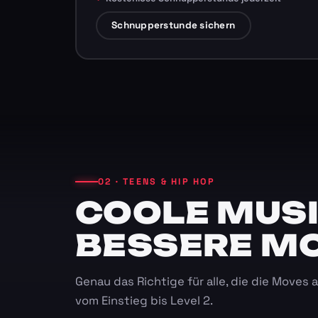
Schnupperstunde sichern
02 · TEENS & HIP HOP
COOLE MUSI
BESSERE M
Genau das Richtige für alle, die die Moves
vom Einstieg bis Level 2.