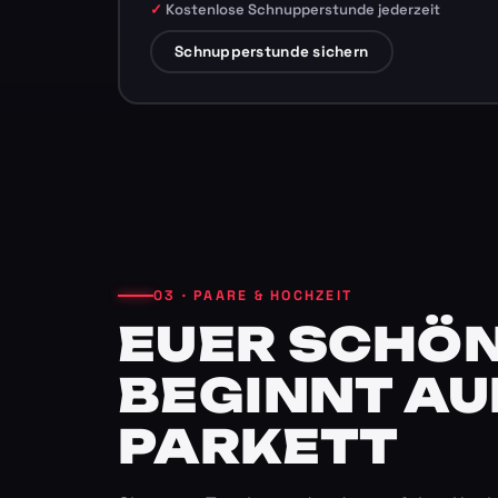
Kostenlose Schnupperstunde jederzeit
Schnupperstunde sichern
03 · PAARE & HOCHZEIT
EUER SCHÖN
BEGINNT AU
PARKETT