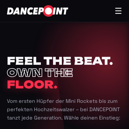
☰
FEEL THE BEAT.
OWN THE
FLOOR.
Vom ersten Hüpfer der Mini Rockets bis zum
perfekten Hochzeitswalzer – bei DANCEPOINT
tanzt jede Generation. Wähle deinen Einstieg: