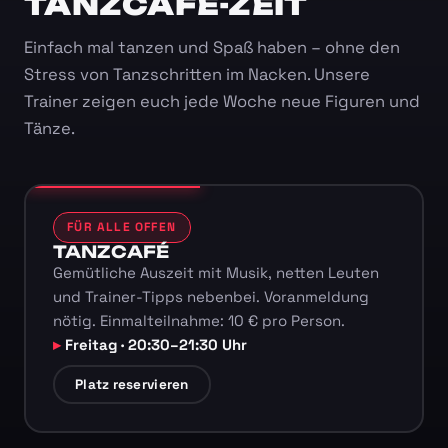
TANZCAFÉ-ZEIT
Einfach mal tanzen und Spaß haben – ohne den
Stress von Tanzschritten im Nacken. Unsere
Trainer zeigen euch jede Woche neue Figuren und
Tänze.
FÜR ALLE OFFEN
TANZCAFÉ
Gemütliche Auszeit mit Musik, netten Leuten
und Trainer-Tipps nebenbei. Voranmeldung
nötig. Einmalteilnahme: 10 € pro Person.
Freitag · 20:30–21:30 Uhr
Platz reservieren