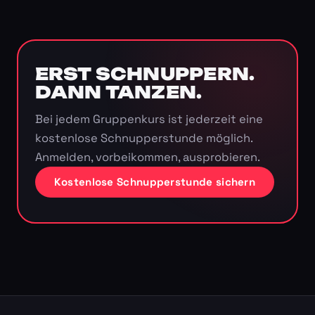
ERST SCHNUPPERN.
DANN TANZEN.
Bei jedem Gruppenkurs ist jederzeit eine
kostenlose Schnupperstunde möglich.
Anmelden, vorbeikommen, ausprobieren.
Kostenlose Schnupperstunde sichern