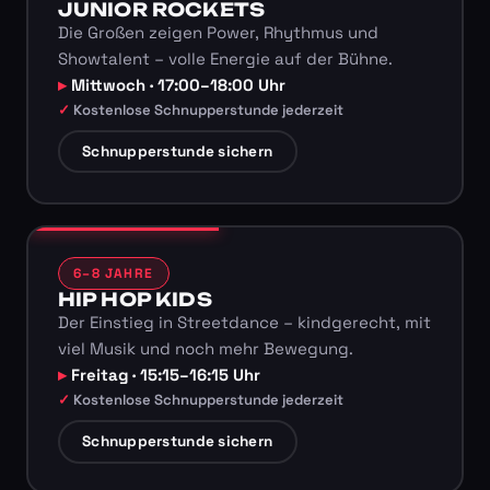
JUNIOR ROCKETS
Die Großen zeigen Power, Rhythmus und
Showtalent – volle Energie auf der Bühne.
Mittwoch · 17:00–18:00 Uhr
Kostenlose Schnupperstunde jederzeit
Schnupperstunde sichern
6–8 JAHRE
HIP HOP KIDS
Der Einstieg in Streetdance – kindgerecht, mit
viel Musik und noch mehr Bewegung.
Freitag · 15:15–16:15 Uhr
Kostenlose Schnupperstunde jederzeit
Schnupperstunde sichern