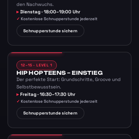
den Nachwuchs.
Dienstag · 18:00–19:00 Uhr
Kostenlose Schnupperstunde jederzeit
Schnupperstunde sichern
12–15 · LEVEL 1
HIP HOP TEENS – EINSTIEG
Der perfekte Start: Grundschritte, Groove und
Selbstbewusstsein.
Freitag · 16:30–17:30 Uhr
Kostenlose Schnupperstunde jederzeit
Schnupperstunde sichern