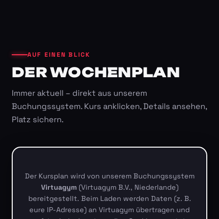
AUF EINEN BLICK
DER WOCHENPLAN
Immer aktuell – direkt aus unserem
Buchungssystem. Kurs anklicken, Details ansehen,
Platz sichern.
Der Kursplan wird von unserem Buchungssystem
Virtuagym
(Virtuagym B.V., Niederlande)
bereitgestellt. Beim Laden werden Daten (z. B.
eure IP-Adresse) an Virtuagym übertragen und