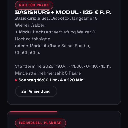
NUR FÜR PAARE
BASISKURS + MODUL · 125 € P. P.
Basiskurs:
Blues, Discofox, langsamer &
Wiener Walzer.
+ Modul Hochzeit:
Vertiefung Walzer &
Hochzeitsknigge
oder + Modul Aufbau:
Salsa, Rumba,
ChaChaCha.
Starttermine 2026: 19.04. · 14.06. · 04.10. · 15.11.
Mindestteilnehmerzahl: 5 Paare
Sonntag 16:00 Uhr · 4 × 120 Min.
Zur Anmeldung
INDIVIDUELL PLANBAR