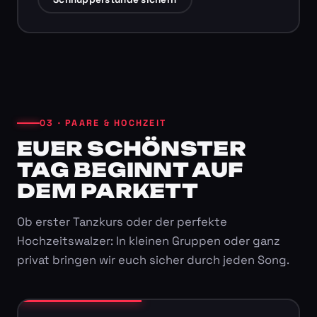
03 · PAARE & HOCHZEIT
EUER SCHÖNSTER
TAG BEGINNT AUF
DEM PARKETT
Ob erster Tanzkurs oder der perfekte
Hochzeitswalzer: In kleinen Gruppen oder ganz
privat bringen wir euch sicher durch jeden Song.