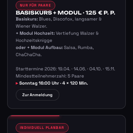
NUR FÜR PAARE
BASISKURS + MODUL · 125 € P. P.
Basiskurs:
Blues, Discofox, langsamer &
Wiener Walzer.
+ Modul Hochzeit:
Vertiefung Walzer &
Hochzeitsknigge
oder + Modul Aufbau:
Salsa, Rumba,
ChaChaCha.
Starttermine 2026: 19.04. · 14.06. · 04.10. · 15.11.
Mindestteilnehmerzahl: 5 Paare
Sonntag 16:00 Uhr · 4 × 120 Min.
Zur Anmeldung
INDIVIDUELL PLANBAR