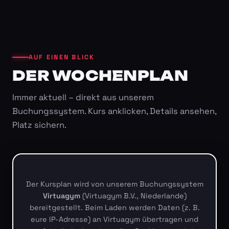
AUF EINEN BLICK
DER WOCHENPLAN
Immer aktuell – direkt aus unserem
Buchungssystem. Kurs anklicken, Details ansehen,
Platz sichern.
Der Kursplan wird von unserem Buchungssystem
Virtuagym
(Virtuagym B.V., Niederlande)
bereitgestellt. Beim Laden werden Daten (z. B.
eure IP-Adresse) an Virtuagym übertragen und