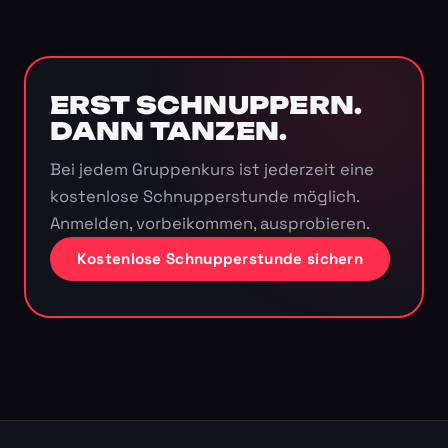
ERST SCHNUPPERN.
DANN TANZEN.
Bei jedem Gruppenkurs ist jederzeit eine
kostenlose Schnupperstunde möglich.
Anmelden, vorbeikommen, ausprobieren.
Kostenlose Schnupperstunde sichern