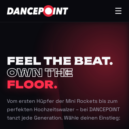
☰
FEEL THE BEAT.
OWN THE
FLOOR.
Vom ersten Hüpfer der Mini Rockets bis zum
perfekten Hochzeitswalzer – bei DANCEPOINT
tanzt jede Generation. Wähle deinen Einstieg: