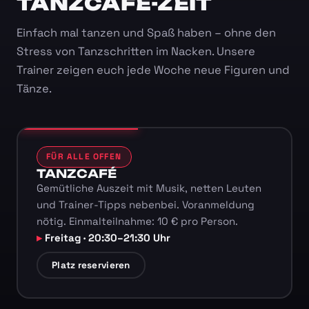
TANZCAFÉ-ZEIT
Einfach mal tanzen und Spaß haben – ohne den
Stress von Tanzschritten im Nacken. Unsere
Trainer zeigen euch jede Woche neue Figuren und
Tänze.
FÜR ALLE OFFEN
TANZCAFÉ
Gemütliche Auszeit mit Musik, netten Leuten
und Trainer-Tipps nebenbei. Voranmeldung
nötig. Einmalteilnahme: 10 € pro Person.
Freitag · 20:30–21:30 Uhr
Platz reservieren