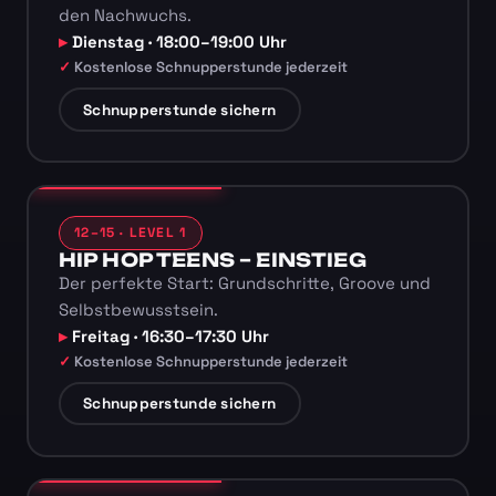
den Nachwuchs.
Dienstag · 18:00–19:00 Uhr
Kostenlose Schnupperstunde jederzeit
Schnupperstunde sichern
12–15 · LEVEL 1
HIP HOP TEENS – EINSTIEG
Der perfekte Start: Grundschritte, Groove und
Selbstbewusstsein.
Freitag · 16:30–17:30 Uhr
Kostenlose Schnupperstunde jederzeit
Schnupperstunde sichern