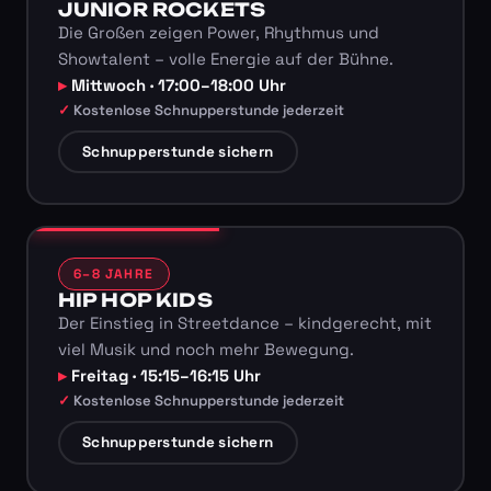
JUNIOR ROCKETS
Die Großen zeigen Power, Rhythmus und
Showtalent – volle Energie auf der Bühne.
Mittwoch · 17:00–18:00 Uhr
Kostenlose Schnupperstunde jederzeit
Schnupperstunde sichern
6–8 JAHRE
HIP HOP KIDS
Der Einstieg in Streetdance – kindgerecht, mit
viel Musik und noch mehr Bewegung.
Freitag · 15:15–16:15 Uhr
Kostenlose Schnupperstunde jederzeit
Schnupperstunde sichern