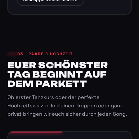
03 · PAARE & HOCHZEIT
EUER SCHÖNSTER
TAG BEGINNT AUF
DEM PARKETT
Ob erster Tanzkurs oder der perfekte
Hochzeitswalzer: In kleinen Gruppen oder ganz
privat bringen wir euch sicher durch jeden Song.