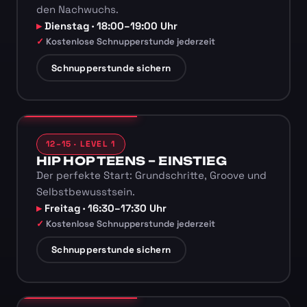
den Nachwuchs.
Dienstag · 18:00–19:00 Uhr
Kostenlose Schnupperstunde jederzeit
Schnupperstunde sichern
12–15 · LEVEL 1
HIP HOP TEENS – EINSTIEG
Der perfekte Start: Grundschritte, Groove und
Selbstbewusstsein.
Freitag · 16:30–17:30 Uhr
Kostenlose Schnupperstunde jederzeit
Schnupperstunde sichern