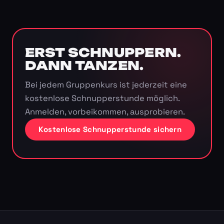
ERST SCHNUPPERN.
DANN TANZEN.
Bei jedem Gruppenkurs ist jederzeit eine
kostenlose Schnupperstunde möglich.
Anmelden, vorbeikommen, ausprobieren.
Kostenlose Schnupperstunde sichern