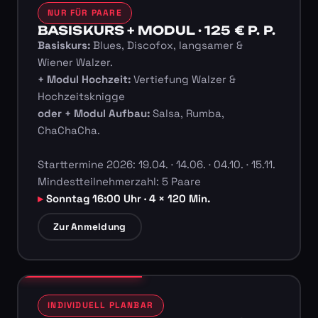
NUR FÜR PAARE
BASISKURS + MODUL · 125 € P. P.
Basiskurs:
Blues, Discofox, langsamer &
Wiener Walzer.
+ Modul Hochzeit:
Vertiefung Walzer &
Hochzeitsknigge
oder + Modul Aufbau:
Salsa, Rumba,
ChaChaCha.
Starttermine 2026: 19.04. · 14.06. · 04.10. · 15.11.
Mindestteilnehmerzahl: 5 Paare
Sonntag 16:00 Uhr · 4 × 120 Min.
Zur Anmeldung
INDIVIDUELL PLANBAR