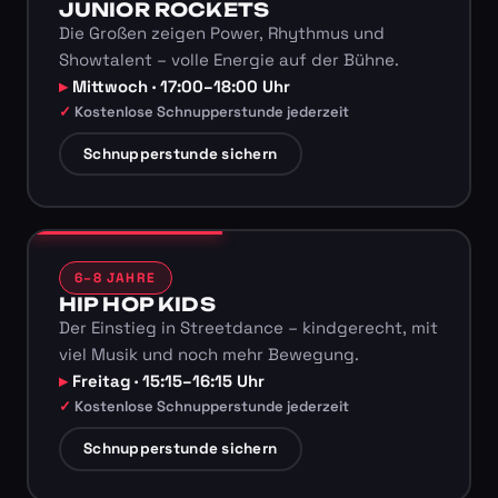
JUNIOR ROCKETS
Die Großen zeigen Power, Rhythmus und
Showtalent – volle Energie auf der Bühne.
Mittwoch · 17:00–18:00 Uhr
Kostenlose Schnupperstunde jederzeit
Schnupperstunde sichern
6–8 JAHRE
HIP HOP KIDS
Der Einstieg in Streetdance – kindgerecht, mit
viel Musik und noch mehr Bewegung.
Freitag · 15:15–16:15 Uhr
Kostenlose Schnupperstunde jederzeit
Schnupperstunde sichern