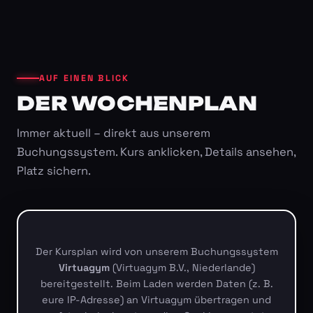
AUF EINEN BLICK
DER WOCHENPLAN
Immer aktuell – direkt aus unserem
Buchungssystem. Kurs anklicken, Details ansehen,
Platz sichern.
Der Kursplan wird von unserem Buchungssystem
Virtuagym
(Virtuagym B.V., Niederlande)
bereitgestellt. Beim Laden werden Daten (z. B.
eure IP-Adresse) an Virtuagym übertragen und