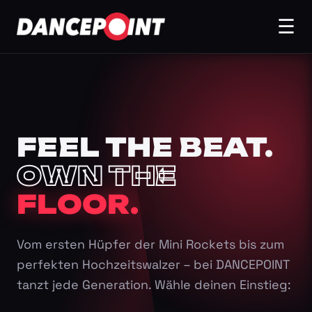
☰
FEEL THE BEAT.
OWN THE
FLOOR.
Vom ersten Hüpfer der Mini Rockets bis zum
perfekten Hochzeitswalzer – bei DANCEPOINT
tanzt jede Generation. Wähle deinen Einstieg: