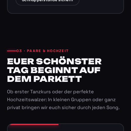
03 · PAARE & HOCHZEIT
EUER SCHÖNSTER
TAG BEGINNT AUF
DEM PARKETT
Ob erster Tanzkurs oder der perfekte
Hochzeitswalzer: In kleinen Gruppen oder ganz
privat bringen wir euch sicher durch jeden Song.