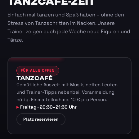
TANZCAFÉ-ZEIT
Einfach mal tanzen und Spaß haben – ohne den
Stress von Tanzschritten im Nacken. Unsere
Trainer zeigen euch jede Woche neue Figuren und
Tänze.
FÜR ALLE OFFEN
TANZCAFÉ
Gemütliche Auszeit mit Musik, netten Leuten
und Trainer-Tipps nebenbei. Voranmeldung
nötig. Einmalteilnahme: 10 € pro Person.
Freitag · 20:30–21:30 Uhr
Platz reservieren