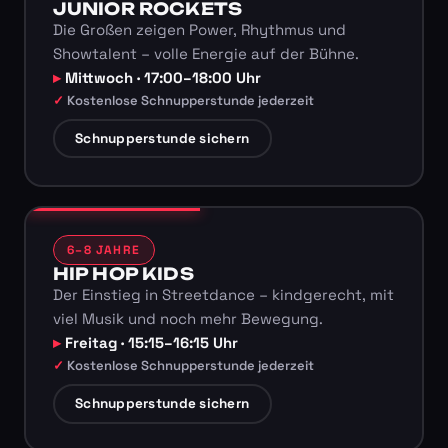
JUNIOR ROCKETS
Die Großen zeigen Power, Rhythmus und
Showtalent – volle Energie auf der Bühne.
Mittwoch · 17:00–18:00 Uhr
Kostenlose Schnupperstunde jederzeit
Schnupperstunde sichern
6–8 JAHRE
HIP HOP KIDS
Der Einstieg in Streetdance – kindgerecht, mit
viel Musik und noch mehr Bewegung.
Freitag · 15:15–16:15 Uhr
Kostenlose Schnupperstunde jederzeit
Schnupperstunde sichern