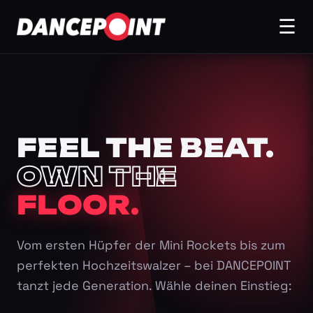
☰
FEEL THE BEAT.
OWN THE
FLOOR.
Vom ersten Hüpfer der Mini Rockets bis zum
perfekten Hochzeitswalzer – bei DANCEPOINT
tanzt jede Generation. Wähle deinen Einstieg: