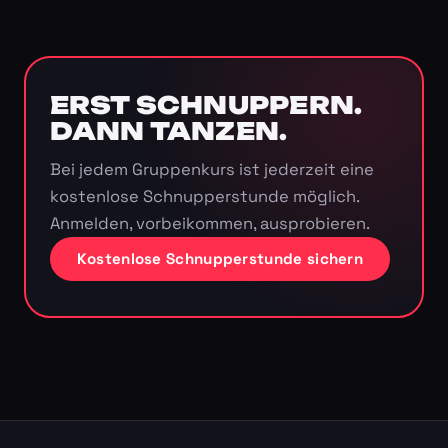
ERST SCHNUPPERN.
DANN TANZEN.
Bei jedem Gruppenkurs ist jederzeit eine
kostenlose Schnupperstunde möglich.
Anmelden, vorbeikommen, ausprobieren.
Kostenlose Schnupperstunde sichern