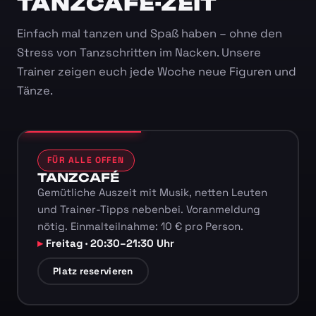
TANZCAFÉ-ZEIT
Einfach mal tanzen und Spaß haben – ohne den
Stress von Tanzschritten im Nacken. Unsere
Trainer zeigen euch jede Woche neue Figuren und
Tänze.
FÜR ALLE OFFEN
TANZCAFÉ
Gemütliche Auszeit mit Musik, netten Leuten
und Trainer-Tipps nebenbei. Voranmeldung
nötig. Einmalteilnahme: 10 € pro Person.
Freitag · 20:30–21:30 Uhr
Platz reservieren