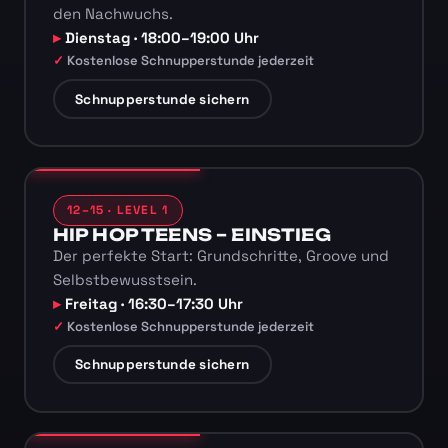
den Nachwuchs.
Dienstag · 18:00–19:00 Uhr
Kostenlose Schnupperstunde jederzeit
Schnupperstunde sichern
12–15 · LEVEL 1
HIP HOP TEENS – EINSTIEG
Der perfekte Start: Grundschritte, Groove und
Selbstbewusstsein.
Freitag · 16:30–17:30 Uhr
Kostenlose Schnupperstunde jederzeit
Schnupperstunde sichern