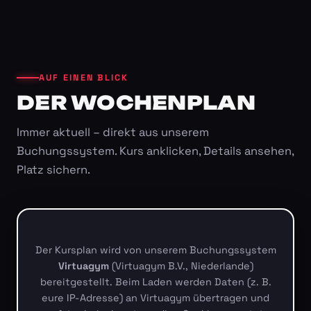
AUF EINEN BLICK
DER WOCHENPLAN
Immer aktuell – direkt aus unserem
Buchungssystem. Kurs anklicken, Details ansehen,
Platz sichern.
Der Kursplan wird von unserem Buchungssystem
Virtuagym
(Virtuagym B.V., Niederlande)
bereitgestellt. Beim Laden werden Daten (z. B.
eure IP-Adresse) an Virtuagym übertragen und