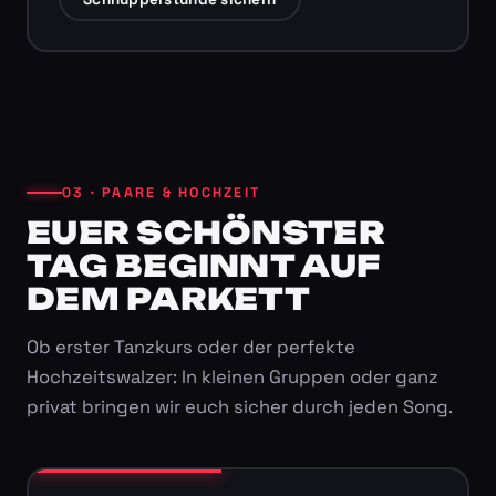
03 · PAARE & HOCHZEIT
EUER SCHÖNSTER
TAG BEGINNT AUF
DEM PARKETT
Ob erster Tanzkurs oder der perfekte
Hochzeitswalzer: In kleinen Gruppen oder ganz
privat bringen wir euch sicher durch jeden Song.