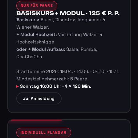
NUR FÜR PAARE
BASISKURS + MODUL · 125 € P. P.
Basiskurs:
Blues, Discofox, langsamer &
Wiener Walzer.
+ Modul Hochzeit:
Vertiefung Walzer &
Hochzeitsknigge
oder + Modul Aufbau:
Salsa, Rumba,
ChaChaCha.
Starttermine 2026: 19.04. · 14.06. · 04.10. · 15.11.
Mindestteilnehmerzahl: 5 Paare
Sonntag 16:00 Uhr · 4 × 120 Min.
Zur Anmeldung
INDIVIDUELL PLANBAR