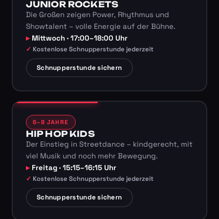
JUNIOR ROCKETS
Die Großen zeigen Power, Rhythmus und
Showtalent – volle Energie auf der Bühne.
Mittwoch · 17:00–18:00 Uhr
Kostenlose Schnupperstunde jederzeit
Schnupperstunde sichern
6–8 JAHRE
HIP HOP KIDS
Der Einstieg in Streetdance – kindgerecht, mit
viel Musik und noch mehr Bewegung.
Freitag · 15:15–16:15 Uhr
Kostenlose Schnupperstunde jederzeit
Schnupperstunde sichern