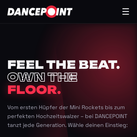
☰
FEEL THE BEAT.
OWN THE
FLOOR.
Vom ersten Hüpfer der Mini Rockets bis zum
perfekten Hochzeitswalzer – bei DANCEPOINT
tanzt jede Generation. Wähle deinen Einstieg: