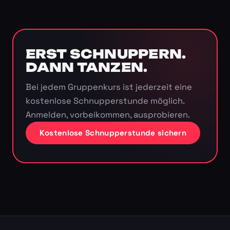
ERST SCHNUPPERN.
DANN TANZEN.
Bei jedem Gruppenkurs ist jederzeit eine
kostenlose Schnupperstunde möglich.
Anmelden, vorbeikommen, ausprobieren.
Kostenlose Schnupperstunde sichern