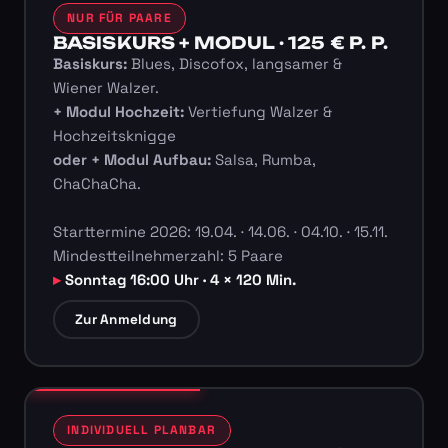
NUR FÜR PAARE
BASISKURS + MODUL · 125 € P. P.
Basiskurs:
Blues, Discofox, langsamer &
Wiener Walzer.
+ Modul Hochzeit:
Vertiefung Walzer &
Hochzeitsknigge
oder + Modul Aufbau:
Salsa, Rumba,
ChaChaCha.
Starttermine 2026: 19.04. · 14.06. · 04.10. · 15.11.
Mindestteilnehmerzahl: 5 Paare
Sonntag 16:00 Uhr · 4 × 120 Min.
Zur Anmeldung
INDIVIDUELL PLANBAR