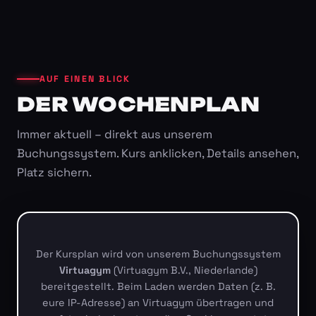
AUF EINEN BLICK
DER WOCHENPLAN
Immer aktuell – direkt aus unserem
Buchungssystem. Kurs anklicken, Details ansehen,
Platz sichern.
Der Kursplan wird von unserem Buchungssystem
Virtuagym
(Virtuagym B.V., Niederlande)
bereitgestellt. Beim Laden werden Daten (z. B.
eure IP-Adresse) an Virtuagym übertragen und