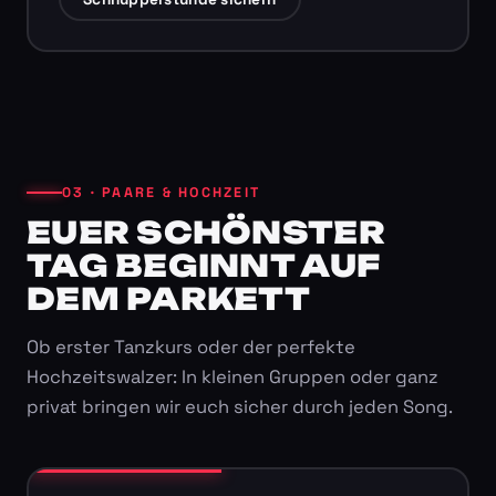
03 · PAARE & HOCHZEIT
EUER SCHÖNSTER
TAG BEGINNT AUF
DEM PARKETT
Ob erster Tanzkurs oder der perfekte
Hochzeitswalzer: In kleinen Gruppen oder ganz
privat bringen wir euch sicher durch jeden Song.