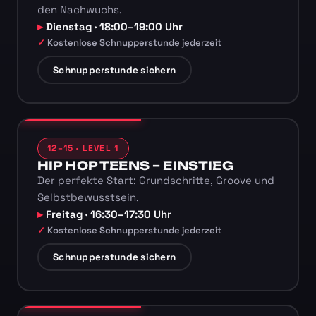
den Nachwuchs.
Dienstag · 18:00–19:00 Uhr
Kostenlose Schnupperstunde jederzeit
Schnupperstunde sichern
12–15 · LEVEL 1
HIP HOP TEENS – EINSTIEG
Der perfekte Start: Grundschritte, Groove und
Selbstbewusstsein.
Freitag · 16:30–17:30 Uhr
Kostenlose Schnupperstunde jederzeit
Schnupperstunde sichern