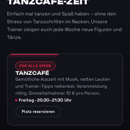
TANZCAFÉ-ZEIT
Einfach mal tanzen und Spaß haben – ohne den
Stress von Tanzschritten im Nacken. Unsere
Trainer zeigen euch jede Woche neue Figuren und
Tänze.
FÜR ALLE OFFEN
TANZCAFÉ
Gemütliche Auszeit mit Musik, netten Leuten
und Trainer-Tipps nebenbei. Voranmeldung
nötig. Einmalteilnahme: 10 € pro Person.
Freitag · 20:30–21:30 Uhr
Platz reservieren