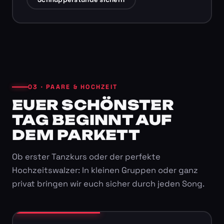
03 · PAARE & HOCHZEIT
EUER SCHÖNSTER
TAG BEGINNT AUF
DEM PARKETT
Ob erster Tanzkurs oder der perfekte
Hochzeitswalzer: In kleinen Gruppen oder ganz
privat bringen wir euch sicher durch jeden Song.