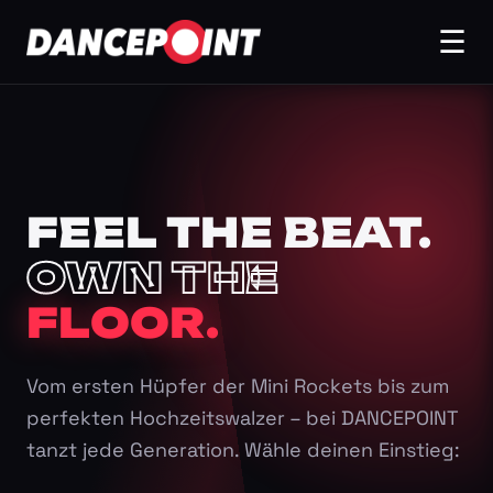
☰
FEEL THE BEAT.
OWN THE
FLOOR.
Vom ersten Hüpfer der Mini Rockets bis zum
perfekten Hochzeitswalzer – bei DANCEPOINT
tanzt jede Generation. Wähle deinen Einstieg: