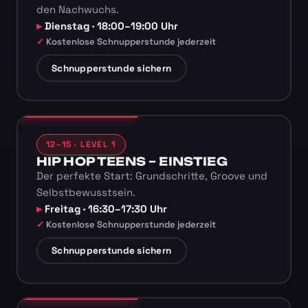
den Nachwuchs.
Dienstag · 18:00–19:00 Uhr
Kostenlose Schnupperstunde jederzeit
Schnupperstunde sichern
12–15 · LEVEL 1
HIP HOP TEENS – EINSTIEG
Der perfekte Start: Grundschritte, Groove und
Selbstbewusstsein.
Freitag · 16:30–17:30 Uhr
Kostenlose Schnupperstunde jederzeit
Schnupperstunde sichern