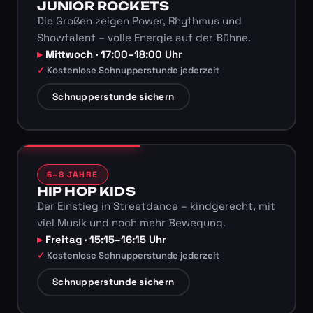
JUNIOR ROCKETS
Die Großen zeigen Power, Rhythmus und
Showtalent – volle Energie auf der Bühne.
Mittwoch · 17:00–18:00 Uhr
Kostenlose Schnupperstunde jederzeit
Schnupperstunde sichern
6–8 JAHRE
HIP HOP KIDS
Der Einstieg in Streetdance – kindgerecht, mit
viel Musik und noch mehr Bewegung.
Freitag · 15:15–16:15 Uhr
Kostenlose Schnupperstunde jederzeit
Schnupperstunde sichern