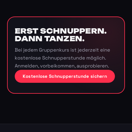
ERST SCHNUPPERN.
DANN TANZEN.
Bei jedem Gruppenkurs ist jederzeit eine
kostenlose Schnupperstunde möglich.
Anmelden, vorbeikommen, ausprobieren.
Kostenlose Schnupperstunde sichern