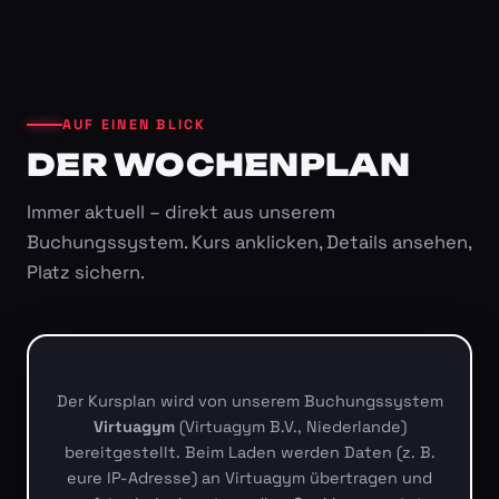
AUF EINEN BLICK
DER WOCHENPLAN
Immer aktuell – direkt aus unserem
Buchungssystem. Kurs anklicken, Details ansehen,
Platz sichern.
Der Kursplan wird von unserem Buchungssystem
Virtuagym
(Virtuagym B.V., Niederlande)
bereitgestellt. Beim Laden werden Daten (z. B.
eure IP-Adresse) an Virtuagym übertragen und