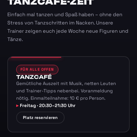
TANZCAFÉ-ZEIT
Einfach mal tanzen und Spaß haben – ohne den
Stress von Tanzschritten im Nacken. Unsere
Trainer zeigen euch jede Woche neue Figuren und
Tänze.
FÜR ALLE OFFEN
TANZCAFÉ
Gemütliche Auszeit mit Musik, netten Leuten
und Trainer-Tipps nebenbei. Voranmeldung
nötig. Einmalteilnahme: 10 € pro Person.
Freitag · 20:30–21:30 Uhr
Platz reservieren