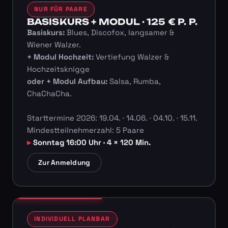
NUR FÜR PAARE
BASISKURS + MODUL · 125 € P. P.
Basiskurs:
Blues, Discofox, langsamer &
Wiener Walzer.
+ Modul Hochzeit:
Vertiefung Walzer &
Hochzeitsknigge
oder + Modul Aufbau:
Salsa, Rumba,
ChaChaCha.
Starttermine 2026: 19.04. · 14.06. · 04.10. · 15.11.
Mindestteilnehmerzahl: 5 Paare
Sonntag 16:00 Uhr · 4 × 120 Min.
Zur Anmeldung
INDIVIDUELL PLANBAR