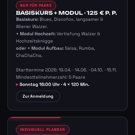
NUR FÜR PAARE
BASISKURS + MODUL · 125 € P. P.
Basiskurs:
Blues, Discofox, langsamer &
Wiener Walzer.
+ Modul Hochzeit:
Vertiefung Walzer &
Hochzeitsknigge
oder + Modul Aufbau:
Salsa, Rumba,
ChaChaCha.
Starttermine 2026: 19.04. · 14.06. · 04.10. · 15.11.
Mindestteilnehmerzahl: 5 Paare
Sonntag 16:00 Uhr · 4 × 120 Min.
Zur Anmeldung
INDIVIDUELL PLANBAR