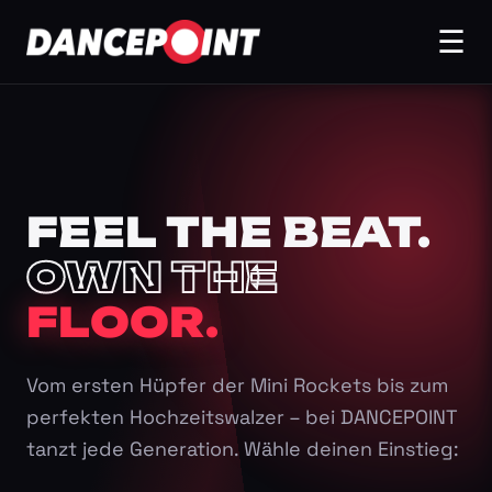
☰
FEEL THE BEAT.
OWN THE
FLOOR.
Vom ersten Hüpfer der Mini Rockets bis zum
perfekten Hochzeitswalzer – bei DANCEPOINT
tanzt jede Generation. Wähle deinen Einstieg: