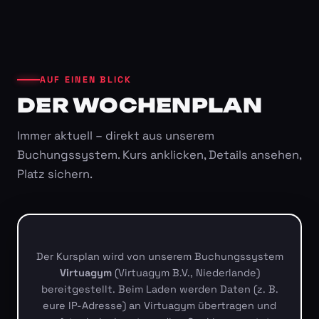
AUF EINEN BLICK
DER WOCHENPLAN
Immer aktuell – direkt aus unserem
Buchungssystem. Kurs anklicken, Details ansehen,
Platz sichern.
Der Kursplan wird von unserem Buchungssystem
Virtuagym
(Virtuagym B.V., Niederlande)
bereitgestellt. Beim Laden werden Daten (z. B.
eure IP-Adresse) an Virtuagym übertragen und