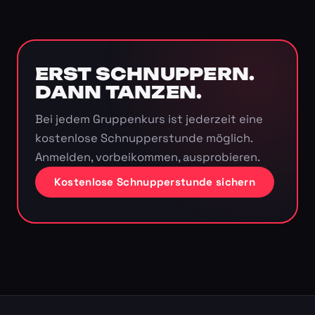
ERST SCHNUPPERN.
DANN TANZEN.
Bei jedem Gruppenkurs ist jederzeit eine
kostenlose Schnupperstunde möglich.
Anmelden, vorbeikommen, ausprobieren.
Kostenlose Schnupperstunde sichern