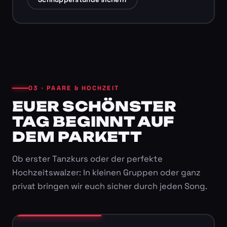
03 · PAARE & HOCHZEIT
EUER SCHÖNSTER
TAG BEGINNT AUF
DEM PARKETT
Ob erster Tanzkurs oder der perfekte
Hochzeitswalzer: In kleinen Gruppen oder ganz
privat bringen wir euch sicher durch jeden Song.