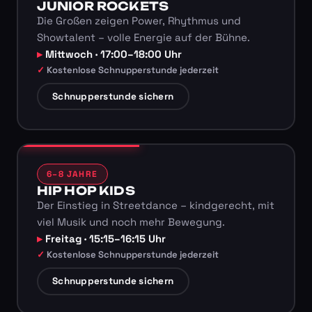
JUNIOR ROCKETS
Die Großen zeigen Power, Rhythmus und
Showtalent – volle Energie auf der Bühne.
Mittwoch · 17:00–18:00 Uhr
Kostenlose Schnupperstunde jederzeit
Schnupperstunde sichern
6–8 JAHRE
HIP HOP KIDS
Der Einstieg in Streetdance – kindgerecht, mit
viel Musik und noch mehr Bewegung.
Freitag · 15:15–16:15 Uhr
Kostenlose Schnupperstunde jederzeit
Schnupperstunde sichern