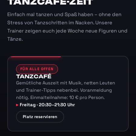
TANZCAFÉ-ZEIT
Einfach mal tanzen und Spaß haben – ohne den
Stress von Tanzschritten im Nacken. Unsere
Trainer zeigen euch jede Woche neue Figuren und
Tänze.
FÜR ALLE OFFEN
TANZCAFÉ
Gemütliche Auszeit mit Musik, netten Leuten
und Trainer-Tipps nebenbei. Voranmeldung
nötig. Einmalteilnahme: 10 € pro Person.
Freitag · 20:30–21:30 Uhr
Platz reservieren