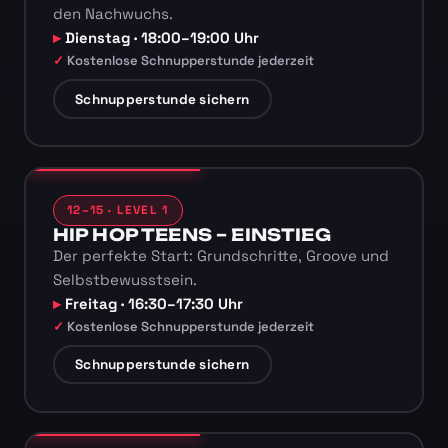
den Nachwuchs.
Dienstag · 18:00–19:00 Uhr
Kostenlose Schnupperstunde jederzeit
Schnupperstunde sichern
12–15 · LEVEL 1
HIP HOP TEENS – EINSTIEG
Der perfekte Start: Grundschritte, Groove und
Selbstbewusstsein.
Freitag · 16:30–17:30 Uhr
Kostenlose Schnupperstunde jederzeit
Schnupperstunde sichern