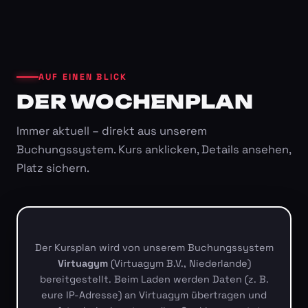
AUF EINEN BLICK
DER WOCHENPLAN
Immer aktuell – direkt aus unserem
Buchungssystem. Kurs anklicken, Details ansehen,
Platz sichern.
Der Kursplan wird von unserem Buchungssystem
Virtuagym
(Virtuagym B.V., Niederlande)
bereitgestellt. Beim Laden werden Daten (z. B.
eure IP-Adresse) an Virtuagym übertragen und