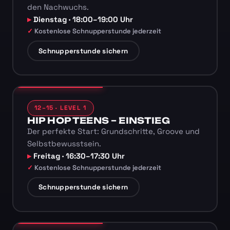
den Nachwuchs.
Dienstag · 18:00–19:00 Uhr
Kostenlose Schnupperstunde jederzeit
Schnupperstunde sichern
12–15 · LEVEL 1
HIP HOP TEENS – EINSTIEG
Der perfekte Start: Grundschritte, Groove und
Selbstbewusstsein.
Freitag · 16:30–17:30 Uhr
Kostenlose Schnupperstunde jederzeit
Schnupperstunde sichern