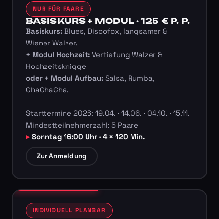
NUR FÜR PAARE
BASISKURS + MODUL · 125 € P. P.
Basiskurs:
Blues, Discofox, langsamer &
Wiener Walzer.
+ Modul Hochzeit:
Vertiefung Walzer &
Hochzeitsknigge
oder + Modul Aufbau:
Salsa, Rumba,
ChaChaCha.
Starttermine 2026: 19.04. · 14.06. · 04.10. · 15.11.
Mindestteilnehmerzahl: 5 Paare
Sonntag 16:00 Uhr · 4 × 120 Min.
Zur Anmeldung
INDIVIDUELL PLANBAR