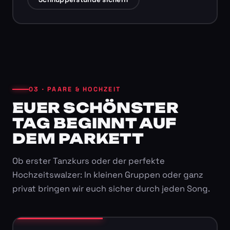
03 · PAARE & HOCHZEIT
EUER SCHÖNSTER
TAG BEGINNT AUF
DEM PARKETT
Ob erster Tanzkurs oder der perfekte
Hochzeitswalzer: In kleinen Gruppen oder ganz
privat bringen wir euch sicher durch jeden Song.