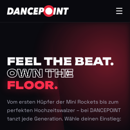
☰
FEEL THE BEAT.
OWN THE
FLOOR.
Vom ersten Hüpfer der Mini Rockets bis zum
perfekten Hochzeitswalzer – bei DANCEPOINT
tanzt jede Generation. Wähle deinen Einstieg: