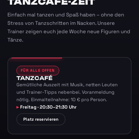
TANZCAFÉ-ZEIT
Einfach mal tanzen und Spaß haben – ohne den
Stress von Tanzschritten im Nacken. Unsere
Trainer zeigen euch jede Woche neue Figuren und
Tänze.
FÜR ALLE OFFEN
TANZCAFÉ
Gemütliche Auszeit mit Musik, netten Leuten
und Trainer-Tipps nebenbei. Voranmeldung
nötig. Einmalteilnahme: 10 € pro Person.
Freitag · 20:30–21:30 Uhr
Platz reservieren