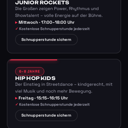
JUNIOR ROCKETS
Die Großen zeigen Power, Rhythmus und
Showtalent – volle Energie auf der Bühne.
Mittwoch · 17:00–18:00 Uhr
Kostenlose Schnupperstunde jederzeit
Schnupperstunde sichern
6–8 JAHRE
HIP HOP KIDS
Der Einstieg in Streetdance – kindgerecht, mit
viel Musik und noch mehr Bewegung.
Freitag · 15:15–16:15 Uhr
Kostenlose Schnupperstunde jederzeit
Schnupperstunde sichern