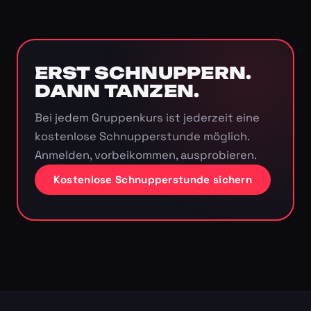
ERST SCHNUPPERN.
DANN TANZEN.
Bei jedem Gruppenkurs ist jederzeit eine
kostenlose Schnupperstunde möglich.
Anmelden, vorbeikommen, ausprobieren.
Kostenlose Schnupperstunde sichern