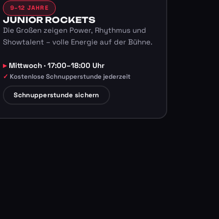
9–12 JAHRE
JUNIOR ROCKETS
Die Großen zeigen Power, Rhythmus und
Showtalent – volle Energie auf der Bühne.
Mittwoch · 17:00–18:00 Uhr
Kostenlose Schnupperstunde jederzeit
Schnupperstunde sichern