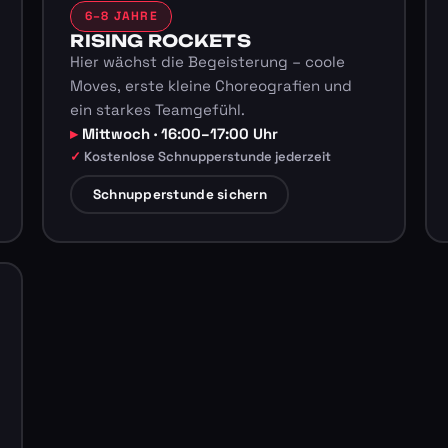
6–8 JAHRE
RISING ROCKETS
Hier wächst die Begeisterung – coole
Moves, erste kleine Choreografien und
ein starkes Teamgefühl.
Mittwoch · 16:00–17:00 Uhr
Kostenlose Schnupperstunde jederzeit
Schnupperstunde sichern