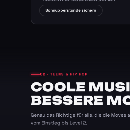
Schnupperstunde sichern
02 · TEENS & HIP HOP
COOLE MUSI
BESSERE M
Genau das Richtige für alle, die die Moves
vom Einstieg bis Level 2.