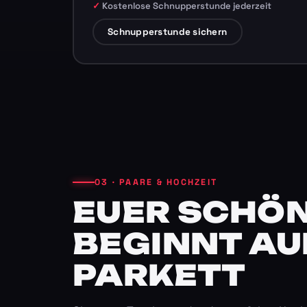
Kostenlose Schnupperstunde jederzeit
Schnupperstunde sichern
03 · PAARE & HOCHZEIT
EUER SCHÖN
BEGINNT AU
PARKETT