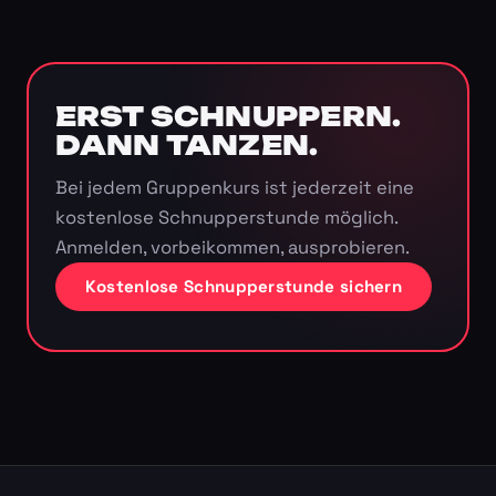
ERST SCHNUPPERN.
DANN TANZEN.
Bei jedem Gruppenkurs ist jederzeit eine
kostenlose Schnupperstunde möglich.
Anmelden, vorbeikommen, ausprobieren.
Kostenlose Schnupperstunde sichern