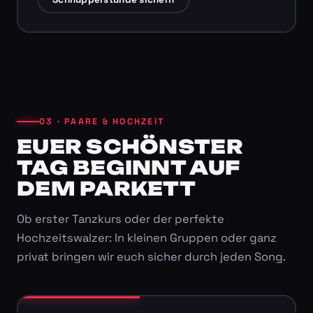
03 · PAARE & HOCHZEIT
EUER SCHÖNSTER
TAG BEGINNT AUF
DEM PARKETT
Ob erster Tanzkurs oder der perfekte
Hochzeitswalzer: In kleinen Gruppen oder ganz
privat bringen wir euch sicher durch jeden Song.