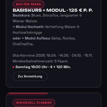
NUR FÜR PAARE
BASISKURS + MODUL · 125 € P. P.
Basiskurs:
Blues, Discofox, langsamer &
Wiener Walzer.
+ Modul Hochzeit:
Vertiefung Walzer &
Hochzeitsknigge
oder + Modul Aufbau:
Salsa, Rumba,
ChaChaCha.
Starttermine 2026: 19.04. · 14.06. · 04.10. · 15.11.
Mindestteilnehmerzahl: 5 Paare
Sonntag 16:00 Uhr · 4 × 120 Min.
Zur Anmeldung
INDIVIDUELL PLANBAR