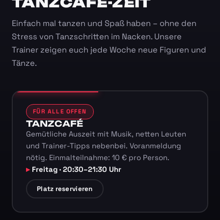
TANZCAFÉ-ZEIT
Einfach mal tanzen und Spaß haben – ohne den
Stress von Tanzschritten im Nacken. Unsere
Trainer zeigen euch jede Woche neue Figuren und
Tänze.
FÜR ALLE OFFEN
TANZCAFÉ
Gemütliche Auszeit mit Musik, netten Leuten
und Trainer-Tipps nebenbei. Voranmeldung
nötig. Einmalteilnahme: 10 € pro Person.
Freitag · 20:30–21:30 Uhr
Platz reservieren