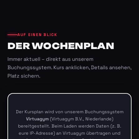
AUF EINEN BLICK
DER WOCHENPLAN
Immer aktuell – direkt aus unserem
Buchungssystem. Kurs anklicken, Details ansehen,
Platz sichern.
Der Kursplan wird von unserem Buchungssystem
Virtuagym
(Virtuagym B.V., Niederlande)
bereitgestellt. Beim Laden werden Daten (z. B.
eure IP-Adresse) an Virtuagym übertragen und