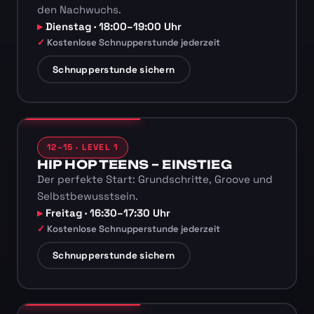
den Nachwuchs.
Dienstag · 18:00–19:00 Uhr
Kostenlose Schnupperstunde jederzeit
Schnupperstunde sichern
12–15 · LEVEL 1
HIP HOP TEENS – EINSTIEG
Der perfekte Start: Grundschritte, Groove und
Selbstbewusstsein.
Freitag · 16:30–17:30 Uhr
Kostenlose Schnupperstunde jederzeit
Schnupperstunde sichern