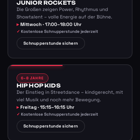
JUNIOR ROCKETS
Die Großen zeigen Power, Rhythmus und
Showtalent – volle Energie auf der Bühne.
Mittwoch · 17:00–18:00 Uhr
Kostenlose Schnupperstunde jederzeit
Schnupperstunde sichern
6–8 JAHRE
HIP HOP KIDS
Der Einstieg in Streetdance – kindgerecht, mit
viel Musik und noch mehr Bewegung.
Freitag · 15:15–16:15 Uhr
Kostenlose Schnupperstunde jederzeit
Schnupperstunde sichern