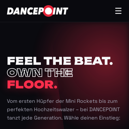
☰
FEEL THE BEAT.
OWN THE
FLOOR.
Vom ersten Hüpfer der Mini Rockets bis zum
perfekten Hochzeitswalzer – bei DANCEPOINT
tanzt jede Generation. Wähle deinen Einstieg: