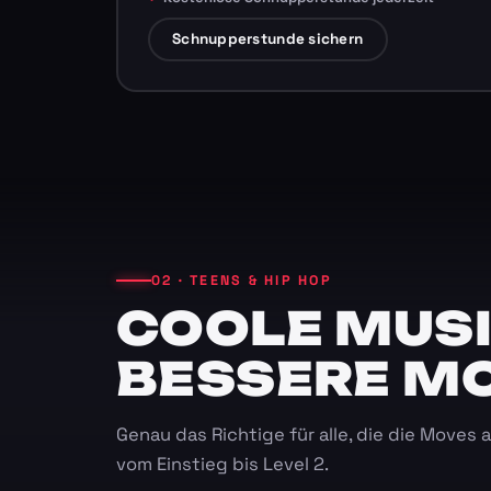
Schnupperstunde sichern
02 · TEENS & HIP HOP
COOLE MUSI
BESSERE M
Genau das Richtige für alle, die die Moves
vom Einstieg bis Level 2.