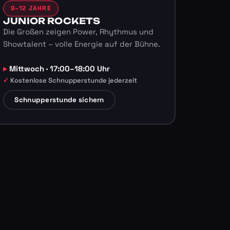
9–12 JAHRE
JUNIOR ROCKETS
Die Großen zeigen Power, Rhythmus und
Showtalent – volle Energie auf der Bühne.
Mittwoch · 17:00–18:00 Uhr
Kostenlose Schnupperstunde jederzeit
Schnupperstunde sichern