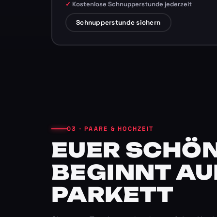
Kostenlose Schnupperstunde jederzeit
Schnupperstunde sichern
03 · PAARE & HOCHZEIT
EUER SCHÖN
BEGINNT AU
PARKETT