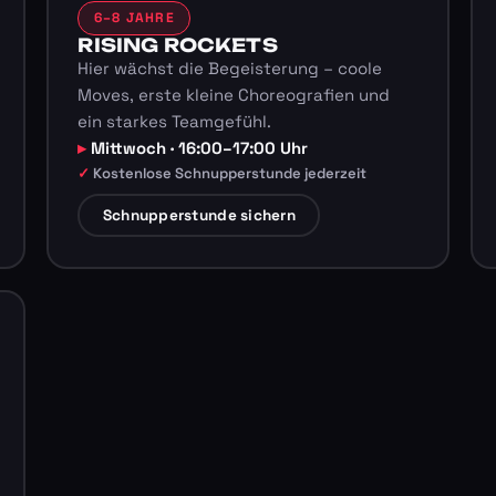
6–8 JAHRE
RISING ROCKETS
Hier wächst die Begeisterung – coole
Moves, erste kleine Choreografien und
ein starkes Teamgefühl.
Mittwoch · 16:00–17:00 Uhr
Kostenlose Schnupperstunde jederzeit
Schnupperstunde sichern