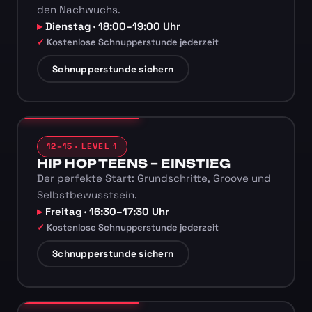
den Nachwuchs.
Dienstag · 18:00–19:00 Uhr
Kostenlose Schnupperstunde jederzeit
Schnupperstunde sichern
12–15 · LEVEL 1
HIP HOP TEENS – EINSTIEG
Der perfekte Start: Grundschritte, Groove und
Selbstbewusstsein.
Freitag · 16:30–17:30 Uhr
Kostenlose Schnupperstunde jederzeit
Schnupperstunde sichern