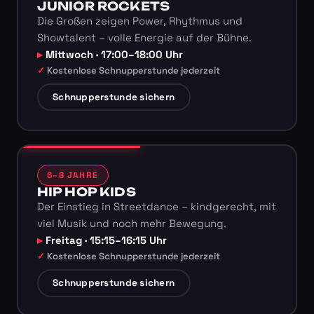
JUNIOR ROCKETS
Die Großen zeigen Power, Rhythmus und
Showtalent – volle Energie auf der Bühne.
Mittwoch · 17:00–18:00 Uhr
Kostenlose Schnupperstunde jederzeit
Schnupperstunde sichern
6–8 JAHRE
HIP HOP KIDS
Der Einstieg in Streetdance – kindgerecht, mit
viel Musik und noch mehr Bewegung.
Freitag · 15:15–16:15 Uhr
Kostenlose Schnupperstunde jederzeit
Schnupperstunde sichern