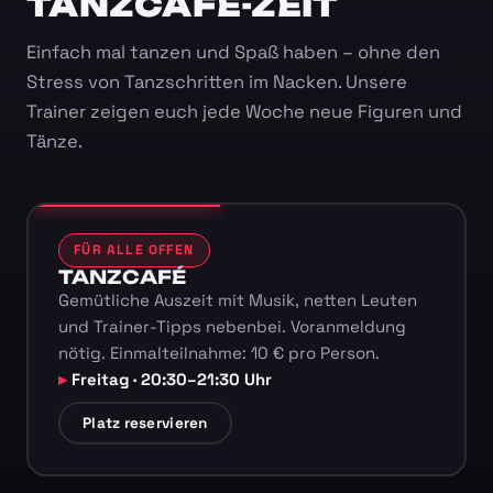
TANZCAFÉ-ZEIT
Einfach mal tanzen und Spaß haben – ohne den
Stress von Tanzschritten im Nacken. Unsere
Trainer zeigen euch jede Woche neue Figuren und
Tänze.
FÜR ALLE OFFEN
TANZCAFÉ
Gemütliche Auszeit mit Musik, netten Leuten
und Trainer-Tipps nebenbei. Voranmeldung
nötig. Einmalteilnahme: 10 € pro Person.
Freitag · 20:30–21:30 Uhr
Platz reservieren