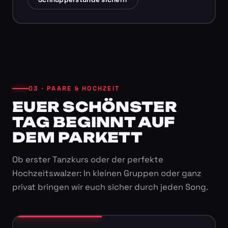
03 · PAARE & HOCHZEIT
EUER SCHÖNSTER
TAG BEGINNT AUF
DEM PARKETT
Ob erster Tanzkurs oder der perfekte
Hochzeitswalzer: In kleinen Gruppen oder ganz
privat bringen wir euch sicher durch jeden Song.