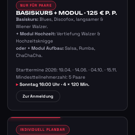
NUR FÜR PAARE
BASISKURS + MODUL · 125 € P. P.
Basiskurs:
Blues, Discofox, langsamer &
Wiener Walzer.
+ Modul Hochzeit:
Vertiefung Walzer &
Hochzeitsknigge
oder + Modul Aufbau:
Salsa, Rumba,
ChaChaCha.
Starttermine 2026: 19.04. · 14.06. · 04.10. · 15.11.
Mindestteilnehmerzahl: 5 Paare
Sonntag 16:00 Uhr · 4 × 120 Min.
Zur Anmeldung
INDIVIDUELL PLANBAR