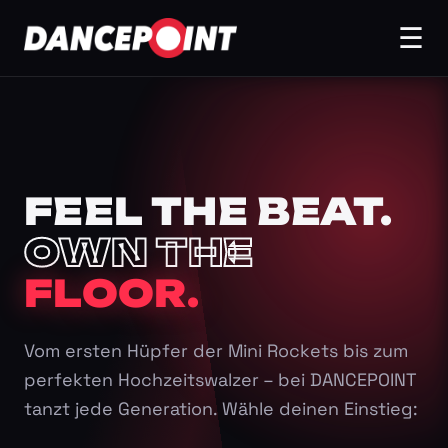
☰
FEEL THE BEAT.
OWN THE
FLOOR.
Vom ersten Hüpfer der Mini Rockets bis zum
perfekten Hochzeitswalzer – bei DANCEPOINT
tanzt jede Generation. Wähle deinen Einstieg: