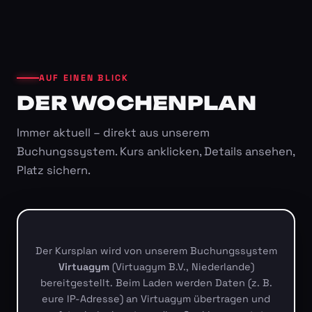
AUF EINEN BLICK
DER WOCHENPLAN
Immer aktuell – direkt aus unserem
Buchungssystem. Kurs anklicken, Details ansehen,
Platz sichern.
Der Kursplan wird von unserem Buchungssystem
Virtuagym
(Virtuagym B.V., Niederlande)
bereitgestellt. Beim Laden werden Daten (z. B.
eure IP-Adresse) an Virtuagym übertragen und