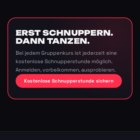
ERST SCHNUPPERN.
DANN TANZEN.
Bei jedem Gruppenkurs ist jederzeit eine
kostenlose Schnupperstunde möglich.
Anmelden, vorbeikommen, ausprobieren.
Kostenlose Schnupperstunde sichern