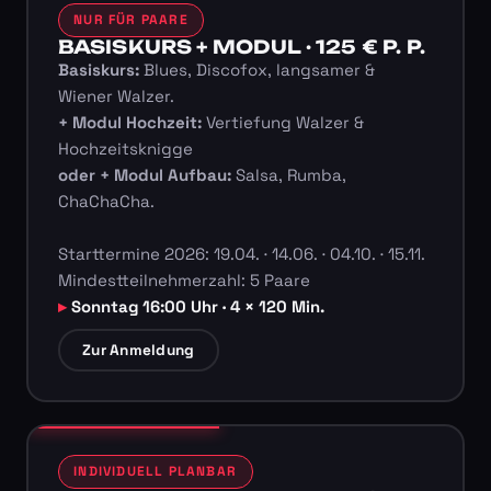
NUR FÜR PAARE
BASISKURS + MODUL · 125 € P. P.
Basiskurs:
Blues, Discofox, langsamer &
Wiener Walzer.
+ Modul Hochzeit:
Vertiefung Walzer &
Hochzeitsknigge
oder + Modul Aufbau:
Salsa, Rumba,
ChaChaCha.
Starttermine 2026: 19.04. · 14.06. · 04.10. · 15.11.
Mindestteilnehmerzahl: 5 Paare
Sonntag 16:00 Uhr · 4 × 120 Min.
Zur Anmeldung
INDIVIDUELL PLANBAR