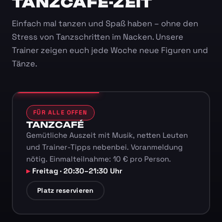
TANZCAFÉ-ZEIT
Einfach mal tanzen und Spaß haben – ohne den
Stress von Tanzschritten im Nacken. Unsere
Trainer zeigen euch jede Woche neue Figuren und
Tänze.
FÜR ALLE OFFEN
TANZCAFÉ
Gemütliche Auszeit mit Musik, netten Leuten
und Trainer-Tipps nebenbei. Voranmeldung
nötig. Einmalteilnahme: 10 € pro Person.
Freitag · 20:30–21:30 Uhr
Platz reservieren