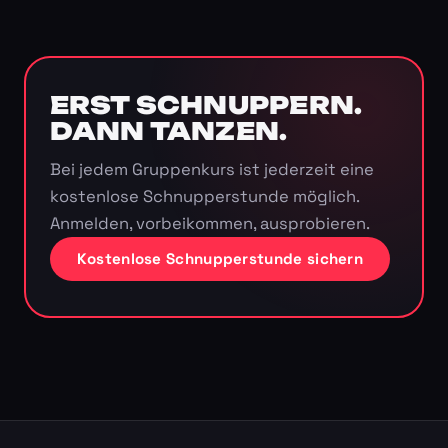
ERST SCHNUPPERN.
DANN TANZEN.
Bei jedem Gruppenkurs ist jederzeit eine
kostenlose Schnupperstunde möglich.
Anmelden, vorbeikommen, ausprobieren.
Kostenlose Schnupperstunde sichern