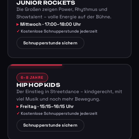
JUNIOR ROCKETS
Die Großen zeigen Power, Rhythmus und
Showtalent – volle Energie auf der Bühne.
Mittwoch · 17:00–18:00 Uhr
Kostenlose Schnupperstunde jederzeit
Schnupperstunde sichern
6–8 JAHRE
HIP HOP KIDS
Der Einstieg in Streetdance – kindgerecht, mit
viel Musik und noch mehr Bewegung.
Freitag · 15:15–16:15 Uhr
Kostenlose Schnupperstunde jederzeit
Schnupperstunde sichern