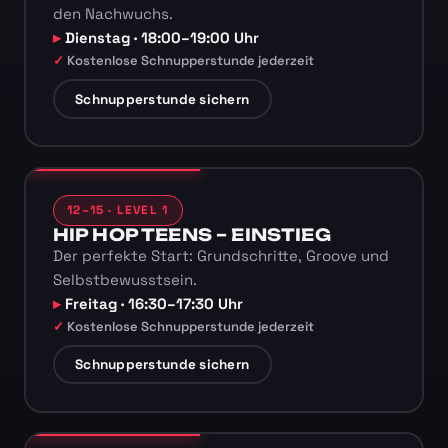
den Nachwuchs.
Dienstag · 18:00–19:00 Uhr
Kostenlose Schnupperstunde jederzeit
Schnupperstunde sichern
12–15 · LEVEL 1
HIP HOP TEENS – EINSTIEG
Der perfekte Start: Grundschritte, Groove und
Selbstbewusstsein.
Freitag · 16:30–17:30 Uhr
Kostenlose Schnupperstunde jederzeit
Schnupperstunde sichern