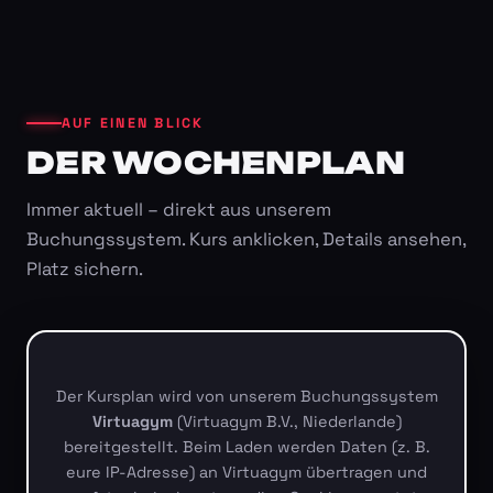
AUF EINEN BLICK
DER WOCHENPLAN
Immer aktuell – direkt aus unserem
Buchungssystem. Kurs anklicken, Details ansehen,
Platz sichern.
Der Kursplan wird von unserem Buchungssystem
Virtuagym
(Virtuagym B.V., Niederlande)
bereitgestellt. Beim Laden werden Daten (z. B.
eure IP-Adresse) an Virtuagym übertragen und