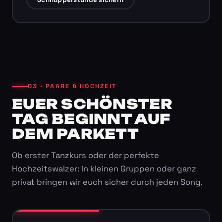
03 · PAARE & HOCHZEIT
EUER SCHÖNSTER
TAG BEGINNT AUF
DEM PARKETT
Ob erster Tanzkurs oder der perfekte
Hochzeitswalzer: In kleinen Gruppen oder ganz
privat bringen wir euch sicher durch jeden Song.