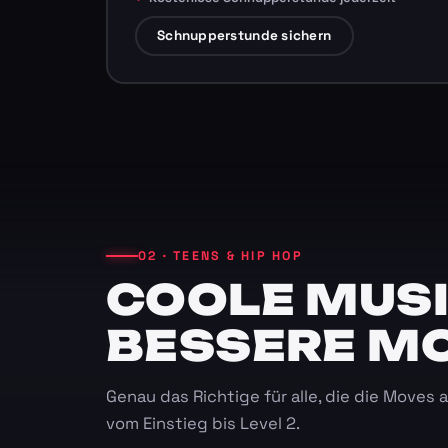
Schnupperstunde sichern
02 · TEENS & HIP HOP
COOLE MUSI
BESSERE M
Genau das Richtige für alle, die die Moves
vom Einstieg bis Level 2.