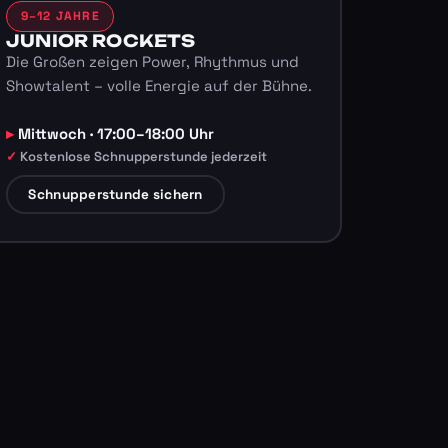
9–12 JAHRE
JUNIOR ROCKETS
Die Großen zeigen Power, Rhythmus und
Showtalent – volle Energie auf der Bühne.
Mittwoch · 17:00–18:00 Uhr
Kostenlose Schnupperstunde jederzeit
Schnupperstunde sichern