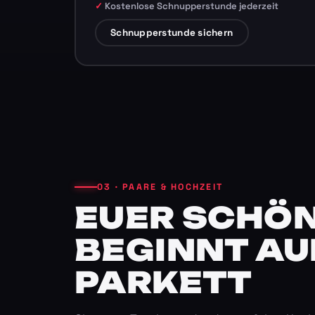
Kostenlose Schnupperstunde jederzeit
Schnupperstunde sichern
03 · PAARE & HOCHZEIT
EUER SCHÖN
BEGINNT AU
PARKETT