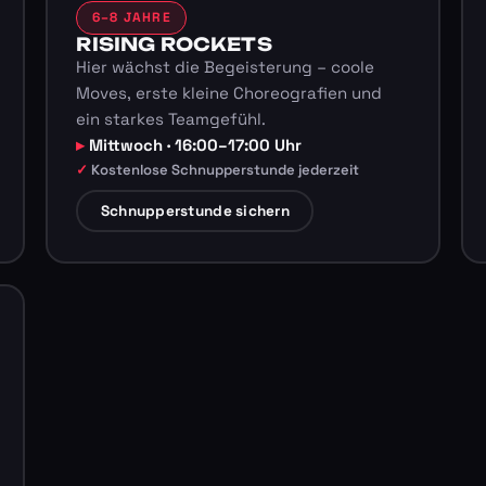
6–8 JAHRE
RISING ROCKETS
Hier wächst die Begeisterung – coole
Moves, erste kleine Choreografien und
ein starkes Teamgefühl.
Mittwoch · 16:00–17:00 Uhr
Kostenlose Schnupperstunde jederzeit
Schnupperstunde sichern