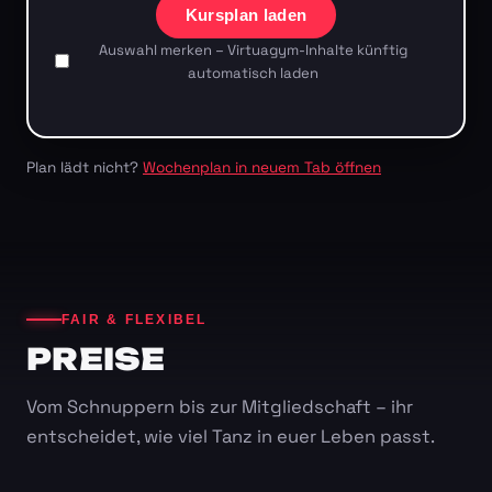
Kursplan laden
Auswahl merken – Virtuagym-Inhalte künftig
automatisch laden
Plan lädt nicht?
Wochenplan in neuem Tab öffnen
FAIR & FLEXIBEL
PREISE
Vom Schnuppern bis zur Mitgliedschaft – ihr
entscheidet, wie viel Tanz in euer Leben passt.