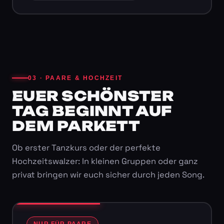
03 · PAARE & HOCHZEIT
EUER SCHÖNSTER
TAG BEGINNT AUF
DEM PARKETT
Ob erster Tanzkurs oder der perfekte
Hochzeitswalzer: In kleinen Gruppen oder ganz
privat bringen wir euch sicher durch jeden Song.
NUR FÜR PAARE