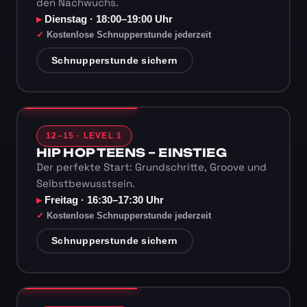
den Nachwuchs.
Dienstag · 18:00–19:00 Uhr
Kostenlose Schnupperstunde jederzeit
Schnupperstunde sichern
12–15 · LEVEL 1
HIP HOP TEENS – EINSTIEG
Der perfekte Start: Grundschritte, Groove und
Selbstbewusstsein.
Freitag · 16:30–17:30 Uhr
Kostenlose Schnupperstunde jederzeit
Schnupperstunde sichern