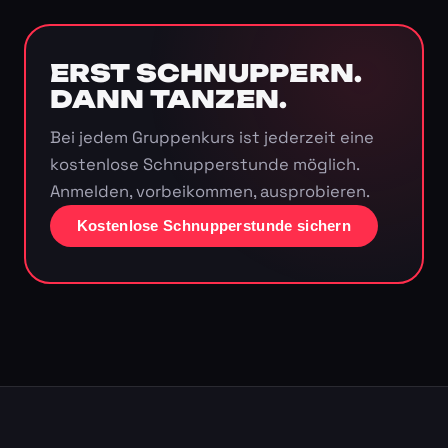
ERST SCHNUPPERN.
DANN TANZEN.
Bei jedem Gruppenkurs ist jederzeit eine
kostenlose Schnupperstunde möglich.
Anmelden, vorbeikommen, ausprobieren.
Kostenlose Schnupperstunde sichern