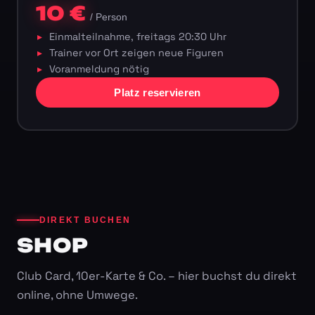
10 €
/ Person
Einmalteilnahme, freitags 20:30 Uhr
Trainer vor Ort zeigen neue Figuren
Voranmeldung nötig
Platz reservieren
DIREKT BUCHEN
SHOP
Club Card, 10er-Karte & Co. – hier buchst du direkt
online, ohne Umwege.