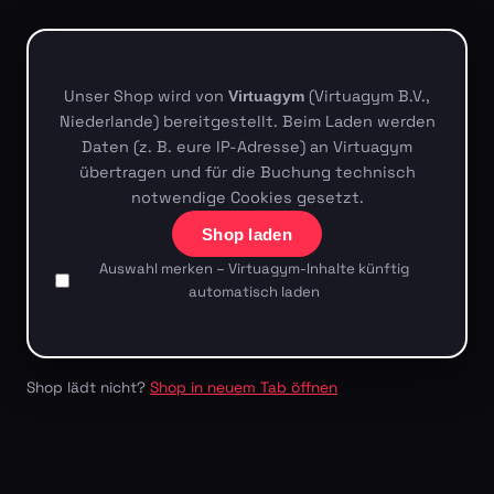
Unser Shop wird von
(Virtuagym B.V.,
Virtuagym
Niederlande) bereitgestellt. Beim Laden werden
Daten (z. B. eure IP-Adresse) an Virtuagym
übertragen und für die Buchung technisch
notwendige Cookies gesetzt.
Shop laden
Auswahl merken – Virtuagym-Inhalte künftig
automatisch laden
Shop lädt nicht?
Shop in neuem Tab öffnen