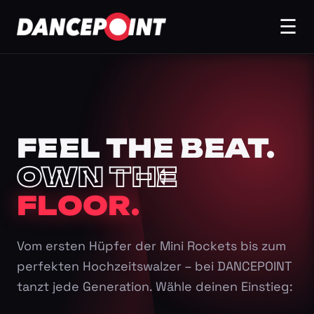
☰
FEEL THE BEAT.
OWN THE
FLOOR.
Vom ersten Hüpfer der Mini Rockets bis zum
perfekten Hochzeitswalzer – bei DANCEPOINT
tanzt jede Generation. Wähle deinen Einstieg: