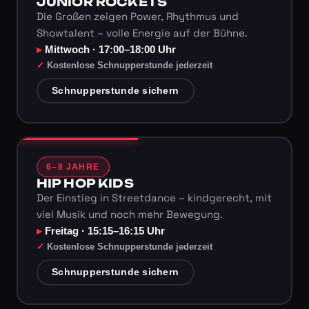
JUNIOR ROCKETS
Die Großen zeigen Power, Rhythmus und
Showtalent – volle Energie auf der Bühne.
Mittwoch · 17:00–18:00 Uhr
Kostenlose Schnupperstunde jederzeit
Schnupperstunde sichern
6–8 JAHRE
HIP HOP KIDS
Der Einstieg in Streetdance – kindgerecht, mit
viel Musik und noch mehr Bewegung.
Freitag · 15:15–16:15 Uhr
Kostenlose Schnupperstunde jederzeit
Schnupperstunde sichern