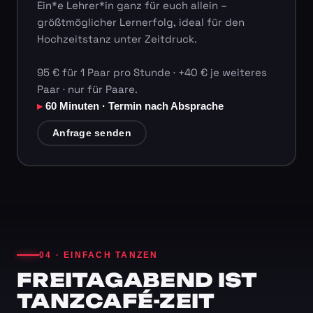
Ein*e Lehrer*in ganz für euch allein –
größtmöglicher Lernerfolg, ideal für den
Hochzeitstanz unter Zeitdruck.
95 € für 1 Paar pro Stunde · +40 € je weiteres
Paar · nur für Paare.
60 Minuten · Termin nach Absprache
Anfrage senden
04 · EINFACH TANZEN
FREITAGABEND IST
TANZCAFÉ-ZEIT