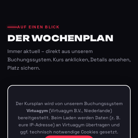
AUF EINEN BLICK
DER WOCHENPLAN
Immer aktuell – direkt aus unserem
Buchungssystem. Kurs anklicken, Details ansehen,
Platz sichern.
Der Kursplan wird von unserem Buchungssystem
(Virtuagym B.V., Niederlande)
Virtuagym
bereitgestellt. Beim Laden werden Daten (z. B.
eure IP-Adresse) an Virtuagym übertragen und
ggf. technisch notwendige Cookies gesetzt.