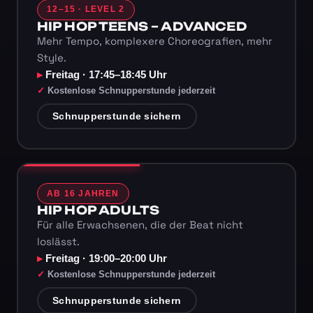
12–15 · LEVEL 2
HIP HOP TEENS – ADVANCED
Mehr Tempo, komplexere Choreografien, mehr
Style.
Freitag · 17:45–18:45 Uhr
Kostenlose Schnupperstunde jederzeit
Schnupperstunde sichern
AB 16 JAHREN
HIP HOP ADULTS
Für alle Erwachsenen, die der Beat nicht
loslässt.
Freitag · 19:00–20:00 Uhr
Kostenlose Schnupperstunde jederzeit
Schnupperstunde sichern