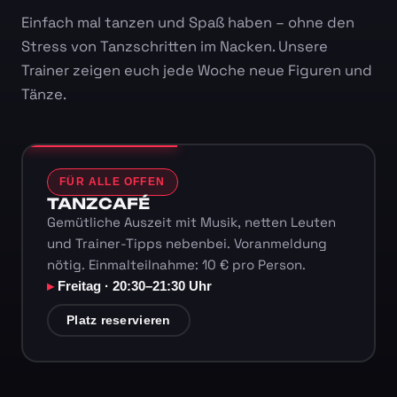
Einfach mal tanzen und Spaß haben – ohne den
Stress von Tanzschritten im Nacken. Unsere
Trainer zeigen euch jede Woche neue Figuren und
Tänze.
FÜR ALLE OFFEN
TANZCAFÉ
Gemütliche Auszeit mit Musik, netten Leuten
und Trainer-Tipps nebenbei. Voranmeldung
nötig. Einmalteilnahme: 10 € pro Person.
Freitag · 20:30–21:30 Uhr
Platz reservieren