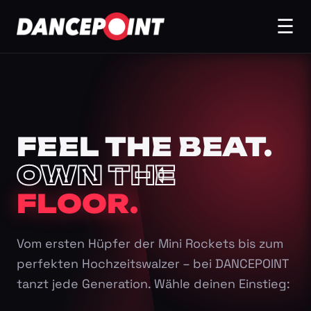
☰
FEEL THE BEAT.
OWN THE
FLOOR.
Vom ersten Hüpfer der Mini Rockets bis zum
perfekten Hochzeitswalzer – bei DANCEPOINT
tanzt jede Generation. Wähle deinen Einstieg: