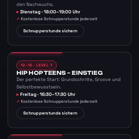
den Nachwuchs.
Dienstag · 18:00–19:00 Uhr
Kostenlose Schnupperstunde jederzeit
Schnupperstunde sichern
12–15 · LEVEL 1
HIP HOP TEENS – EINSTIEG
Der perfekte Start: Grundschritte, Groove und
Selbstbewusstsein.
Freitag · 16:30–17:30 Uhr
Kostenlose Schnupperstunde jederzeit
Schnupperstunde sichern