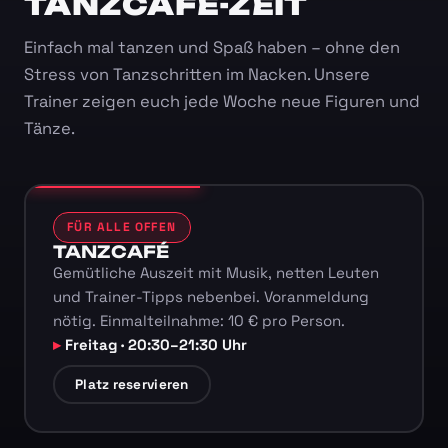
TANZCAFÉ-ZEIT
Einfach mal tanzen und Spaß haben – ohne den
Stress von Tanzschritten im Nacken. Unsere
Trainer zeigen euch jede Woche neue Figuren und
Tänze.
FÜR ALLE OFFEN
TANZCAFÉ
Gemütliche Auszeit mit Musik, netten Leuten
und Trainer-Tipps nebenbei. Voranmeldung
nötig. Einmalteilnahme: 10 € pro Person.
Freitag · 20:30–21:30 Uhr
Platz reservieren