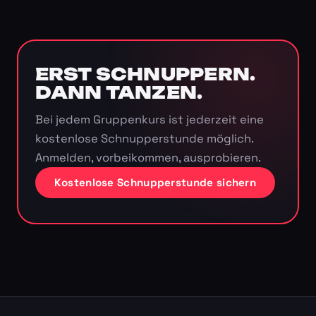
ERST SCHNUPPERN.
DANN TANZEN.
Bei jedem Gruppenkurs ist jederzeit eine
kostenlose Schnupperstunde möglich.
Anmelden, vorbeikommen, ausprobieren.
Kostenlose Schnupperstunde sichern