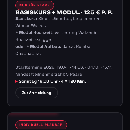
NUR FÜR PAARE
BASISKURS + MODUL · 125 € P. P.
Basiskurs:
Blues, Discofox, langsamer &
Wiener Walzer.
+ Modul Hochzeit:
Vertiefung Walzer &
Hochzeitsknigge
oder + Modul Aufbau:
Salsa, Rumba,
ChaChaCha.
Starttermine 2026: 19.04. · 14.06. · 04.10. · 15.11.
Mindestteilnehmerzahl: 5 Paare
Sonntag 16:00 Uhr · 4 × 120 Min.
Zur Anmeldung
INDIVIDUELL PLANBAR