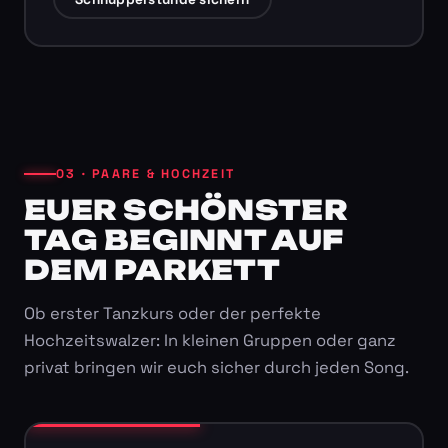
03 · PAARE & HOCHZEIT
EUER SCHÖNSTER
TAG BEGINNT AUF
DEM PARKETT
Ob erster Tanzkurs oder der perfekte
Hochzeitswalzer: In kleinen Gruppen oder ganz
privat bringen wir euch sicher durch jeden Song.