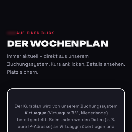
AUF EINEN BLICK
DER WOCHENPLAN
Immer aktuell – direkt aus unserem
Buchungssystem. Kurs anklicken, Details ansehen,
Platz sichern.
Der Kursplan wird von unserem Buchungssystem
Virtuagym
(Virtuagym B.V., Niederlande)
bereitgestellt. Beim Laden werden Daten (z. B.
eure IP-Adresse) an Virtuagym übertragen und