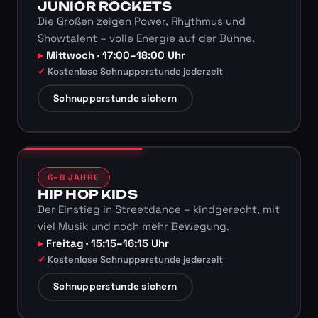
JUNIOR ROCKETS
Die Großen zeigen Power, Rhythmus und
Showtalent – volle Energie auf der Bühne.
Mittwoch · 17:00–18:00 Uhr
Kostenlose Schnupperstunde jederzeit
Schnupperstunde sichern
6–8 JAHRE
HIP HOP KIDS
Der Einstieg in Streetdance – kindgerecht, mit
viel Musik und noch mehr Bewegung.
Freitag · 15:15–16:15 Uhr
Kostenlose Schnupperstunde jederzeit
Schnupperstunde sichern