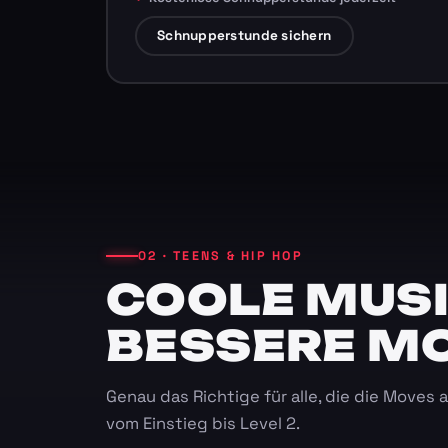
Schnupperstunde sichern
02 · TEENS & HIP HOP
COOLE MUSI
BESSERE M
Genau das Richtige für alle, die die Moves
vom Einstieg bis Level 2.