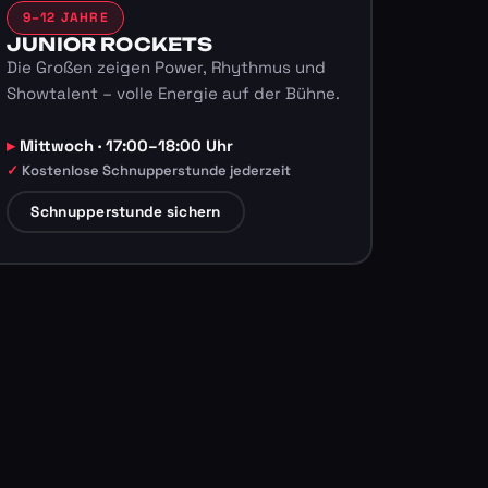
9–12 JAHRE
JUNIOR ROCKETS
Die Großen zeigen Power, Rhythmus und
Showtalent – volle Energie auf der Bühne.
Mittwoch · 17:00–18:00 Uhr
Kostenlose Schnupperstunde jederzeit
Schnupperstunde sichern