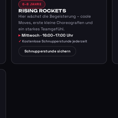
6–8 JAHRE
RISING ROCKETS
Hier wächst die Begeisterung – coole
Moves, erste kleine Choreografien und
ein starkes Teamgefühl.
Mittwoch · 16:00–17:00 Uhr
Kostenlose Schnupperstunde jederzeit
Schnupperstunde sichern