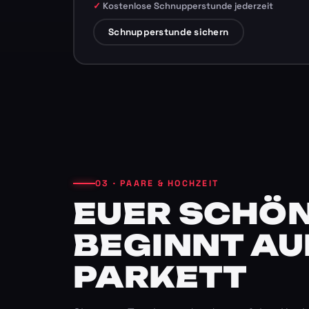
Kostenlose Schnupperstunde jederzeit
Schnupperstunde sichern
03 · PAARE & HOCHZEIT
EUER SCHÖN
BEGINNT AU
PARKETT