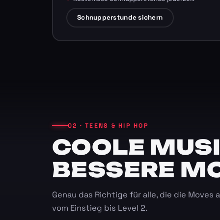
Schnupperstunde sichern
02 · TEENS & HIP HOP
COOLE MUSI
BESSERE M
Genau das Richtige für alle, die die Moves
vom Einstieg bis Level 2.