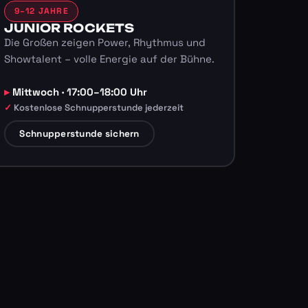
9–12 JAHRE
JUNIOR ROCKETS
Die Großen zeigen Power, Rhythmus und
Showtalent – volle Energie auf der Bühne.
Mittwoch · 17:00–18:00 Uhr
Kostenlose Schnupperstunde jederzeit
Schnupperstunde sichern