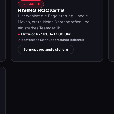
6–8 JAHRE
RISING ROCKETS
Hier wächst die Begeisterung – coole
Moves, erste kleine Choreografien und
ein starkes Teamgefühl.
Mittwoch · 16:00–17:00 Uhr
Kostenlose Schnupperstunde jederzeit
Schnupperstunde sichern