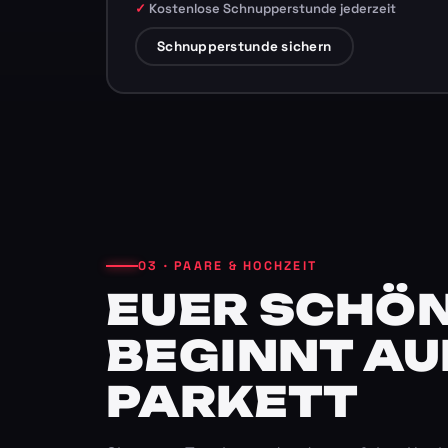
Kostenlose Schnupperstunde jederzeit
Schnupperstunde sichern
03 · PAARE & HOCHZEIT
EUER SCHÖN
BEGINNT AU
PARKETT