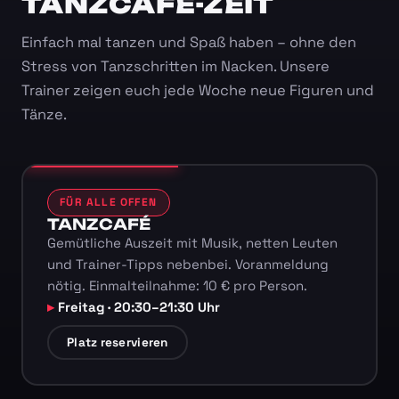
TANZCAFÉ-ZEIT
Einfach mal tanzen und Spaß haben – ohne den
Stress von Tanzschritten im Nacken. Unsere
Trainer zeigen euch jede Woche neue Figuren und
Tänze.
FÜR ALLE OFFEN
TANZCAFÉ
Gemütliche Auszeit mit Musik, netten Leuten
und Trainer-Tipps nebenbei. Voranmeldung
nötig. Einmalteilnahme: 10 € pro Person.
Freitag · 20:30–21:30 Uhr
Platz reservieren