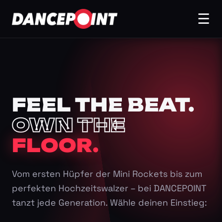
☰
FEEL THE BEAT.
OWN THE
FLOOR.
Vom ersten Hüpfer der Mini Rockets bis zum
perfekten Hochzeitswalzer – bei DANCEPOINT
tanzt jede Generation. Wähle deinen Einstieg: