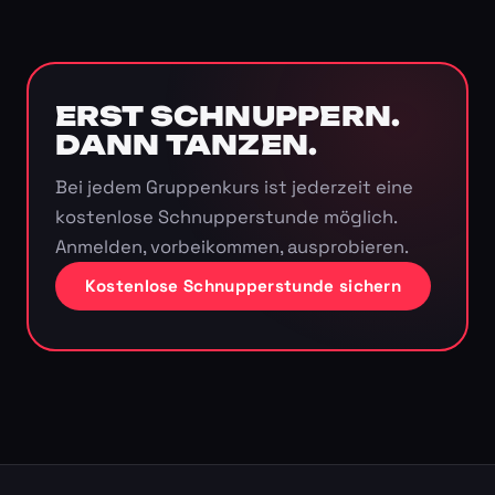
ERST SCHNUPPERN.
DANN TANZEN.
Bei jedem Gruppenkurs ist jederzeit eine
kostenlose Schnupperstunde möglich.
Anmelden, vorbeikommen, ausprobieren.
Kostenlose Schnupperstunde sichern