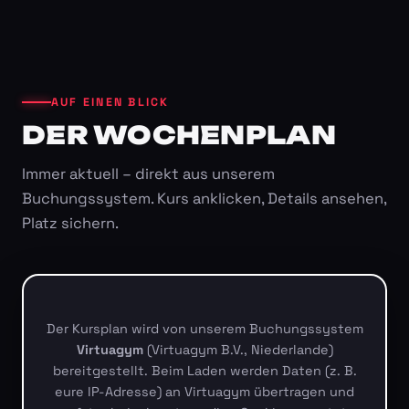
AUF EINEN BLICK
DER WOCHENPLAN
Immer aktuell – direkt aus unserem
Buchungssystem. Kurs anklicken, Details ansehen,
Platz sichern.
Der Kursplan wird von unserem Buchungssystem
Virtuagym
(Virtuagym B.V., Niederlande)
bereitgestellt. Beim Laden werden Daten (z. B.
eure IP-Adresse) an Virtuagym übertragen und