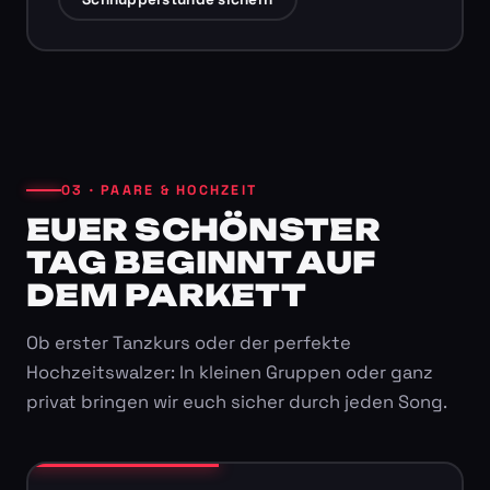
03 · PAARE & HOCHZEIT
EUER SCHÖNSTER
TAG BEGINNT AUF
DEM PARKETT
Ob erster Tanzkurs oder der perfekte
Hochzeitswalzer: In kleinen Gruppen oder ganz
privat bringen wir euch sicher durch jeden Song.