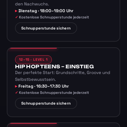
den Nachwuchs.
Dienstag · 18:00–19:00 Uhr
Kostenlose Schnupperstunde jederzeit
Schnupperstunde sichern
12–15 · LEVEL 1
HIP HOP TEENS – EINSTIEG
Der perfekte Start: Grundschritte, Groove und
Selbstbewusstsein.
Freitag · 16:30–17:30 Uhr
Kostenlose Schnupperstunde jederzeit
Schnupperstunde sichern