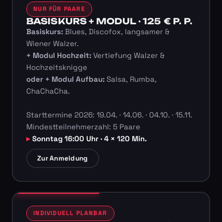
NUR FÜR PAARE
BASISKURS + MODUL · 125 € P. P.
Basiskurs:
Blues, Discofox, langsamer &
Wiener Walzer.
+ Modul Hochzeit:
Vertiefung Walzer &
Hochzeitsknigge
oder + Modul Aufbau:
Salsa, Rumba,
ChaChaCha.
Starttermine 2026: 19.04. · 14.06. · 04.10. · 15.11.
Mindestteilnehmerzahl: 5 Paare
Sonntag 16:00 Uhr · 4 × 120 Min.
Zur Anmeldung
INDIVIDUELL PLANBAR