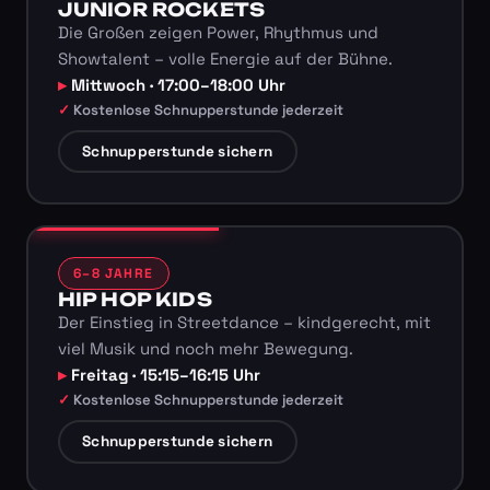
JUNIOR ROCKETS
Die Großen zeigen Power, Rhythmus und
Showtalent – volle Energie auf der Bühne.
Mittwoch · 17:00–18:00 Uhr
Kostenlose Schnupperstunde jederzeit
Schnupperstunde sichern
6–8 JAHRE
HIP HOP KIDS
Der Einstieg in Streetdance – kindgerecht, mit
viel Musik und noch mehr Bewegung.
Freitag · 15:15–16:15 Uhr
Kostenlose Schnupperstunde jederzeit
Schnupperstunde sichern