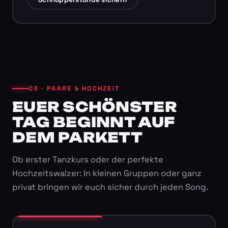
03 · PAARE & HOCHZEIT
EUER SCHÖNSTER
TAG BEGINNT AUF
DEM PARKETT
Ob erster Tanzkurs oder der perfekte
Hochzeitswalzer: In kleinen Gruppen oder ganz
privat bringen wir euch sicher durch jeden Song.