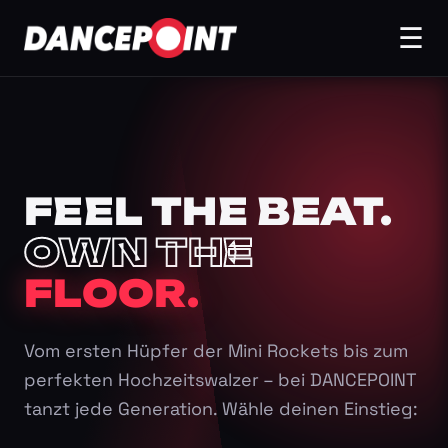
☰
FEEL THE BEAT.
OWN THE
FLOOR.
Vom ersten Hüpfer der Mini Rockets bis zum
perfekten Hochzeitswalzer – bei DANCEPOINT
tanzt jede Generation. Wähle deinen Einstieg: