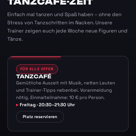
TANZCAFÉ-ZEIT
Einfach mal tanzen und Spaß haben – ohne den
Stress von Tanzschritten im Nacken. Unsere
Trainer zeigen euch jede Woche neue Figuren und
Tänze.
FÜR ALLE OFFEN
TANZCAFÉ
Gemütliche Auszeit mit Musik, netten Leuten
und Trainer-Tipps nebenbei. Voranmeldung
nötig. Einmalteilnahme: 10 € pro Person.
Freitag · 20:30–21:30 Uhr
Platz reservieren