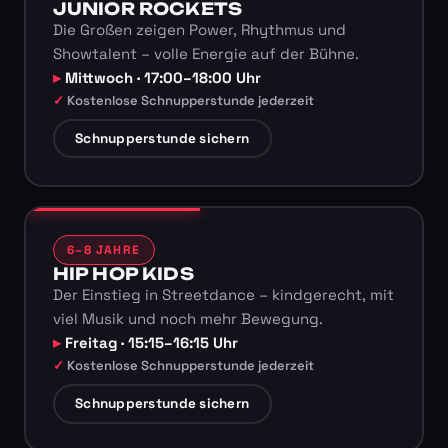
JUNIOR ROCKETS
Die Großen zeigen Power, Rhythmus und
Showtalent – volle Energie auf der Bühne.
Mittwoch · 17:00–18:00 Uhr
Kostenlose Schnupperstunde jederzeit
Schnupperstunde sichern
6–8 JAHRE
HIP HOP KIDS
Der Einstieg in Streetdance – kindgerecht, mit
viel Musik und noch mehr Bewegung.
Freitag · 15:15–16:15 Uhr
Kostenlose Schnupperstunde jederzeit
Schnupperstunde sichern