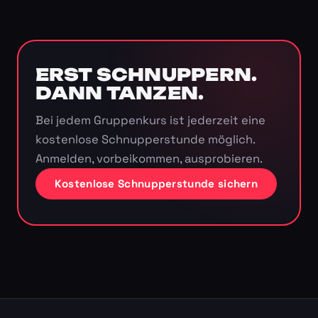
ERST SCHNUPPERN.
DANN TANZEN.
Bei jedem Gruppenkurs ist jederzeit eine
kostenlose Schnupperstunde möglich.
Anmelden, vorbeikommen, ausprobieren.
Kostenlose Schnupperstunde sichern