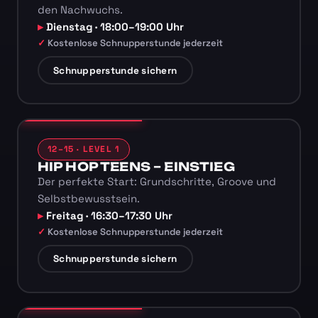
den Nachwuchs.
Dienstag · 18:00–19:00 Uhr
Kostenlose Schnupperstunde jederzeit
Schnupperstunde sichern
12–15 · LEVEL 1
HIP HOP TEENS – EINSTIEG
Der perfekte Start: Grundschritte, Groove und
Selbstbewusstsein.
Freitag · 16:30–17:30 Uhr
Kostenlose Schnupperstunde jederzeit
Schnupperstunde sichern