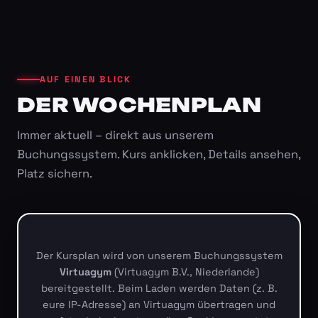
AUF EINEN BLICK
DER WOCHENPLAN
Immer aktuell – direkt aus unserem
Buchungssystem. Kurs anklicken, Details ansehen,
Platz sichern.
Der Kursplan wird von unserem Buchungssystem
Virtuagym
(Virtuagym B.V., Niederlande)
bereitgestellt. Beim Laden werden Daten (z. B.
eure IP-Adresse) an Virtuagym übertragen und