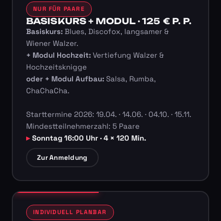
NUR FÜR PAARE
BASISKURS + MODUL · 125 € P. P.
Basiskurs:
Blues, Discofox, langsamer &
Wiener Walzer.
+ Modul Hochzeit:
Vertiefung Walzer &
Hochzeitsknigge
oder + Modul Aufbau:
Salsa, Rumba,
ChaChaCha.
Starttermine 2026: 19.04. · 14.06. · 04.10. · 15.11.
Mindestteilnehmerzahl: 5 Paare
Sonntag 16:00 Uhr · 4 × 120 Min.
Zur Anmeldung
INDIVIDUELL PLANBAR