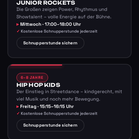
JUNIOR ROCKETS
Die Großen zeigen Power, Rhythmus und
Showtalent – volle Energie auf der Bühne.
Mittwoch · 17:00–18:00 Uhr
Kostenlose Schnupperstunde jederzeit
Schnupperstunde sichern
6–8 JAHRE
HIP HOP KIDS
Der Einstieg in Streetdance – kindgerecht, mit
viel Musik und noch mehr Bewegung.
Freitag · 15:15–16:15 Uhr
Kostenlose Schnupperstunde jederzeit
Schnupperstunde sichern