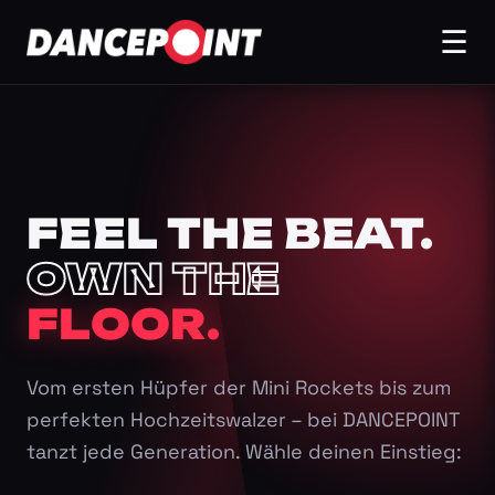
☰
FEEL THE BEAT.
OWN THE
FLOOR.
Vom ersten Hüpfer der Mini Rockets bis zum
perfekten Hochzeitswalzer – bei DANCEPOINT
tanzt jede Generation. Wähle deinen Einstieg: