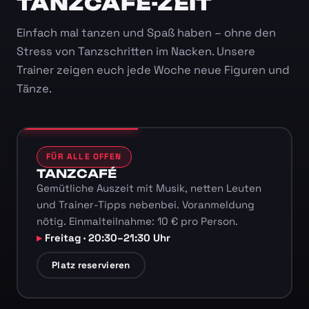
TANZCAFÉ-ZEIT
Einfach mal tanzen und Spaß haben – ohne den
Stress von Tanzschritten im Nacken. Unsere
Trainer zeigen euch jede Woche neue Figuren und
Tänze.
FÜR ALLE OFFEN
TANZCAFÉ
Gemütliche Auszeit mit Musik, netten Leuten
und Trainer-Tipps nebenbei. Voranmeldung
nötig. Einmalteilnahme: 10 € pro Person.
Freitag · 20:30–21:30 Uhr
Platz reservieren