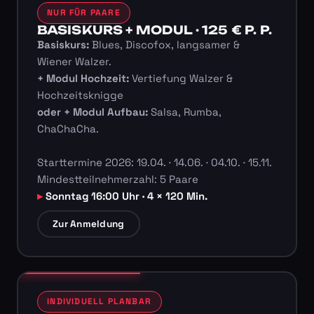
NUR FÜR PAARE
BASISKURS + MODUL · 125 € P. P.
Basiskurs:
Blues, Discofox, langsamer &
Wiener Walzer.
+ Modul Hochzeit:
Vertiefung Walzer &
Hochzeitsknigge
oder + Modul Aufbau:
Salsa, Rumba,
ChaChaCha.
Starttermine 2026: 19.04. · 14.06. · 04.10. · 15.11.
Mindestteilnehmerzahl: 5 Paare
Sonntag 16:00 Uhr · 4 × 120 Min.
Zur Anmeldung
INDIVIDUELL PLANBAR