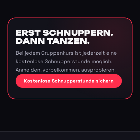
ERST SCHNUPPERN.
DANN TANZEN.
Bei jedem Gruppenkurs ist jederzeit eine
kostenlose Schnupperstunde möglich.
Anmelden, vorbeikommen, ausprobieren.
Kostenlose Schnupperstunde sichern