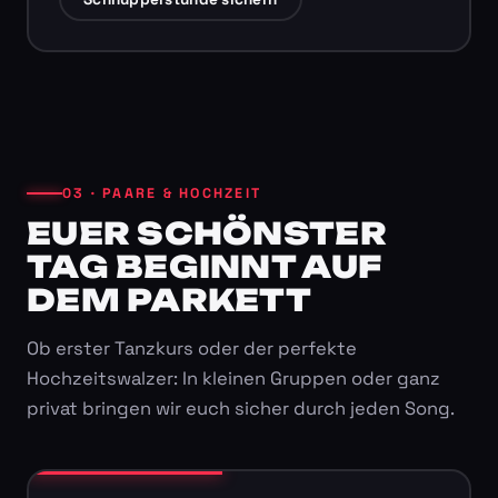
03 · PAARE & HOCHZEIT
EUER SCHÖNSTER
TAG BEGINNT AUF
DEM PARKETT
Ob erster Tanzkurs oder der perfekte
Hochzeitswalzer: In kleinen Gruppen oder ganz
privat bringen wir euch sicher durch jeden Song.