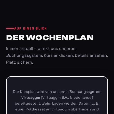
AUF EINEN BLICK
DER WOCHENPLAN
Immer aktuell – direkt aus unserem
Buchungssystem. Kurs anklicken, Details ansehen,
Platz sichern.
Der Kursplan wird von unserem Buchungssystem
Virtuagym
(Virtuagym B.V., Niederlande)
bereitgestellt. Beim Laden werden Daten (z. B.
eure IP-Adresse) an Virtuagym übertragen und