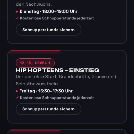
den Nachwuchs.
Dienstag · 18:00–19:00 Uhr
Kostenlose Schnupperstunde jederzeit
Schnupperstunde sichern
12–15 · LEVEL 1
HIP HOP TEENS – EINSTIEG
Der perfekte Start: Grundschritte, Groove und
Selbstbewusstsein.
Freitag · 16:30–17:30 Uhr
Kostenlose Schnupperstunde jederzeit
Schnupperstunde sichern