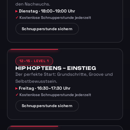
den Nachwuchs.
Dienstag · 18:00–19:00 Uhr
Kostenlose Schnupperstunde jederzeit
Schnupperstunde sichern
12–15 · LEVEL 1
HIP HOP TEENS – EINSTIEG
Der perfekte Start: Grundschritte, Groove und
Selbstbewusstsein.
Freitag · 16:30–17:30 Uhr
Kostenlose Schnupperstunde jederzeit
Schnupperstunde sichern