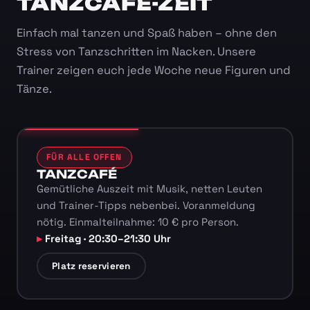
TANZCAFÉ-ZEIT
Einfach mal tanzen und Spaß haben – ohne den
Stress von Tanzschritten im Nacken. Unsere
Trainer zeigen euch jede Woche neue Figuren und
Tänze.
FÜR ALLE OFFEN
TANZCAFÉ
Gemütliche Auszeit mit Musik, netten Leuten
und Trainer-Tipps nebenbei. Voranmeldung
nötig. Einmalteilnahme: 10 € pro Person.
Freitag · 20:30–21:30 Uhr
Platz reservieren