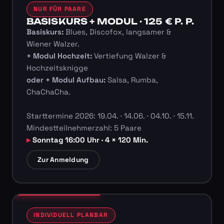
NUR FÜR PAARE
BASISKURS + MODUL · 125 € P. P.
Basiskurs:
Blues, Discofox, langsamer &
Wiener Walzer.
+ Modul Hochzeit:
Vertiefung Walzer &
Hochzeitsknigge
oder + Modul Aufbau:
Salsa, Rumba,
ChaChaCha.
Starttermine 2026: 19.04. · 14.06. · 04.10. · 15.11.
Mindestteilnehmerzahl: 5 Paare
Sonntag 16:00 Uhr · 4 × 120 Min.
Zur Anmeldung
INDIVIDUELL PLANBAR