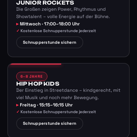
JUNIOR ROCKETS
Die Großen zeigen Power, Rhythmus und
Showtalent – volle Energie auf der Bühne.
Mittwoch · 17:00–18:00 Uhr
Kostenlose Schnupperstunde jederzeit
Schnupperstunde sichern
6–8 JAHRE
HIP HOP KIDS
Der Einstieg in Streetdance – kindgerecht, mit
viel Musik und noch mehr Bewegung.
Freitag · 15:15–16:15 Uhr
Kostenlose Schnupperstunde jederzeit
Schnupperstunde sichern