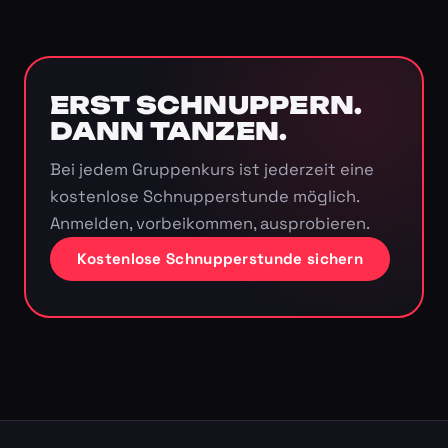
ERST SCHNUPPERN.
DANN TANZEN.
Bei jedem Gruppenkurs ist jederzeit eine
kostenlose Schnupperstunde möglich.
Anmelden, vorbeikommen, ausprobieren.
Kostenlose Schnupperstunde sichern