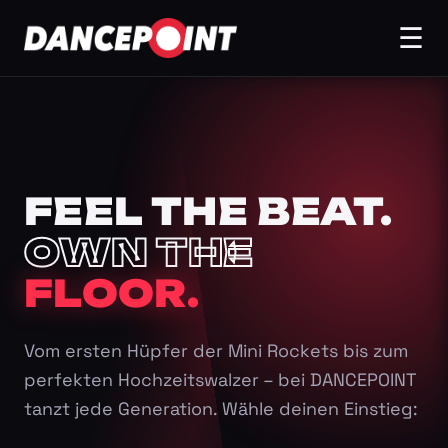
☰
FEEL THE BEAT.
OWN THE
FLOOR.
Vom ersten Hüpfer der Mini Rockets bis zum
perfekten Hochzeitswalzer – bei DANCEPOINT
tanzt jede Generation. Wähle deinen Einstieg: