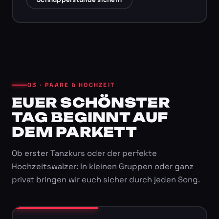
03 · PAARE & HOCHZEIT
EUER SCHÖNSTER
TAG BEGINNT AUF
DEM PARKETT
Ob erster Tanzkurs oder der perfekte
Hochzeitswalzer: In kleinen Gruppen oder ganz
privat bringen wir euch sicher durch jeden Song.