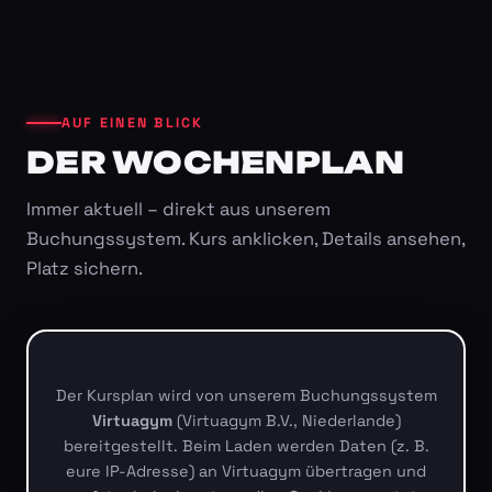
AUF EINEN BLICK
DER WOCHENPLAN
Immer aktuell – direkt aus unserem
Buchungssystem. Kurs anklicken, Details ansehen,
Platz sichern.
Der Kursplan wird von unserem Buchungssystem
Virtuagym
(Virtuagym B.V., Niederlande)
bereitgestellt. Beim Laden werden Daten (z. B.
eure IP-Adresse) an Virtuagym übertragen und