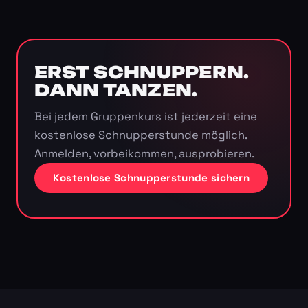
ERST SCHNUPPERN.
DANN TANZEN.
Bei jedem Gruppenkurs ist jederzeit eine
kostenlose Schnupperstunde möglich.
Anmelden, vorbeikommen, ausprobieren.
Kostenlose Schnupperstunde sichern