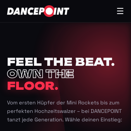
☰
FEEL THE BEAT.
OWN THE
FLOOR.
Vom ersten Hüpfer der Mini Rockets bis zum
perfekten Hochzeitswalzer – bei DANCEPOINT
tanzt jede Generation. Wähle deinen Einstieg: