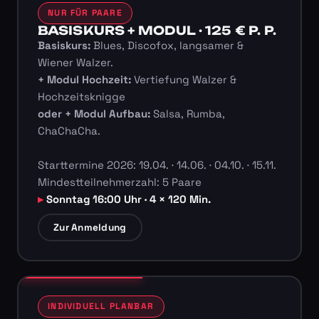
NUR FÜR PAARE
BASISKURS + MODUL · 125 € P. P.
Basiskurs:
Blues, Discofox, langsamer &
Wiener Walzer.
+ Modul Hochzeit:
Vertiefung Walzer &
Hochzeitsknigge
oder + Modul Aufbau:
Salsa, Rumba,
ChaChaCha.
Starttermine 2026: 19.04. · 14.06. · 04.10. · 15.11.
Mindestteilnehmerzahl: 5 Paare
Sonntag 16:00 Uhr · 4 × 120 Min.
Zur Anmeldung
INDIVIDUELL PLANBAR