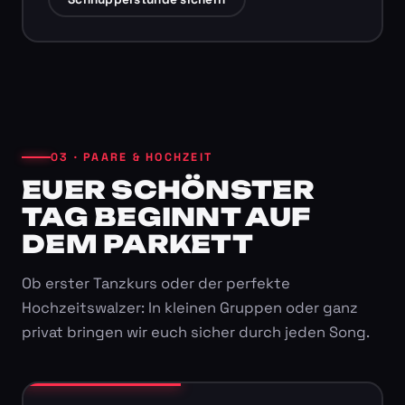
03 · PAARE & HOCHZEIT
EUER SCHÖNSTER
TAG BEGINNT AUF
DEM PARKETT
Ob erster Tanzkurs oder der perfekte
Hochzeitswalzer: In kleinen Gruppen oder ganz
privat bringen wir euch sicher durch jeden Song.