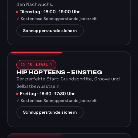
den Nachwuchs.
Dienstag · 18:00–19:00 Uhr
Kostenlose Schnupperstunde jederzeit
Schnupperstunde sichern
12–15 · LEVEL 1
HIP HOP TEENS – EINSTIEG
Der perfekte Start: Grundschritte, Groove und
Selbstbewusstsein.
Freitag · 16:30–17:30 Uhr
Kostenlose Schnupperstunde jederzeit
Schnupperstunde sichern