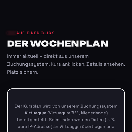
AUF EINEN BLICK
DER WOCHENPLAN
Immer aktuell – direkt aus unserem
Buchungssystem. Kurs anklicken, Details ansehen,
Platz sichern.
Der Kursplan wird von unserem Buchungssystem
Virtuagym
(Virtuagym B.V., Niederlande)
bereitgestellt. Beim Laden werden Daten (z. B.
eure IP-Adresse) an Virtuagym übertragen und