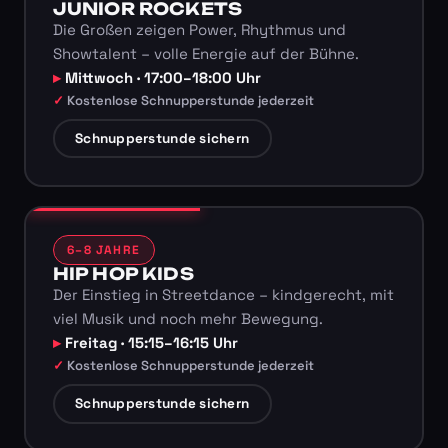
JUNIOR ROCKETS
Die Großen zeigen Power, Rhythmus und
Showtalent – volle Energie auf der Bühne.
Mittwoch · 17:00–18:00 Uhr
Kostenlose Schnupperstunde jederzeit
Schnupperstunde sichern
6–8 JAHRE
HIP HOP KIDS
Der Einstieg in Streetdance – kindgerecht, mit
viel Musik und noch mehr Bewegung.
Freitag · 15:15–16:15 Uhr
Kostenlose Schnupperstunde jederzeit
Schnupperstunde sichern