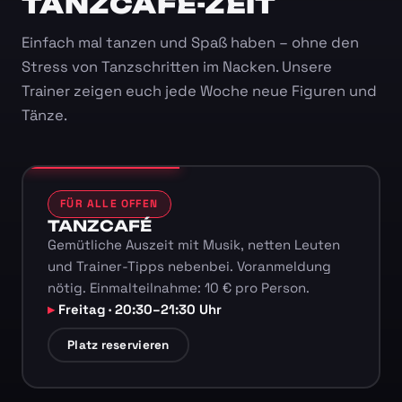
TANZCAFÉ-ZEIT
Einfach mal tanzen und Spaß haben – ohne den
Stress von Tanzschritten im Nacken. Unsere
Trainer zeigen euch jede Woche neue Figuren und
Tänze.
FÜR ALLE OFFEN
TANZCAFÉ
Gemütliche Auszeit mit Musik, netten Leuten
und Trainer-Tipps nebenbei. Voranmeldung
nötig. Einmalteilnahme: 10 € pro Person.
Freitag · 20:30–21:30 Uhr
Platz reservieren