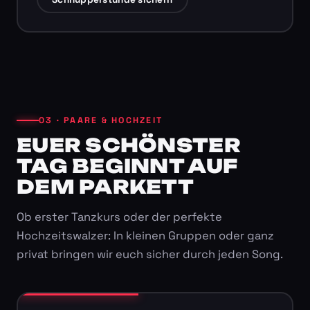
03 · PAARE & HOCHZEIT
EUER SCHÖNSTER
TAG BEGINNT AUF
DEM PARKETT
Ob erster Tanzkurs oder der perfekte
Hochzeitswalzer: In kleinen Gruppen oder ganz
privat bringen wir euch sicher durch jeden Song.