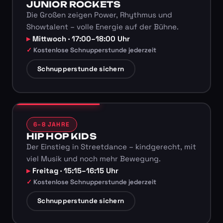
JUNIOR ROCKETS
Die Großen zeigen Power, Rhythmus und
Showtalent – volle Energie auf der Bühne.
Mittwoch · 17:00–18:00 Uhr
Kostenlose Schnupperstunde jederzeit
Schnupperstunde sichern
6–8 JAHRE
HIP HOP KIDS
Der Einstieg in Streetdance – kindgerecht, mit
viel Musik und noch mehr Bewegung.
Freitag · 15:15–16:15 Uhr
Kostenlose Schnupperstunde jederzeit
Schnupperstunde sichern