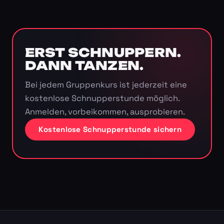
ERST SCHNUPPERN.
DANN TANZEN.
Bei jedem Gruppenkurs ist jederzeit eine
kostenlose Schnupperstunde möglich.
Anmelden, vorbeikommen, ausprobieren.
Kostenlose Schnupperstunde sichern