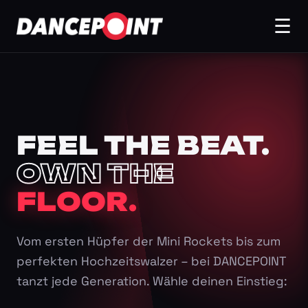
☰
FEEL THE BEAT.
OWN THE
FLOOR.
Vom ersten Hüpfer der Mini Rockets bis zum
perfekten Hochzeitswalzer – bei DANCEPOINT
tanzt jede Generation. Wähle deinen Einstieg: