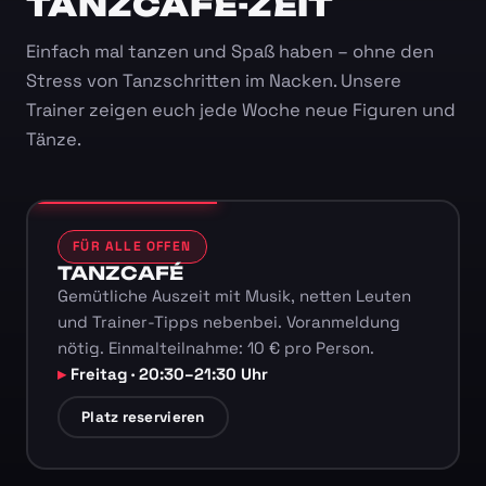
TANZCAFÉ-ZEIT
Einfach mal tanzen und Spaß haben – ohne den
Stress von Tanzschritten im Nacken. Unsere
Trainer zeigen euch jede Woche neue Figuren und
Tänze.
FÜR ALLE OFFEN
TANZCAFÉ
Gemütliche Auszeit mit Musik, netten Leuten
und Trainer-Tipps nebenbei. Voranmeldung
nötig. Einmalteilnahme: 10 € pro Person.
Freitag · 20:30–21:30 Uhr
Platz reservieren