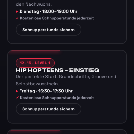
den Nachwuchs.
Dienstag · 18:00–19:00 Uhr
Kostenlose Schnupperstunde jederzeit
Schnupperstunde sichern
12–15 · LEVEL 1
HIP HOP TEENS – EINSTIEG
Der perfekte Start: Grundschritte, Groove und
Selbstbewusstsein.
Freitag · 16:30–17:30 Uhr
Kostenlose Schnupperstunde jederzeit
Schnupperstunde sichern