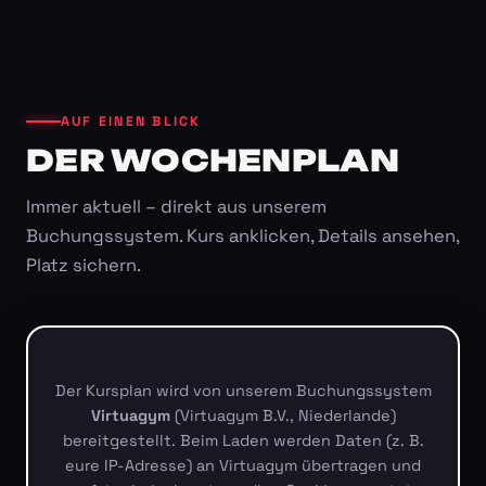
AUF EINEN BLICK
DER WOCHENPLAN
Immer aktuell – direkt aus unserem
Buchungssystem. Kurs anklicken, Details ansehen,
Platz sichern.
Der Kursplan wird von unserem Buchungssystem
Virtuagym
(Virtuagym B.V., Niederlande)
bereitgestellt. Beim Laden werden Daten (z. B.
eure IP-Adresse) an Virtuagym übertragen und