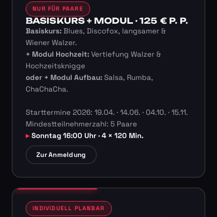
NUR FÜR PAARE
BASISKURS + MODUL · 125 € P. P.
Basiskurs:
Blues, Discofox, langsamer &
Wiener Walzer.
+ Modul Hochzeit:
Vertiefung Walzer &
Hochzeitsknigge
oder + Modul Aufbau:
Salsa, Rumba,
ChaChaCha.
Starttermine 2026: 19.04. · 14.06. · 04.10. · 15.11.
Mindestteilnehmerzahl: 5 Paare
Sonntag 16:00 Uhr · 4 × 120 Min.
Zur Anmeldung
INDIVIDUELL PLANBAR