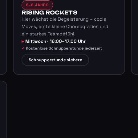
6–8 JAHRE
RISING ROCKETS
Hier wächst die Begeisterung – coole
Moves, erste kleine Choreografien und
ein starkes Teamgefühl.
Mittwoch · 16:00–17:00 Uhr
Kostenlose Schnupperstunde jederzeit
Schnupperstunde sichern