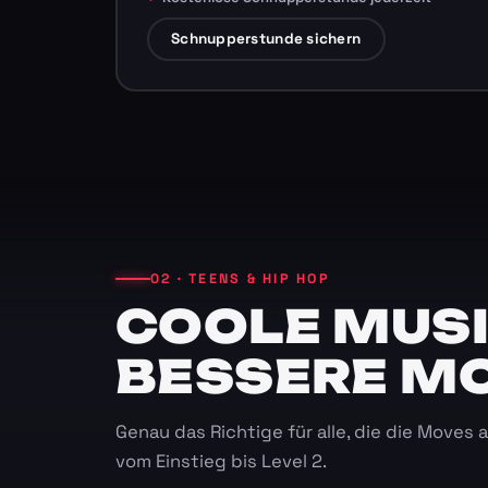
Schnupperstunde sichern
02 · TEENS & HIP HOP
COOLE MUSI
BESSERE M
Genau das Richtige für alle, die die Moves
vom Einstieg bis Level 2.