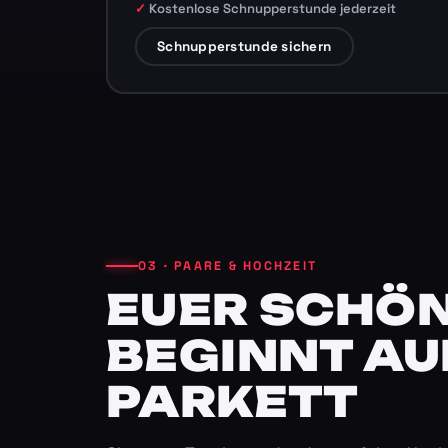
Kostenlose Schnupperstunde jederzeit
Schnupperstunde sichern
03 · PAARE & HOCHZEIT
EUER SCHÖN
BEGINNT AU
PARKETT