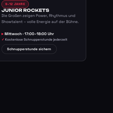
9–12 JAHRE
JUNIOR ROCKETS
Die Großen zeigen Power, Rhythmus und
Showtalent – volle Energie auf der Bühne.
Mittwoch · 17:00–18:00 Uhr
Kostenlose Schnupperstunde jederzeit
Schnupperstunde sichern