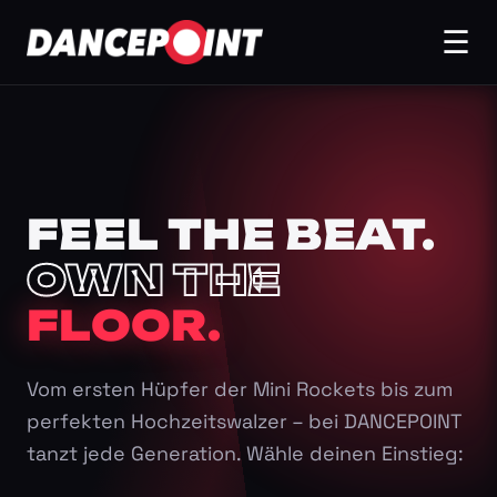
☰
FEEL THE BEAT.
OWN THE
FLOOR.
Vom ersten Hüpfer der Mini Rockets bis zum
perfekten Hochzeitswalzer – bei DANCEPOINT
tanzt jede Generation. Wähle deinen Einstieg: