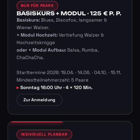
NUR FÜR PAARE
BASISKURS + MODUL · 125 € P. P.
Basiskurs:
Blues, Discofox, langsamer &
Wiener Walzer.
+ Modul Hochzeit:
Vertiefung Walzer &
Hochzeitsknigge
oder + Modul Aufbau:
Salsa, Rumba,
ChaChaCha.
Starttermine 2026: 19.04. · 14.06. · 04.10. · 15.11.
Mindestteilnehmerzahl: 5 Paare
Sonntag 16:00 Uhr · 4 × 120 Min.
Zur Anmeldung
INDIVIDUELL PLANBAR