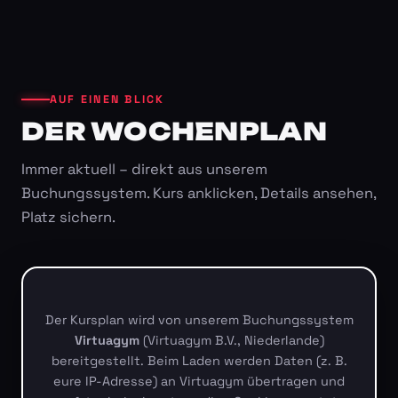
AUF EINEN BLICK
DER WOCHENPLAN
Immer aktuell – direkt aus unserem
Buchungssystem. Kurs anklicken, Details ansehen,
Platz sichern.
Der Kursplan wird von unserem Buchungssystem
Virtuagym
(Virtuagym B.V., Niederlande)
bereitgestellt. Beim Laden werden Daten (z. B.
eure IP-Adresse) an Virtuagym übertragen und