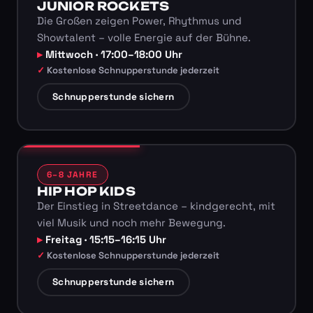
JUNIOR ROCKETS
Die Großen zeigen Power, Rhythmus und
Showtalent – volle Energie auf der Bühne.
Mittwoch · 17:00–18:00 Uhr
Kostenlose Schnupperstunde jederzeit
Schnupperstunde sichern
6–8 JAHRE
HIP HOP KIDS
Der Einstieg in Streetdance – kindgerecht, mit
viel Musik und noch mehr Bewegung.
Freitag · 15:15–16:15 Uhr
Kostenlose Schnupperstunde jederzeit
Schnupperstunde sichern