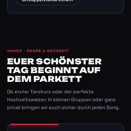
03 · PAARE & HOCHZEIT
EUER SCHÖNSTER
TAG BEGINNT AUF
DEM PARKETT
Ob erster Tanzkurs oder der perfekte
Hochzeitswalzer: In kleinen Gruppen oder ganz
privat bringen wir euch sicher durch jeden Song.