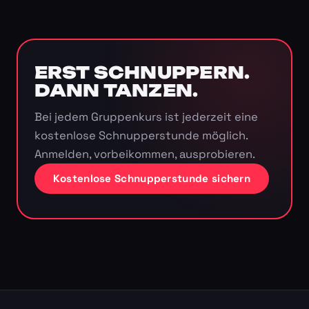
ERST SCHNUPPERN.
DANN TANZEN.
Bei jedem Gruppenkurs ist jederzeit eine
kostenlose Schnupperstunde möglich.
Anmelden, vorbeikommen, ausprobieren.
Kostenlose Schnupperstunde sichern