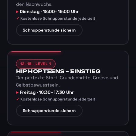
den Nachwuchs.
Dienstag · 18:00–19:00 Uhr
Kostenlose Schnupperstunde jederzeit
Schnupperstunde sichern
12–15 · LEVEL 1
HIP HOP TEENS – EINSTIEG
Der perfekte Start: Grundschritte, Groove und
Selbstbewusstsein.
Freitag · 16:30–17:30 Uhr
Kostenlose Schnupperstunde jederzeit
Schnupperstunde sichern