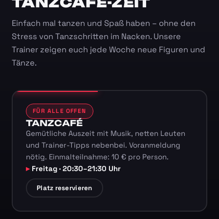
TANZCAFÉ-ZEIT
Einfach mal tanzen und Spaß haben – ohne den
Stress von Tanzschritten im Nacken. Unsere
Trainer zeigen euch jede Woche neue Figuren und
Tänze.
FÜR ALLE OFFEN
TANZCAFÉ
Gemütliche Auszeit mit Musik, netten Leuten
und Trainer-Tipps nebenbei. Voranmeldung
nötig. Einmalteilnahme: 10 € pro Person.
Freitag · 20:30–21:30 Uhr
Platz reservieren