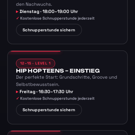
den Nachwuchs.
Dienstag · 18:00–19:00 Uhr
Kostenlose Schnupperstunde jederzeit
Schnupperstunde sichern
12–15 · LEVEL 1
HIP HOP TEENS – EINSTIEG
Der perfekte Start: Grundschritte, Groove und
Selbstbewusstsein.
Freitag · 16:30–17:30 Uhr
Kostenlose Schnupperstunde jederzeit
Schnupperstunde sichern