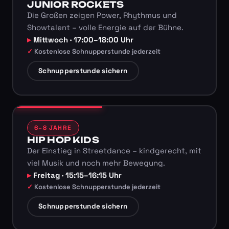
JUNIOR ROCKETS
Die Großen zeigen Power, Rhythmus und
Showtalent – volle Energie auf der Bühne.
Mittwoch · 17:00–18:00 Uhr
Kostenlose Schnupperstunde jederzeit
Schnupperstunde sichern
6–8 JAHRE
HIP HOP KIDS
Der Einstieg in Streetdance – kindgerecht, mit
viel Musik und noch mehr Bewegung.
Freitag · 15:15–16:15 Uhr
Kostenlose Schnupperstunde jederzeit
Schnupperstunde sichern