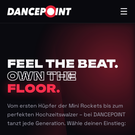
☰
FEEL THE BEAT.
OWN THE
FLOOR.
Vom ersten Hüpfer der Mini Rockets bis zum
perfekten Hochzeitswalzer – bei DANCEPOINT
tanzt jede Generation. Wähle deinen Einstieg: