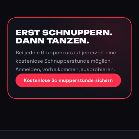
ERST SCHNUPPERN.
DANN TANZEN.
Bei jedem Gruppenkurs ist jederzeit eine
kostenlose Schnupperstunde möglich.
Anmelden, vorbeikommen, ausprobieren.
Kostenlose Schnupperstunde sichern