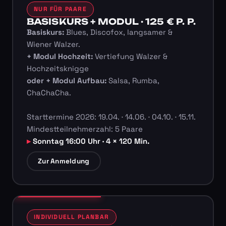
NUR FÜR PAARE
BASISKURS + MODUL · 125 € P. P.
Basiskurs:
Blues, Discofox, langsamer &
Wiener Walzer.
+ Modul Hochzeit:
Vertiefung Walzer &
Hochzeitsknigge
oder + Modul Aufbau:
Salsa, Rumba,
ChaChaCha.
Starttermine 2026: 19.04. · 14.06. · 04.10. · 15.11.
Mindestteilnehmerzahl: 5 Paare
Sonntag 16:00 Uhr · 4 × 120 Min.
Zur Anmeldung
INDIVIDUELL PLANBAR