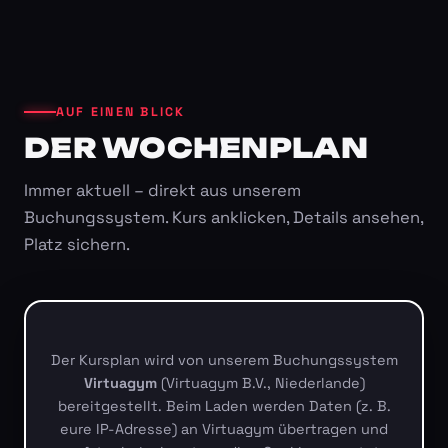
AUF EINEN BLICK
DER WOCHENPLAN
Immer aktuell – direkt aus unserem
Buchungssystem. Kurs anklicken, Details ansehen,
Platz sichern.
Der Kursplan wird von unserem Buchungssystem
Virtuagym
(Virtuagym B.V., Niederlande)
bereitgestellt. Beim Laden werden Daten (z. B.
eure IP-Adresse) an Virtuagym übertragen und