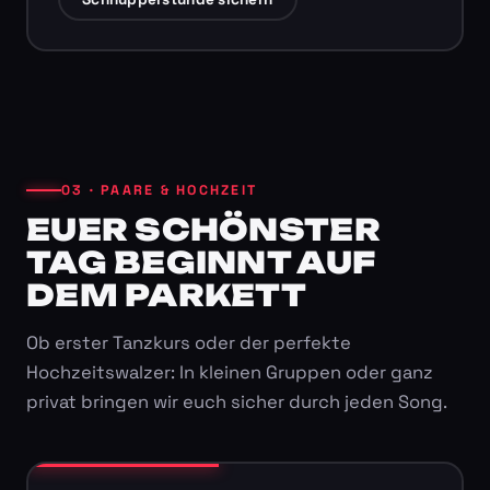
03 · PAARE & HOCHZEIT
EUER SCHÖNSTER
TAG BEGINNT AUF
DEM PARKETT
Ob erster Tanzkurs oder der perfekte
Hochzeitswalzer: In kleinen Gruppen oder ganz
privat bringen wir euch sicher durch jeden Song.