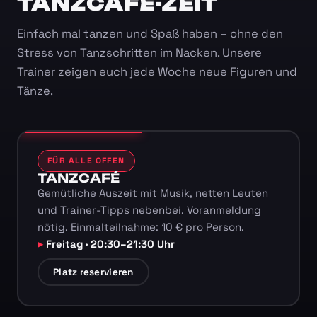
TANZCAFÉ-ZEIT
Einfach mal tanzen und Spaß haben – ohne den
Stress von Tanzschritten im Nacken. Unsere
Trainer zeigen euch jede Woche neue Figuren und
Tänze.
FÜR ALLE OFFEN
TANZCAFÉ
Gemütliche Auszeit mit Musik, netten Leuten
und Trainer-Tipps nebenbei. Voranmeldung
nötig. Einmalteilnahme: 10 € pro Person.
Freitag · 20:30–21:30 Uhr
Platz reservieren