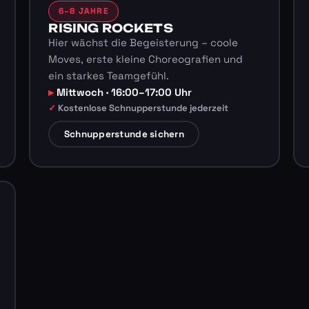
6–8 JAHRE
RISING ROCKETS
Hier wächst die Begeisterung – coole
Moves, erste kleine Choreografien und
ein starkes Teamgefühl.
Mittwoch · 16:00–17:00 Uhr
Kostenlose Schnupperstunde jederzeit
Schnupperstunde sichern