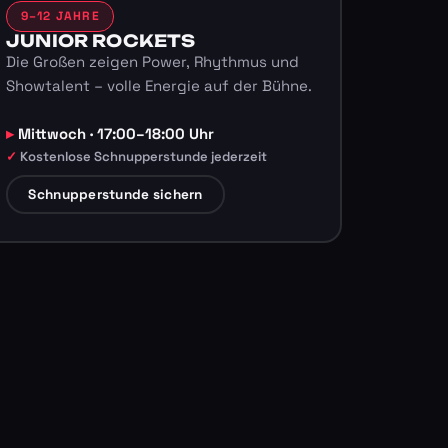
9–12 JAHRE
JUNIOR ROCKETS
Die Großen zeigen Power, Rhythmus und
Showtalent – volle Energie auf der Bühne.
Mittwoch · 17:00–18:00 Uhr
Kostenlose Schnupperstunde jederzeit
Schnupperstunde sichern