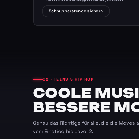
Schnupperstunde sichern
02 · TEENS & HIP HOP
COOLE MUSI
BESSERE M
Genau das Richtige für alle, die die Moves
vom Einstieg bis Level 2.