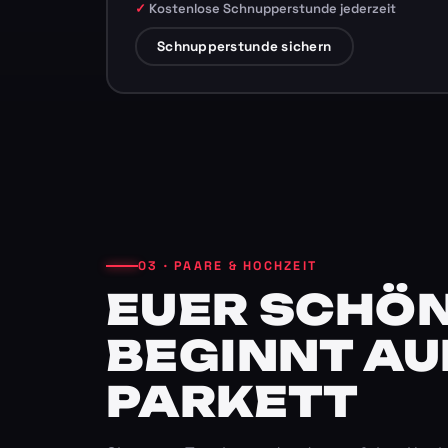
Kostenlose Schnupperstunde jederzeit
Schnupperstunde sichern
03 · PAARE & HOCHZEIT
EUER SCHÖN
BEGINNT AU
PARKETT