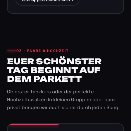
03 · PAARE & HOCHZEIT
EUER SCHÖNSTER
TAG BEGINNT AUF
DEM PARKETT
Ob erster Tanzkurs oder der perfekte
Hochzeitswalzer: In kleinen Gruppen oder ganz
privat bringen wir euch sicher durch jeden Song.