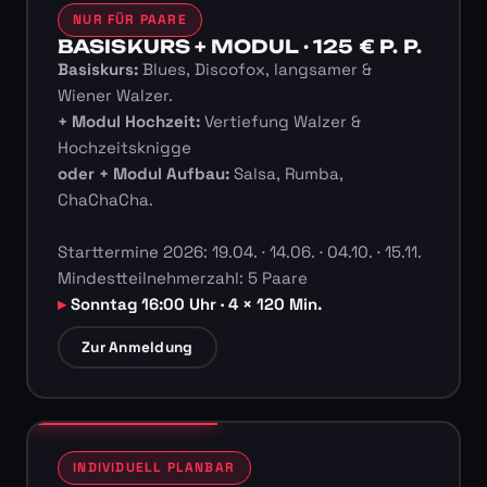
NUR FÜR PAARE
BASISKURS + MODUL · 125 € P. P.
Basiskurs:
Blues, Discofox, langsamer &
Wiener Walzer.
+ Modul Hochzeit:
Vertiefung Walzer &
Hochzeitsknigge
oder + Modul Aufbau:
Salsa, Rumba,
ChaChaCha.
Starttermine 2026: 19.04. · 14.06. · 04.10. · 15.11.
Mindestteilnehmerzahl: 5 Paare
Sonntag 16:00 Uhr · 4 × 120 Min.
Zur Anmeldung
INDIVIDUELL PLANBAR