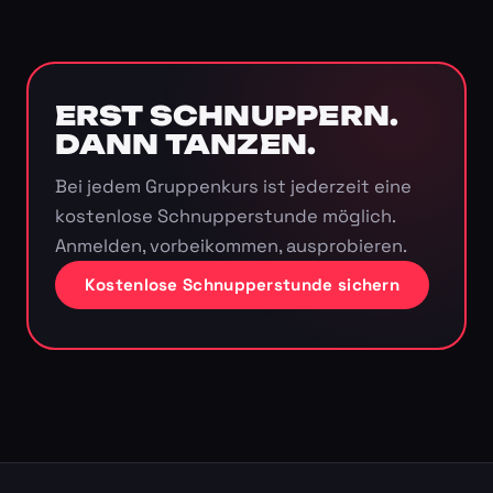
ERST SCHNUPPERN.
DANN TANZEN.
Bei jedem Gruppenkurs ist jederzeit eine
kostenlose Schnupperstunde möglich.
Anmelden, vorbeikommen, ausprobieren.
Kostenlose Schnupperstunde sichern