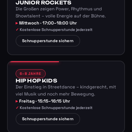
JUNIOR ROCKETS
Die Großen zeigen Power, Rhythmus und
Showtalent – volle Energie auf der Bühne.
Mittwoch · 17:00–18:00 Uhr
Kostenlose Schnupperstunde jederzeit
Schnupperstunde sichern
6–8 JAHRE
HIP HOP KIDS
Der Einstieg in Streetdance – kindgerecht, mit
viel Musik und noch mehr Bewegung.
Freitag · 15:15–16:15 Uhr
Kostenlose Schnupperstunde jederzeit
Schnupperstunde sichern