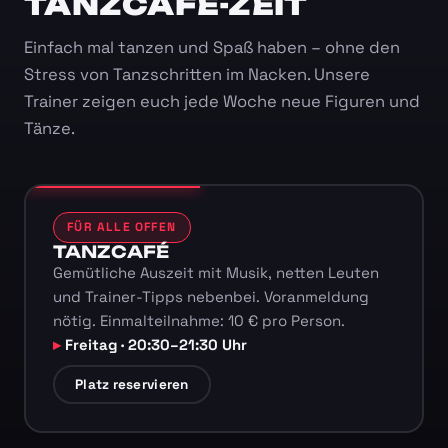
TANZCAFÉ-ZEIT
Einfach mal tanzen und Spaß haben – ohne den
Stress von Tanzschritten im Nacken. Unsere
Trainer zeigen euch jede Woche neue Figuren und
Tänze.
FÜR ALLE OFFEN
TANZCAFÉ
Gemütliche Auszeit mit Musik, netten Leuten
und Trainer-Tipps nebenbei. Voranmeldung
nötig. Einmalteilnahme: 10 € pro Person.
Freitag · 20:30–21:30 Uhr
Platz reservieren