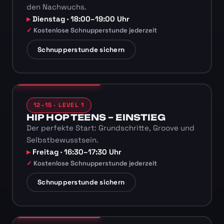
den Nachwuchs.
Dienstag · 18:00–19:00 Uhr
Kostenlose Schnupperstunde jederzeit
Schnupperstunde sichern
12–15 · LEVEL 1
HIP HOP TEENS – EINSTIEG
Der perfekte Start: Grundschritte, Groove und
Selbstbewusstsein.
Freitag · 16:30–17:30 Uhr
Kostenlose Schnupperstunde jederzeit
Schnupperstunde sichern