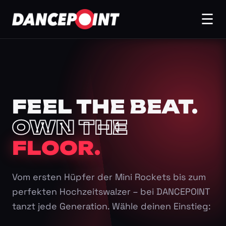
☰
FEEL THE BEAT.
OWN THE
FLOOR.
Vom ersten Hüpfer der Mini Rockets bis zum
perfekten Hochzeitswalzer – bei DANCEPOINT
tanzt jede Generation. Wähle deinen Einstieg: