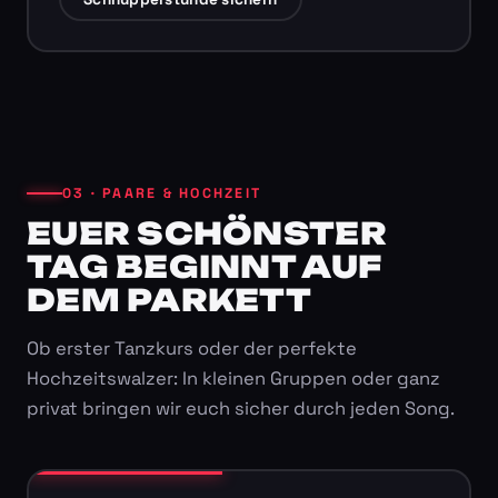
03 · PAARE & HOCHZEIT
EUER SCHÖNSTER
TAG BEGINNT AUF
DEM PARKETT
Ob erster Tanzkurs oder der perfekte
Hochzeitswalzer: In kleinen Gruppen oder ganz
privat bringen wir euch sicher durch jeden Song.