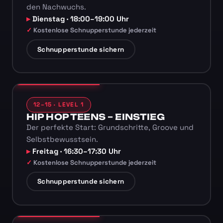
den Nachwuchs.
Dienstag · 18:00–19:00 Uhr
Kostenlose Schnupperstunde jederzeit
Schnupperstunde sichern
12–15 · LEVEL 1
HIP HOP TEENS – EINSTIEG
Der perfekte Start: Grundschritte, Groove und
Selbstbewusstsein.
Freitag · 16:30–17:30 Uhr
Kostenlose Schnupperstunde jederzeit
Schnupperstunde sichern