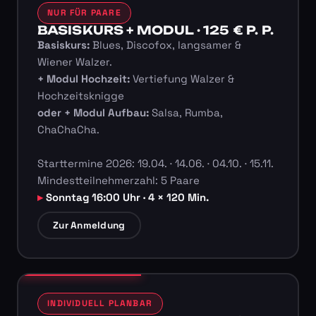
NUR FÜR PAARE
BASISKURS + MODUL · 125 € P. P.
Basiskurs:
Blues, Discofox, langsamer &
Wiener Walzer.
+ Modul Hochzeit:
Vertiefung Walzer &
Hochzeitsknigge
oder + Modul Aufbau:
Salsa, Rumba,
ChaChaCha.
Starttermine 2026: 19.04. · 14.06. · 04.10. · 15.11.
Mindestteilnehmerzahl: 5 Paare
Sonntag 16:00 Uhr · 4 × 120 Min.
Zur Anmeldung
INDIVIDUELL PLANBAR