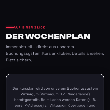
AUF EINEN BLICK
DER WOCHENPLAN
Immer aktuell – direkt aus unserem
Buchungssystem. Kurs anklicken, Details ansehen,
Platz sichern.
Der Kursplan wird von unserem Buchungssystem
Virtuagym
(Virtuagym B.V., Niederlande)
bereitgestellt. Beim Laden werden Daten (z. B.
eure IP-Adresse) an Virtuagym übertragen und