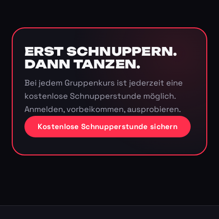
ERST SCHNUPPERN.
DANN TANZEN.
Bei jedem Gruppenkurs ist jederzeit eine
kostenlose Schnupperstunde möglich.
Anmelden, vorbeikommen, ausprobieren.
Kostenlose Schnupperstunde sichern