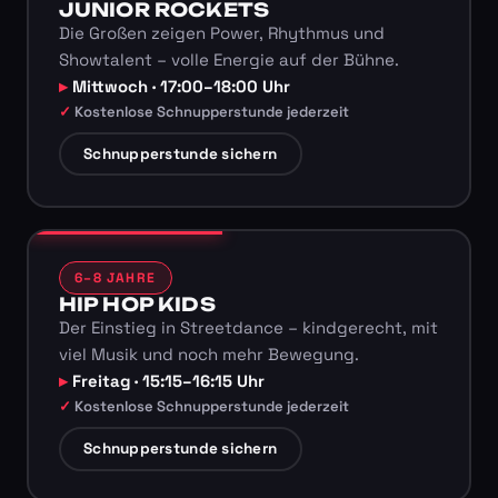
JUNIOR ROCKETS
Die Großen zeigen Power, Rhythmus und
Showtalent – volle Energie auf der Bühne.
Mittwoch · 17:00–18:00 Uhr
Kostenlose Schnupperstunde jederzeit
Schnupperstunde sichern
6–8 JAHRE
HIP HOP KIDS
Der Einstieg in Streetdance – kindgerecht, mit
viel Musik und noch mehr Bewegung.
Freitag · 15:15–16:15 Uhr
Kostenlose Schnupperstunde jederzeit
Schnupperstunde sichern