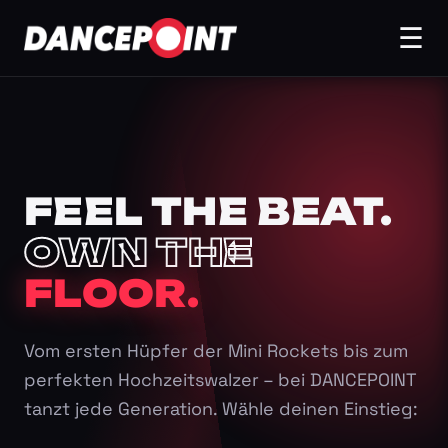
☰
FEEL THE BEAT.
OWN THE
FLOOR.
Vom ersten Hüpfer der Mini Rockets bis zum
perfekten Hochzeitswalzer – bei DANCEPOINT
tanzt jede Generation. Wähle deinen Einstieg: