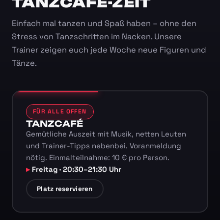
TANZCAFÉ-ZEIT
Einfach mal tanzen und Spaß haben – ohne den
Stress von Tanzschritten im Nacken. Unsere
Trainer zeigen euch jede Woche neue Figuren und
Tänze.
FÜR ALLE OFFEN
TANZCAFÉ
Gemütliche Auszeit mit Musik, netten Leuten
und Trainer-Tipps nebenbei. Voranmeldung
nötig. Einmalteilnahme: 10 € pro Person.
Freitag · 20:30–21:30 Uhr
Platz reservieren