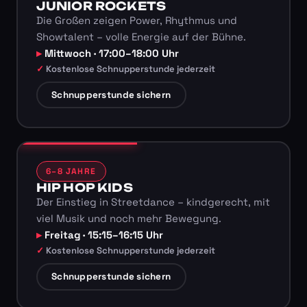
JUNIOR ROCKETS
Die Großen zeigen Power, Rhythmus und
Showtalent – volle Energie auf der Bühne.
Mittwoch · 17:00–18:00 Uhr
Kostenlose Schnupperstunde jederzeit
Schnupperstunde sichern
6–8 JAHRE
HIP HOP KIDS
Der Einstieg in Streetdance – kindgerecht, mit
viel Musik und noch mehr Bewegung.
Freitag · 15:15–16:15 Uhr
Kostenlose Schnupperstunde jederzeit
Schnupperstunde sichern