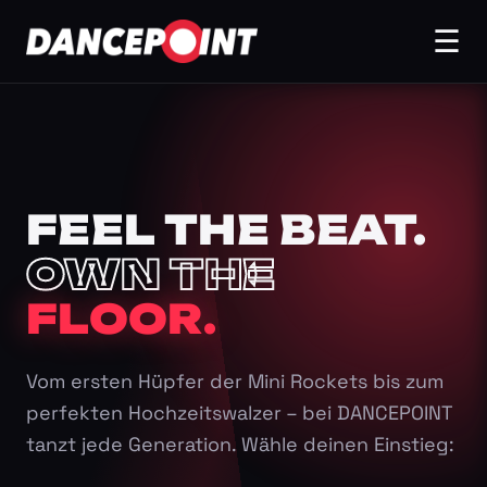
☰
FEEL THE BEAT.
OWN THE
FLOOR.
Vom ersten Hüpfer der Mini Rockets bis zum
perfekten Hochzeitswalzer – bei DANCEPOINT
tanzt jede Generation. Wähle deinen Einstieg: