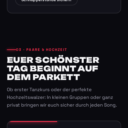
03 · PAARE & HOCHZEIT
EUER SCHÖNSTER
TAG BEGINNT AUF
DEM PARKETT
Ob erster Tanzkurs oder der perfekte
Hochzeitswalzer: In kleinen Gruppen oder ganz
privat bringen wir euch sicher durch jeden Song.