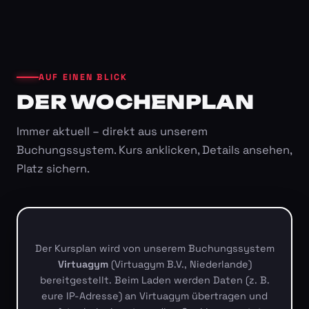
AUF EINEN BLICK
DER WOCHENPLAN
Immer aktuell – direkt aus unserem
Buchungssystem. Kurs anklicken, Details ansehen,
Platz sichern.
Der Kursplan wird von unserem Buchungssystem
Virtuagym
(Virtuagym B.V., Niederlande)
bereitgestellt. Beim Laden werden Daten (z. B.
eure IP-Adresse) an Virtuagym übertragen und