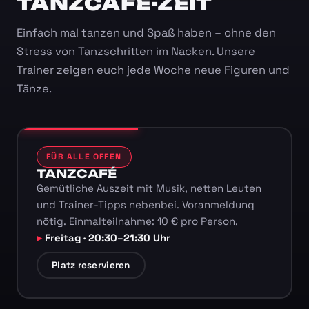
TANZCAFÉ-ZEIT
Einfach mal tanzen und Spaß haben – ohne den
Stress von Tanzschritten im Nacken. Unsere
Trainer zeigen euch jede Woche neue Figuren und
Tänze.
FÜR ALLE OFFEN
TANZCAFÉ
Gemütliche Auszeit mit Musik, netten Leuten
und Trainer-Tipps nebenbei. Voranmeldung
nötig. Einmalteilnahme: 10 € pro Person.
Freitag · 20:30–21:30 Uhr
Platz reservieren