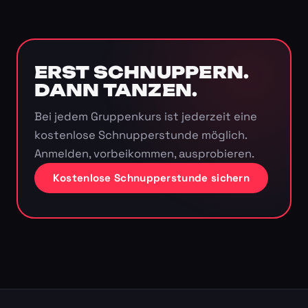
ERST SCHNUPPERN.
DANN TANZEN.
Bei jedem Gruppenkurs ist jederzeit eine
kostenlose Schnupperstunde möglich.
Anmelden, vorbeikommen, ausprobieren.
Kostenlose Schnupperstunde sichern