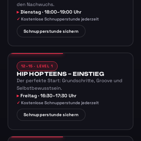
den Nachwuchs.
Dienstag · 18:00–19:00 Uhr
Kostenlose Schnupperstunde jederzeit
Schnupperstunde sichern
12–15 · LEVEL 1
HIP HOP TEENS – EINSTIEG
Der perfekte Start: Grundschritte, Groove und
Selbstbewusstsein.
Freitag · 16:30–17:30 Uhr
Kostenlose Schnupperstunde jederzeit
Schnupperstunde sichern