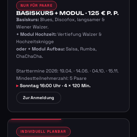
NUR FÜR PAARE
BASISKURS + MODUL · 125 € P. P.
Basiskurs:
Blues, Discofox, langsamer &
Wiener Walzer.
+ Modul Hochzeit:
Vertiefung Walzer &
Hochzeitsknigge
oder + Modul Aufbau:
Salsa, Rumba,
ChaChaCha.
Starttermine 2026: 19.04. · 14.06. · 04.10. · 15.11.
Mindestteilnehmerzahl: 5 Paare
Sonntag 16:00 Uhr · 4 × 120 Min.
Zur Anmeldung
INDIVIDUELL PLANBAR