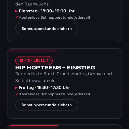
den Nachwuchs.
Dienstag · 18:00–19:00 Uhr
Kostenlose Schnupperstunde jederzeit
Schnupperstunde sichern
12–15 · LEVEL 1
HIP HOP TEENS – EINSTIEG
Der perfekte Start: Grundschritte, Groove und
Selbstbewusstsein.
Freitag · 16:30–17:30 Uhr
Kostenlose Schnupperstunde jederzeit
Schnupperstunde sichern