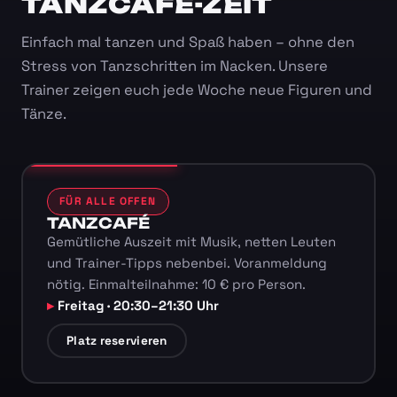
TANZCAFÉ-ZEIT
Einfach mal tanzen und Spaß haben – ohne den
Stress von Tanzschritten im Nacken. Unsere
Trainer zeigen euch jede Woche neue Figuren und
Tänze.
FÜR ALLE OFFEN
TANZCAFÉ
Gemütliche Auszeit mit Musik, netten Leuten
und Trainer-Tipps nebenbei. Voranmeldung
nötig. Einmalteilnahme: 10 € pro Person.
Freitag · 20:30–21:30 Uhr
Platz reservieren