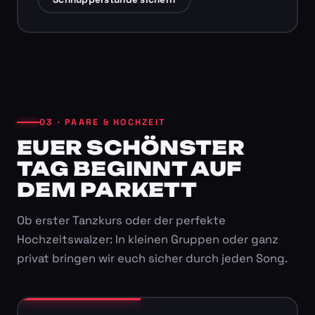
03 · PAARE & HOCHZEIT
EUER SCHÖNSTER
TAG BEGINNT AUF
DEM PARKETT
Ob erster Tanzkurs oder der perfekte
Hochzeitswalzer: In kleinen Gruppen oder ganz
privat bringen wir euch sicher durch jeden Song.