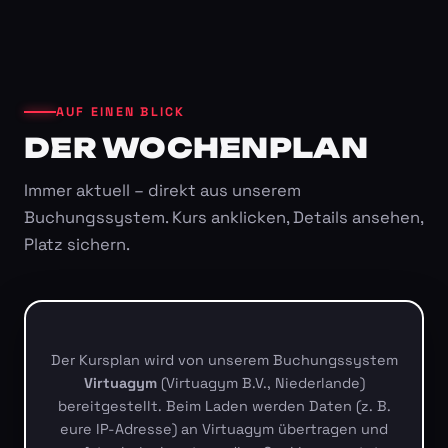
AUF EINEN BLICK
DER WOCHENPLAN
Immer aktuell – direkt aus unserem
Buchungssystem. Kurs anklicken, Details ansehen,
Platz sichern.
Der Kursplan wird von unserem Buchungssystem
Virtuagym
(Virtuagym B.V., Niederlande)
bereitgestellt. Beim Laden werden Daten (z. B.
eure IP-Adresse) an Virtuagym übertragen und