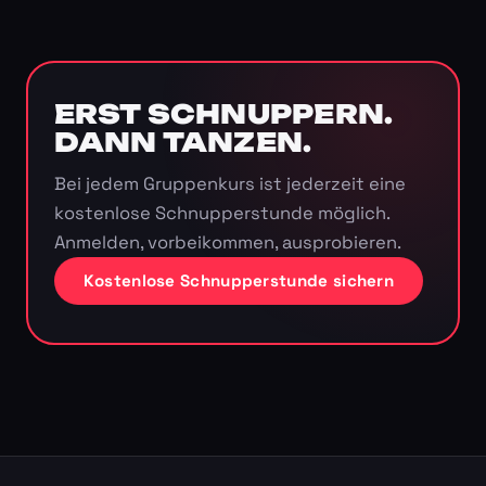
ERST SCHNUPPERN.
DANN TANZEN.
Bei jedem Gruppenkurs ist jederzeit eine
kostenlose Schnupperstunde möglich.
Anmelden, vorbeikommen, ausprobieren.
Kostenlose Schnupperstunde sichern