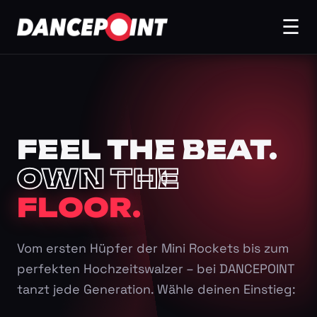
☰
FEEL THE BEAT.
OWN THE
FLOOR.
Vom ersten Hüpfer der Mini Rockets bis zum
perfekten Hochzeitswalzer – bei DANCEPOINT
tanzt jede Generation. Wähle deinen Einstieg: