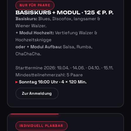
NUR FÜR PAARE
BASISKURS + MODUL · 125 € P. P.
Basiskurs:
Blues, Discofox, langsamer &
Wiener Walzer.
+ Modul Hochzeit:
Vertiefung Walzer &
Hochzeitsknigge
oder + Modul Aufbau:
Salsa, Rumba,
ChaChaCha.
Starttermine 2026: 19.04. · 14.06. · 04.10. · 15.11.
Mindestteilnehmerzahl: 5 Paare
Sonntag 16:00 Uhr · 4 × 120 Min.
Zur Anmeldung
INDIVIDUELL PLANBAR