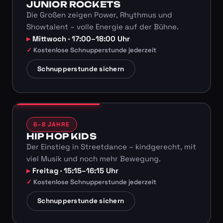
JUNIOR ROCKETS
Die Großen zeigen Power, Rhythmus und
Showtalent – volle Energie auf der Bühne.
Mittwoch · 17:00–18:00 Uhr
Kostenlose Schnupperstunde jederzeit
Schnupperstunde sichern
6–8 JAHRE
HIP HOP KIDS
Der Einstieg in Streetdance – kindgerecht, mit
viel Musik und noch mehr Bewegung.
Freitag · 15:15–16:15 Uhr
Kostenlose Schnupperstunde jederzeit
Schnupperstunde sichern