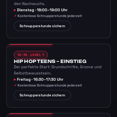
den Nachwuchs.
Dienstag · 18:00–19:00 Uhr
Kostenlose Schnupperstunde jederzeit
Schnupperstunde sichern
12–15 · LEVEL 1
HIP HOP TEENS – EINSTIEG
Der perfekte Start: Grundschritte, Groove und
Selbstbewusstsein.
Freitag · 16:30–17:30 Uhr
Kostenlose Schnupperstunde jederzeit
Schnupperstunde sichern