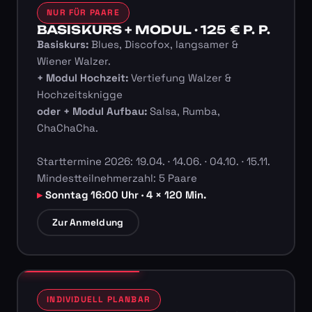
NUR FÜR PAARE
BASISKURS + MODUL · 125 € P. P.
Basiskurs:
Blues, Discofox, langsamer &
Wiener Walzer.
+ Modul Hochzeit:
Vertiefung Walzer &
Hochzeitsknigge
oder + Modul Aufbau:
Salsa, Rumba,
ChaChaCha.
Starttermine 2026: 19.04. · 14.06. · 04.10. · 15.11.
Mindestteilnehmerzahl: 5 Paare
Sonntag 16:00 Uhr · 4 × 120 Min.
Zur Anmeldung
INDIVIDUELL PLANBAR