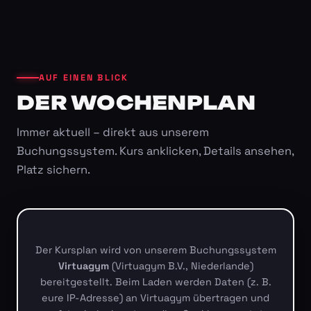
AUF EINEN BLICK
DER WOCHENPLAN
Immer aktuell – direkt aus unserem
Buchungssystem. Kurs anklicken, Details ansehen,
Platz sichern.
Der Kursplan wird von unserem Buchungssystem
Virtuagym
(Virtuagym B.V., Niederlande)
bereitgestellt. Beim Laden werden Daten (z. B.
eure IP-Adresse) an Virtuagym übertragen und