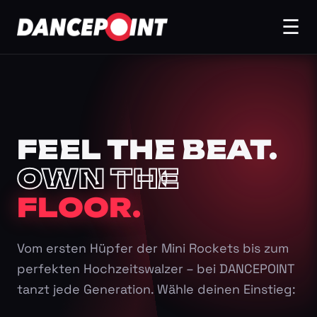
☰
FEEL THE BEAT.
OWN THE
FLOOR.
Vom ersten Hüpfer der Mini Rockets bis zum
perfekten Hochzeitswalzer – bei DANCEPOINT
tanzt jede Generation. Wähle deinen Einstieg: