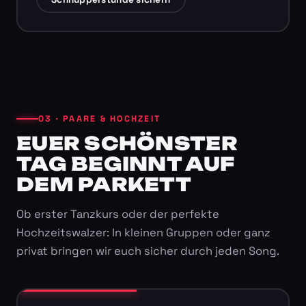
03 · PAARE & HOCHZEIT
EUER SCHÖNSTER
TAG BEGINNT AUF
DEM PARKETT
Ob erster Tanzkurs oder der perfekte
Hochzeitswalzer: In kleinen Gruppen oder ganz
privat bringen wir euch sicher durch jeden Song.