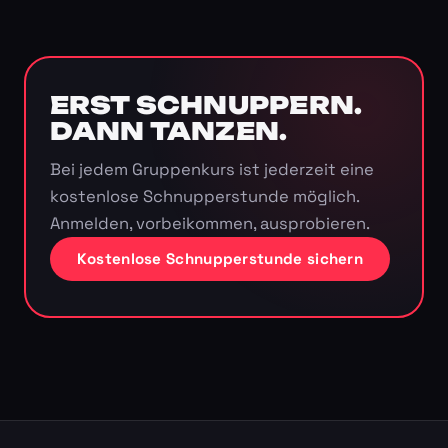
ERST SCHNUPPERN.
DANN TANZEN.
Bei jedem Gruppenkurs ist jederzeit eine
kostenlose Schnupperstunde möglich.
Anmelden, vorbeikommen, ausprobieren.
Kostenlose Schnupperstunde sichern