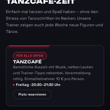
TANZCAFÉ-ZEIT
Einfach mal tanzen und Spaß haben – ohne den
Stress von Tanzschritten im Nacken. Unsere
Trainer zeigen euch jede Woche neue Figuren und
Tänze.
FÜR ALLE OFFEN
TANZCAFÉ
Gemütliche Auszeit mit Musik, netten Leuten
und Trainer-Tipps nebenbei. Voranmeldung
nötig. Einmalteilnahme: 10 € pro Person.
Freitag · 20:30–21:30 Uhr
Platz reservieren