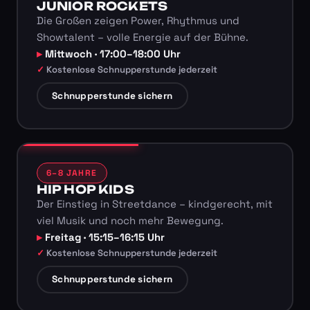
JUNIOR ROCKETS
Die Großen zeigen Power, Rhythmus und
Showtalent – volle Energie auf der Bühne.
Mittwoch · 17:00–18:00 Uhr
Kostenlose Schnupperstunde jederzeit
Schnupperstunde sichern
6–8 JAHRE
HIP HOP KIDS
Der Einstieg in Streetdance – kindgerecht, mit
viel Musik und noch mehr Bewegung.
Freitag · 15:15–16:15 Uhr
Kostenlose Schnupperstunde jederzeit
Schnupperstunde sichern