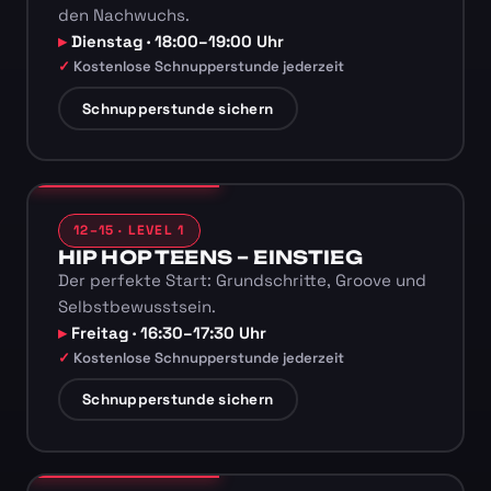
den Nachwuchs.
Dienstag · 18:00–19:00 Uhr
Kostenlose Schnupperstunde jederzeit
Schnupperstunde sichern
12–15 · LEVEL 1
HIP HOP TEENS – EINSTIEG
Der perfekte Start: Grundschritte, Groove und
Selbstbewusstsein.
Freitag · 16:30–17:30 Uhr
Kostenlose Schnupperstunde jederzeit
Schnupperstunde sichern