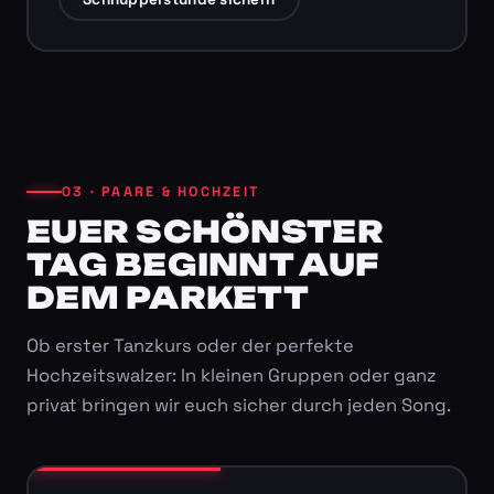
03 · PAARE & HOCHZEIT
EUER SCHÖNSTER
TAG BEGINNT AUF
DEM PARKETT
Ob erster Tanzkurs oder der perfekte
Hochzeitswalzer: In kleinen Gruppen oder ganz
privat bringen wir euch sicher durch jeden Song.