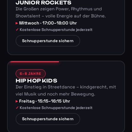
JUNIOR ROCKETS
Die Großen zeigen Power, Rhythmus und
Showtalent – volle Energie auf der Bühne.
Mittwoch · 17:00–18:00 Uhr
Kostenlose Schnupperstunde jederzeit
Schnupperstunde sichern
6–8 JAHRE
HIP HOP KIDS
Der Einstieg in Streetdance – kindgerecht, mit
viel Musik und noch mehr Bewegung.
Freitag · 15:15–16:15 Uhr
Kostenlose Schnupperstunde jederzeit
Schnupperstunde sichern