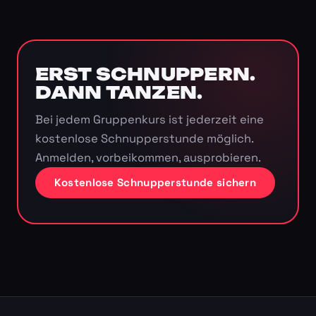
ERST SCHNUPPERN.
DANN TANZEN.
Bei jedem Gruppenkurs ist jederzeit eine
kostenlose Schnupperstunde möglich.
Anmelden, vorbeikommen, ausprobieren.
Kostenlose Schnupperstunde sichern