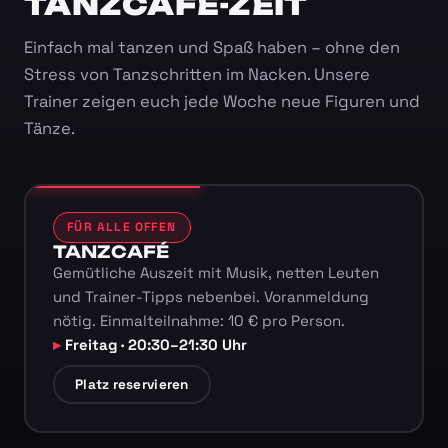
TANZCAFÉ-ZEIT
Einfach mal tanzen und Spaß haben – ohne den
Stress von Tanzschritten im Nacken. Unsere
Trainer zeigen euch jede Woche neue Figuren und
Tänze.
FÜR ALLE OFFEN
TANZCAFÉ
Gemütliche Auszeit mit Musik, netten Leuten
und Trainer-Tipps nebenbei. Voranmeldung
nötig. Einmalteilnahme: 10 € pro Person.
Freitag · 20:30–21:30 Uhr
Platz reservieren