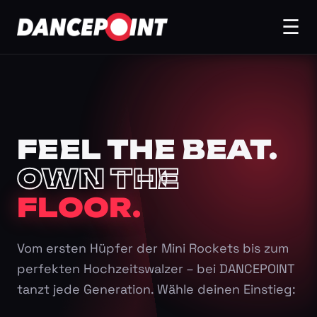
☰
FEEL THE BEAT.
OWN THE
FLOOR.
Vom ersten Hüpfer der Mini Rockets bis zum
perfekten Hochzeitswalzer – bei DANCEPOINT
tanzt jede Generation. Wähle deinen Einstieg: