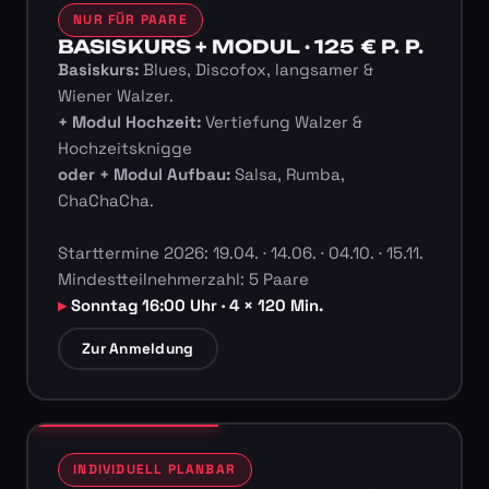
NUR FÜR PAARE
BASISKURS + MODUL · 125 € P. P.
Basiskurs:
Blues, Discofox, langsamer &
Wiener Walzer.
+ Modul Hochzeit:
Vertiefung Walzer &
Hochzeitsknigge
oder + Modul Aufbau:
Salsa, Rumba,
ChaChaCha.
Starttermine 2026: 19.04. · 14.06. · 04.10. · 15.11.
Mindestteilnehmerzahl: 5 Paare
Sonntag 16:00 Uhr · 4 × 120 Min.
Zur Anmeldung
INDIVIDUELL PLANBAR