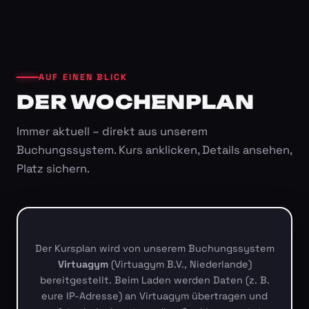
AUF EINEN BLICK
DER WOCHENPLAN
Immer aktuell – direkt aus unserem
Buchungssystem. Kurs anklicken, Details ansehen,
Platz sichern.
Der Kursplan wird von unserem Buchungssystem
Virtuagym
(Virtuagym B.V., Niederlande)
bereitgestellt. Beim Laden werden Daten (z. B.
eure IP-Adresse) an Virtuagym übertragen und