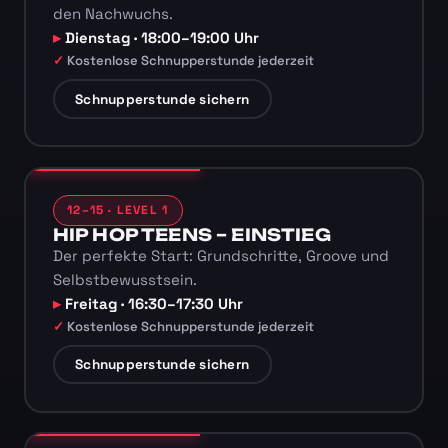
den Nachwuchs.
Dienstag · 18:00–19:00 Uhr
Kostenlose Schnupperstunde jederzeit
Schnupperstunde sichern
12–15 · LEVEL 1
HIP HOP TEENS – EINSTIEG
Der perfekte Start: Grundschritte, Groove und
Selbstbewusstsein.
Freitag · 16:30–17:30 Uhr
Kostenlose Schnupperstunde jederzeit
Schnupperstunde sichern