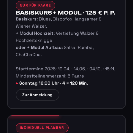
NUR FÜR PAARE
BASISKURS + MODUL · 125 € P. P.
Basiskurs:
Blues, Discofox, langsamer &
Wiener Walzer.
+ Modul Hochzeit:
Vertiefung Walzer &
Hochzeitsknigge
oder + Modul Aufbau:
Salsa, Rumba,
ChaChaCha.
Starttermine 2026: 19.04. · 14.06. · 04.10. · 15.11.
Mindestteilnehmerzahl: 5 Paare
Sonntag 16:00 Uhr · 4 × 120 Min.
Zur Anmeldung
INDIVIDUELL PLANBAR