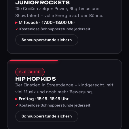
JUNIOR ROCKETS
Die Großen zeigen Power, Rhythmus und
Showtalent – volle Energie auf der Bühne.
Mittwoch · 17:00–18:00 Uhr
Kostenlose Schnupperstunde jederzeit
Schnupperstunde sichern
6–8 JAHRE
HIP HOP KIDS
Der Einstieg in Streetdance – kindgerecht, mit
viel Musik und noch mehr Bewegung.
Freitag · 15:15–16:15 Uhr
Kostenlose Schnupperstunde jederzeit
Schnupperstunde sichern