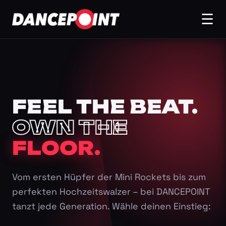
☰
FEEL THE BEAT.
OWN THE
FLOOR.
Vom ersten Hüpfer der Mini Rockets bis zum
perfekten Hochzeitswalzer – bei DANCEPOINT
tanzt jede Generation. Wähle deinen Einstieg: