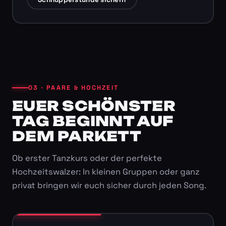
03 · PAARE & HOCHZEIT
EUER SCHÖNSTER
TAG BEGINNT AUF
DEM PARKETT
Ob erster Tanzkurs oder der perfekte
Hochzeitswalzer: In kleinen Gruppen oder ganz
privat bringen wir euch sicher durch jeden Song.