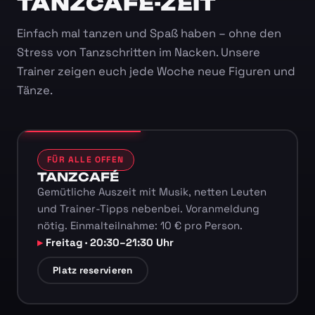
TANZCAFÉ-ZEIT
Einfach mal tanzen und Spaß haben – ohne den
Stress von Tanzschritten im Nacken. Unsere
Trainer zeigen euch jede Woche neue Figuren und
Tänze.
FÜR ALLE OFFEN
TANZCAFÉ
Gemütliche Auszeit mit Musik, netten Leuten
und Trainer-Tipps nebenbei. Voranmeldung
nötig. Einmalteilnahme: 10 € pro Person.
Freitag · 20:30–21:30 Uhr
Platz reservieren