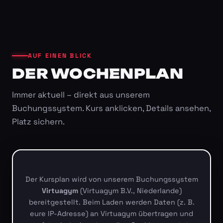
AUF EINEN BLICK
DER WOCHENPLAN
Immer aktuell – direkt aus unserem
Buchungssystem. Kurs anklicken, Details ansehen,
Platz sichern.
Der Kursplan wird von unserem Buchungssystem
Virtuagym
(Virtuagym B.V., Niederlande)
bereitgestellt. Beim Laden werden Daten (z. B.
eure IP-Adresse) an Virtuagym übertragen und