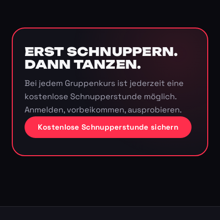
ERST SCHNUPPERN.
DANN TANZEN.
Bei jedem Gruppenkurs ist jederzeit eine
kostenlose Schnupperstunde möglich.
Anmelden, vorbeikommen, ausprobieren.
Kostenlose Schnupperstunde sichern