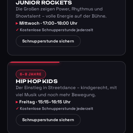
JUNIOR ROCKETS
Die Großen zeigen Power, Rhythmus und
Showtalent – volle Energie auf der Bühne.
Mittwoch · 17:00–18:00 Uhr
Kostenlose Schnupperstunde jederzeit
Schnupperstunde sichern
6–8 JAHRE
HIP HOP KIDS
Der Einstieg in Streetdance – kindgerecht, mit
viel Musik und noch mehr Bewegung.
Freitag · 15:15–16:15 Uhr
Kostenlose Schnupperstunde jederzeit
Schnupperstunde sichern