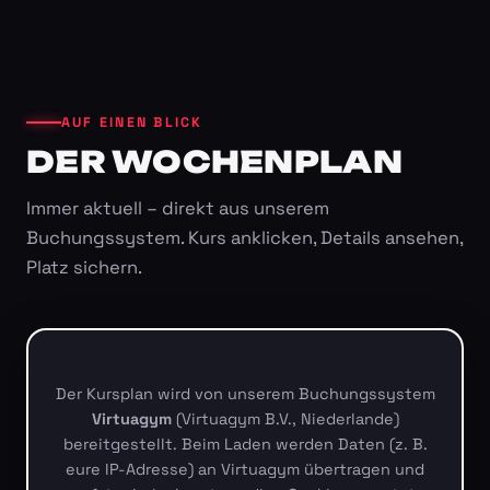
AUF EINEN BLICK
DER WOCHENPLAN
Immer aktuell – direkt aus unserem
Buchungssystem. Kurs anklicken, Details ansehen,
Platz sichern.
Der Kursplan wird von unserem Buchungssystem
Virtuagym
(Virtuagym B.V., Niederlande)
bereitgestellt. Beim Laden werden Daten (z. B.
eure IP-Adresse) an Virtuagym übertragen und