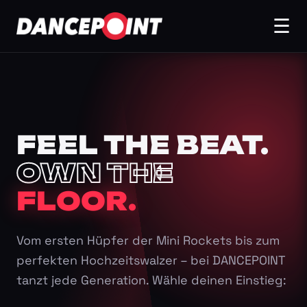
☰
FEEL THE BEAT.
OWN THE
FLOOR.
Vom ersten Hüpfer der Mini Rockets bis zum
perfekten Hochzeitswalzer – bei DANCEPOINT
tanzt jede Generation. Wähle deinen Einstieg: