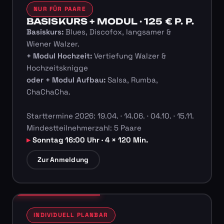
NUR FÜR PAARE
BASISKURS + MODUL · 125 € P. P.
Basiskurs:
Blues, Discofox, langsamer &
Wiener Walzer.
+ Modul Hochzeit:
Vertiefung Walzer &
Hochzeitsknigge
oder + Modul Aufbau:
Salsa, Rumba,
ChaChaCha.
Starttermine 2026: 19.04. · 14.06. · 04.10. · 15.11.
Mindestteilnehmerzahl: 5 Paare
Sonntag 16:00 Uhr · 4 × 120 Min.
Zur Anmeldung
INDIVIDUELL PLANBAR