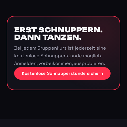
ERST SCHNUPPERN.
DANN TANZEN.
Bei jedem Gruppenkurs ist jederzeit eine
kostenlose Schnupperstunde möglich.
Anmelden, vorbeikommen, ausprobieren.
Kostenlose Schnupperstunde sichern