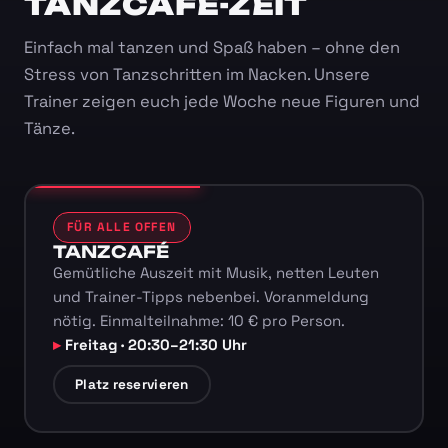
TANZCAFÉ-ZEIT
Einfach mal tanzen und Spaß haben – ohne den
Stress von Tanzschritten im Nacken. Unsere
Trainer zeigen euch jede Woche neue Figuren und
Tänze.
FÜR ALLE OFFEN
TANZCAFÉ
Gemütliche Auszeit mit Musik, netten Leuten
und Trainer-Tipps nebenbei. Voranmeldung
nötig. Einmalteilnahme: 10 € pro Person.
Freitag · 20:30–21:30 Uhr
Platz reservieren