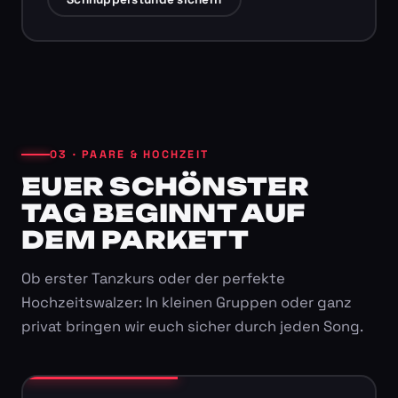
03 · PAARE & HOCHZEIT
EUER SCHÖNSTER
TAG BEGINNT AUF
DEM PARKETT
Ob erster Tanzkurs oder der perfekte
Hochzeitswalzer: In kleinen Gruppen oder ganz
privat bringen wir euch sicher durch jeden Song.