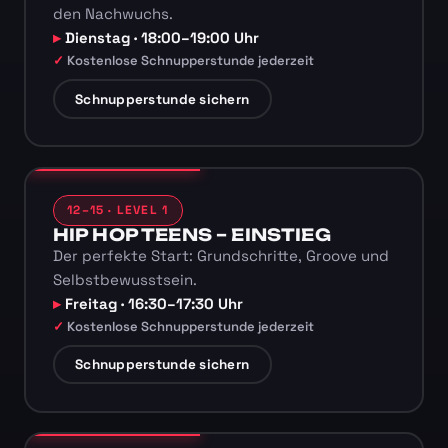
den Nachwuchs.
Dienstag · 18:00–19:00 Uhr
Kostenlose Schnupperstunde jederzeit
Schnupperstunde sichern
12–15 · LEVEL 1
HIP HOP TEENS – EINSTIEG
Der perfekte Start: Grundschritte, Groove und
Selbstbewusstsein.
Freitag · 16:30–17:30 Uhr
Kostenlose Schnupperstunde jederzeit
Schnupperstunde sichern