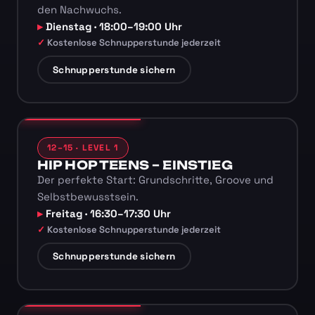
den Nachwuchs.
Dienstag · 18:00–19:00 Uhr
Kostenlose Schnupperstunde jederzeit
Schnupperstunde sichern
12–15 · LEVEL 1
HIP HOP TEENS – EINSTIEG
Der perfekte Start: Grundschritte, Groove und
Selbstbewusstsein.
Freitag · 16:30–17:30 Uhr
Kostenlose Schnupperstunde jederzeit
Schnupperstunde sichern