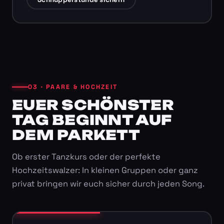
03 · PAARE & HOCHZEIT
EUER SCHÖNSTER
TAG BEGINNT AUF
DEM PARKETT
Ob erster Tanzkurs oder der perfekte
Hochzeitswalzer: In kleinen Gruppen oder ganz
privat bringen wir euch sicher durch jeden Song.