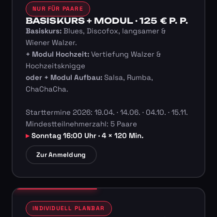
NUR FÜR PAARE
BASISKURS + MODUL · 125 € P. P.
Basiskurs:
Blues, Discofox, langsamer &
Wiener Walzer.
+ Modul Hochzeit:
Vertiefung Walzer &
Hochzeitsknigge
oder + Modul Aufbau:
Salsa, Rumba,
ChaChaCha.
Starttermine 2026: 19.04. · 14.06. · 04.10. · 15.11.
Mindestteilnehmerzahl: 5 Paare
Sonntag 16:00 Uhr · 4 × 120 Min.
Zur Anmeldung
INDIVIDUELL PLANBAR