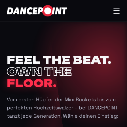
☰
FEEL THE BEAT.
OWN THE
FLOOR.
Vom ersten Hüpfer der Mini Rockets bis zum
perfekten Hochzeitswalzer – bei DANCEPOINT
tanzt jede Generation. Wähle deinen Einstieg: