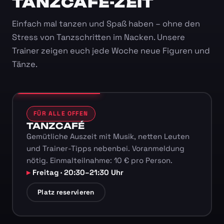
TANZCAFÉ-ZEIT
Einfach mal tanzen und Spaß haben – ohne den
Stress von Tanzschritten im Nacken. Unsere
Trainer zeigen euch jede Woche neue Figuren und
Tänze.
FÜR ALLE OFFEN
TANZCAFÉ
Gemütliche Auszeit mit Musik, netten Leuten
und Trainer-Tipps nebenbei. Voranmeldung
nötig. Einmalteilnahme: 10 € pro Person.
Freitag · 20:30–21:30 Uhr
Platz reservieren