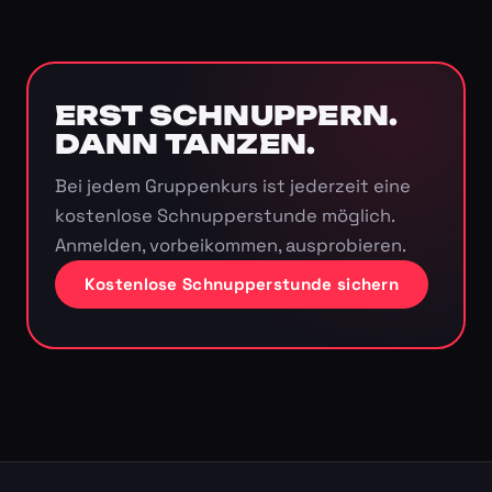
ERST SCHNUPPERN.
DANN TANZEN.
Bei jedem Gruppenkurs ist jederzeit eine
kostenlose Schnupperstunde möglich.
Anmelden, vorbeikommen, ausprobieren.
Kostenlose Schnupperstunde sichern