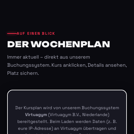
AUF EINEN BLICK
DER WOCHENPLAN
Immer aktuell – direkt aus unserem
Buchungssystem. Kurs anklicken, Details ansehen,
Platz sichern.
Der Kursplan wird von unserem Buchungssystem
Virtuagym
(Virtuagym B.V., Niederlande)
bereitgestellt. Beim Laden werden Daten (z. B.
eure IP-Adresse) an Virtuagym übertragen und