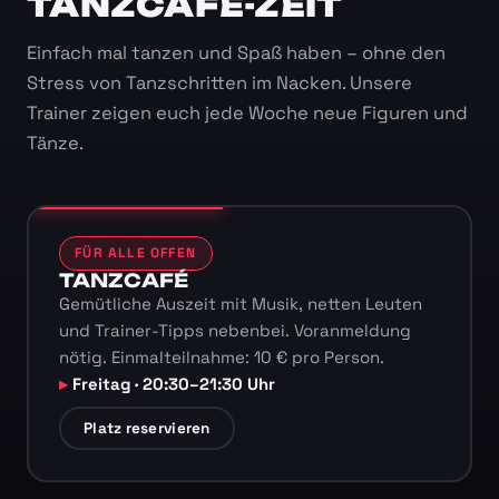
TANZCAFÉ-ZEIT
Einfach mal tanzen und Spaß haben – ohne den
Stress von Tanzschritten im Nacken. Unsere
Trainer zeigen euch jede Woche neue Figuren und
Tänze.
FÜR ALLE OFFEN
TANZCAFÉ
Gemütliche Auszeit mit Musik, netten Leuten
und Trainer-Tipps nebenbei. Voranmeldung
nötig. Einmalteilnahme: 10 € pro Person.
Freitag · 20:30–21:30 Uhr
Platz reservieren