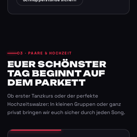
03 · PAARE & HOCHZEIT
EUER SCHÖNSTER
TAG BEGINNT AUF
DEM PARKETT
Ob erster Tanzkurs oder der perfekte
Hochzeitswalzer: In kleinen Gruppen oder ganz
privat bringen wir euch sicher durch jeden Song.