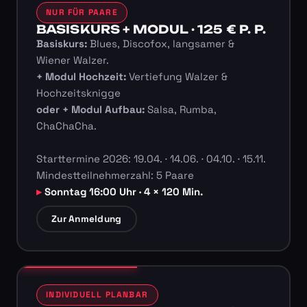
NUR FÜR PAARE
BASISKURS + MODUL · 125 € P. P.
Basiskurs:
Blues, Discofox, langsamer &
Wiener Walzer.
+ Modul Hochzeit:
Vertiefung Walzer &
Hochzeitsknigge
oder + Modul Aufbau:
Salsa, Rumba,
ChaChaCha.
Starttermine 2026: 19.04. · 14.06. · 04.10. · 15.11.
Mindestteilnehmerzahl: 5 Paare
Sonntag 16:00 Uhr · 4 × 120 Min.
Zur Anmeldung
INDIVIDUELL PLANBAR