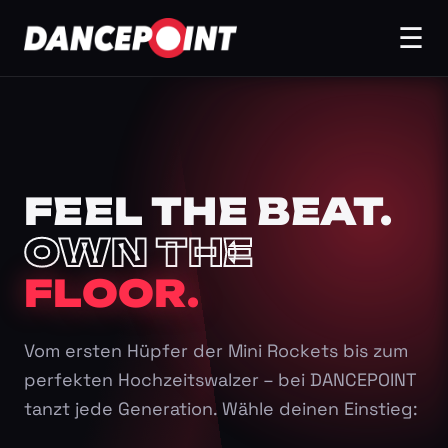
☰
FEEL THE BEAT.
OWN THE
FLOOR.
Vom ersten Hüpfer der Mini Rockets bis zum
perfekten Hochzeitswalzer – bei DANCEPOINT
tanzt jede Generation. Wähle deinen Einstieg: