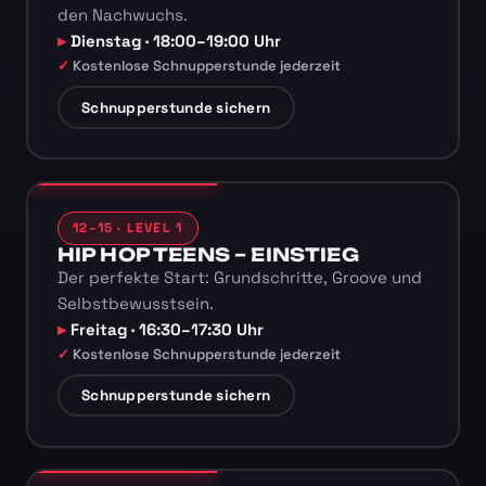
den Nachwuchs.
Dienstag · 18:00–19:00 Uhr
Kostenlose Schnupperstunde jederzeit
Schnupperstunde sichern
12–15 · LEVEL 1
HIP HOP TEENS – EINSTIEG
Der perfekte Start: Grundschritte, Groove und
Selbstbewusstsein.
Freitag · 16:30–17:30 Uhr
Kostenlose Schnupperstunde jederzeit
Schnupperstunde sichern