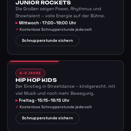
JUNIOR ROCKETS
Die Großen zeigen Power, Rhythmus und
Showtalent – volle Energie auf der Bühne.
Mittwoch · 17:00–18:00 Uhr
Kostenlose Schnupperstunde jederzeit
Schnupperstunde sichern
6–8 JAHRE
HIP HOP KIDS
Der Einstieg in Streetdance – kindgerecht, mit
viel Musik und noch mehr Bewegung.
Freitag · 15:15–16:15 Uhr
Kostenlose Schnupperstunde jederzeit
Schnupperstunde sichern