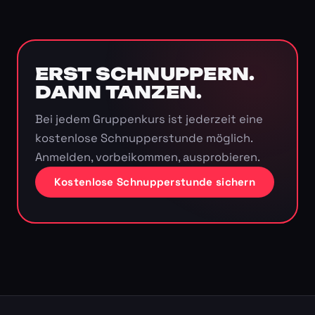
ERST SCHNUPPERN.
DANN TANZEN.
Bei jedem Gruppenkurs ist jederzeit eine
kostenlose Schnupperstunde möglich.
Anmelden, vorbeikommen, ausprobieren.
Kostenlose Schnupperstunde sichern