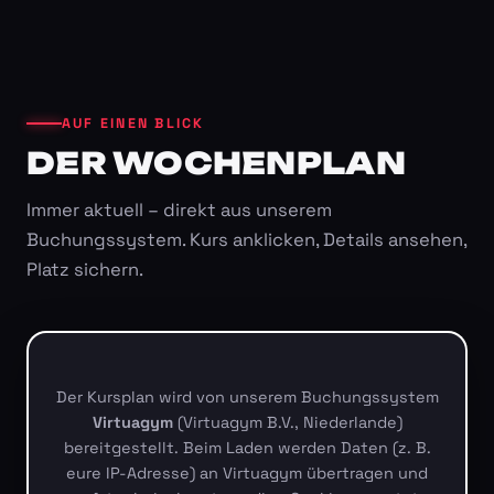
AUF EINEN BLICK
DER WOCHENPLAN
Immer aktuell – direkt aus unserem
Buchungssystem. Kurs anklicken, Details ansehen,
Platz sichern.
Der Kursplan wird von unserem Buchungssystem
Virtuagym
(Virtuagym B.V., Niederlande)
bereitgestellt. Beim Laden werden Daten (z. B.
eure IP-Adresse) an Virtuagym übertragen und