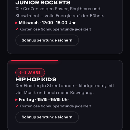
JUNIOR ROCKETS
Die Großen zeigen Power, Rhythmus und
Showtalent – volle Energie auf der Bühne.
Mittwoch · 17:00–18:00 Uhr
Kostenlose Schnupperstunde jederzeit
Schnupperstunde sichern
6–8 JAHRE
HIP HOP KIDS
Der Einstieg in Streetdance – kindgerecht, mit
viel Musik und noch mehr Bewegung.
Freitag · 15:15–16:15 Uhr
Kostenlose Schnupperstunde jederzeit
Schnupperstunde sichern