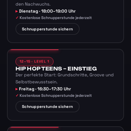
den Nachwuchs.
Dienstag · 18:00–19:00 Uhr
Kostenlose Schnupperstunde jederzeit
Schnupperstunde sichern
12–15 · LEVEL 1
HIP HOP TEENS – EINSTIEG
Der perfekte Start: Grundschritte, Groove und
Selbstbewusstsein.
Freitag · 16:30–17:30 Uhr
Kostenlose Schnupperstunde jederzeit
Schnupperstunde sichern