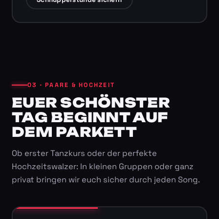
03 · PAARE & HOCHZEIT
EUER SCHÖNSTER
TAG BEGINNT AUF
DEM PARKETT
Ob erster Tanzkurs oder der perfekte
Hochzeitswalzer: In kleinen Gruppen oder ganz
privat bringen wir euch sicher durch jeden Song.