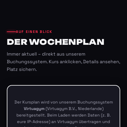
AUF EINEN BLICK
DER WOCHENPLAN
Immer aktuell – direkt aus unserem
Buchungssystem. Kurs anklicken, Details ansehen,
Platz sichern.
Der Kursplan wird von unserem Buchungssystem
Virtuagym
(Virtuagym B.V., Niederlande)
bereitgestellt. Beim Laden werden Daten (z. B.
eure IP-Adresse) an Virtuagym übertragen und