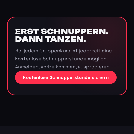
ERST SCHNUPPERN.
DANN TANZEN.
Bei jedem Gruppenkurs ist jederzeit eine
kostenlose Schnupperstunde möglich.
Anmelden, vorbeikommen, ausprobieren.
Kostenlose Schnupperstunde sichern