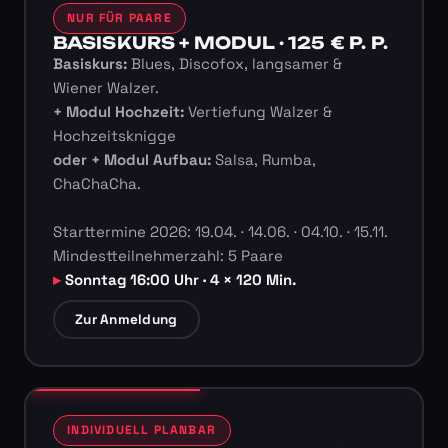
NUR FÜR PAARE
BASISKURS + MODUL · 125 € P. P.
Basiskurs:
Blues, Discofox, langsamer &
Wiener Walzer.
+ Modul Hochzeit:
Vertiefung Walzer &
Hochzeitsknigge
oder + Modul Aufbau:
Salsa, Rumba,
ChaChaCha.
Starttermine 2026: 19.04. · 14.06. · 04.10. · 15.11.
Mindestteilnehmerzahl: 5 Paare
Sonntag 16:00 Uhr · 4 × 120 Min.
Zur Anmeldung
INDIVIDUELL PLANBAR