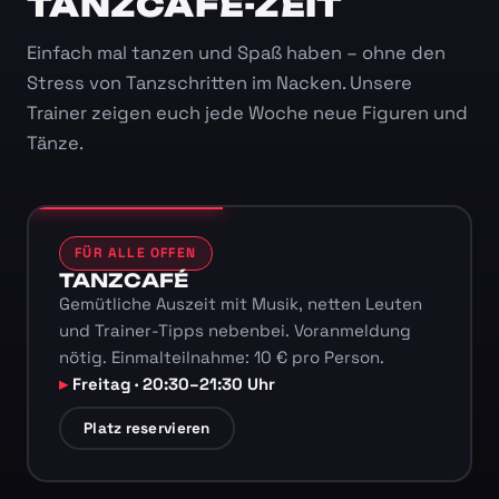
TANZCAFÉ-ZEIT
Einfach mal tanzen und Spaß haben – ohne den
Stress von Tanzschritten im Nacken. Unsere
Trainer zeigen euch jede Woche neue Figuren und
Tänze.
FÜR ALLE OFFEN
TANZCAFÉ
Gemütliche Auszeit mit Musik, netten Leuten
und Trainer-Tipps nebenbei. Voranmeldung
nötig. Einmalteilnahme: 10 € pro Person.
Freitag · 20:30–21:30 Uhr
Platz reservieren