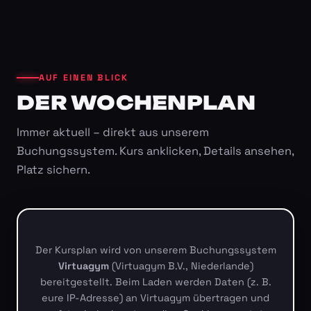
AUF EINEN BLICK
DER WOCHENPLAN
Immer aktuell – direkt aus unserem
Buchungssystem. Kurs anklicken, Details ansehen,
Platz sichern.
Der Kursplan wird von unserem Buchungssystem
Virtuagym
(Virtuagym B.V., Niederlande)
bereitgestellt. Beim Laden werden Daten (z. B.
eure IP-Adresse) an Virtuagym übertragen und