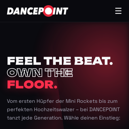
☰
FEEL THE BEAT.
OWN THE
FLOOR.
Vom ersten Hüpfer der Mini Rockets bis zum
perfekten Hochzeitswalzer – bei DANCEPOINT
tanzt jede Generation. Wähle deinen Einstieg: