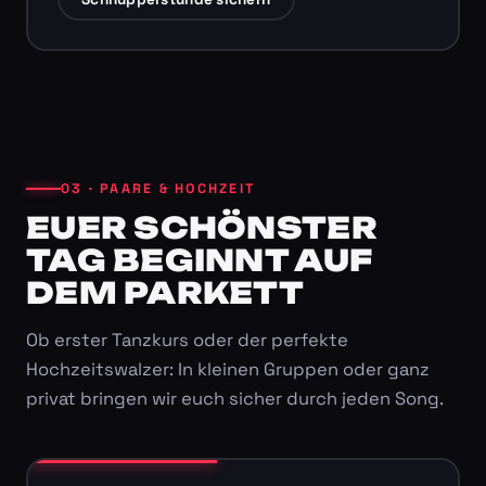
03 · PAARE & HOCHZEIT
EUER SCHÖNSTER
TAG BEGINNT AUF
DEM PARKETT
Ob erster Tanzkurs oder der perfekte
Hochzeitswalzer: In kleinen Gruppen oder ganz
privat bringen wir euch sicher durch jeden Song.