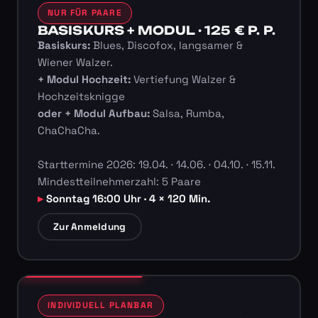
NUR FÜR PAARE
BASISKURS + MODUL · 125 € P. P.
Basiskurs:
Blues, Discofox, langsamer &
Wiener Walzer.
+ Modul Hochzeit:
Vertiefung Walzer &
Hochzeitsknigge
oder + Modul Aufbau:
Salsa, Rumba,
ChaChaCha.
Starttermine 2026: 19.04. · 14.06. · 04.10. · 15.11.
Mindestteilnehmerzahl: 5 Paare
Sonntag 16:00 Uhr · 4 × 120 Min.
Zur Anmeldung
INDIVIDUELL PLANBAR