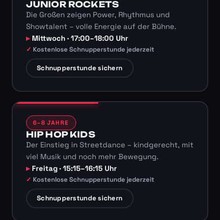
JUNIOR ROCKETS
Die Großen zeigen Power, Rhythmus und
Showtalent – volle Energie auf der Bühne.
Mittwoch · 17:00–18:00 Uhr
Kostenlose Schnupperstunde jederzeit
Schnupperstunde sichern
6–8 JAHRE
HIP HOP KIDS
Der Einstieg in Streetdance – kindgerecht, mit
viel Musik und noch mehr Bewegung.
Freitag · 15:15–16:15 Uhr
Kostenlose Schnupperstunde jederzeit
Schnupperstunde sichern