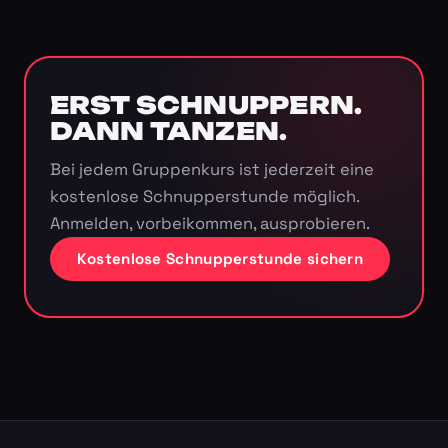
ERST SCHNUPPERN.
DANN TANZEN.
Bei jedem Gruppenkurs ist jederzeit eine
kostenlose Schnupperstunde möglich.
Anmelden, vorbeikommen, ausprobieren.
Kostenlose Schnupperstunde sichern