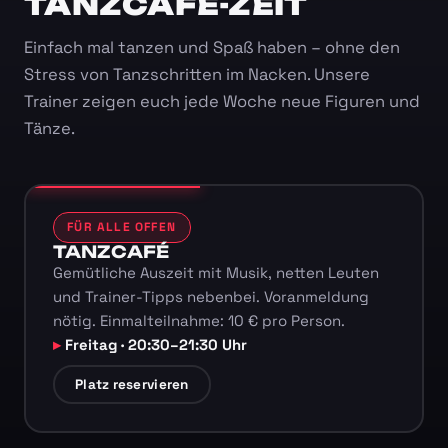
TANZCAFÉ-ZEIT
Einfach mal tanzen und Spaß haben – ohne den
Stress von Tanzschritten im Nacken. Unsere
Trainer zeigen euch jede Woche neue Figuren und
Tänze.
FÜR ALLE OFFEN
TANZCAFÉ
Gemütliche Auszeit mit Musik, netten Leuten
und Trainer-Tipps nebenbei. Voranmeldung
nötig. Einmalteilnahme: 10 € pro Person.
Freitag · 20:30–21:30 Uhr
Platz reservieren