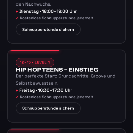
den Nachwuchs.
Dienstag · 18:00–19:00 Uhr
Kostenlose Schnupperstunde jederzeit
Schnupperstunde sichern
12–15 · LEVEL 1
HIP HOP TEENS – EINSTIEG
Der perfekte Start: Grundschritte, Groove und
Selbstbewusstsein.
Freitag · 16:30–17:30 Uhr
Kostenlose Schnupperstunde jederzeit
Schnupperstunde sichern