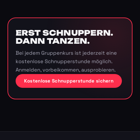
ERST SCHNUPPERN.
DANN TANZEN.
Bei jedem Gruppenkurs ist jederzeit eine
kostenlose Schnupperstunde möglich.
Anmelden, vorbeikommen, ausprobieren.
Kostenlose Schnupperstunde sichern