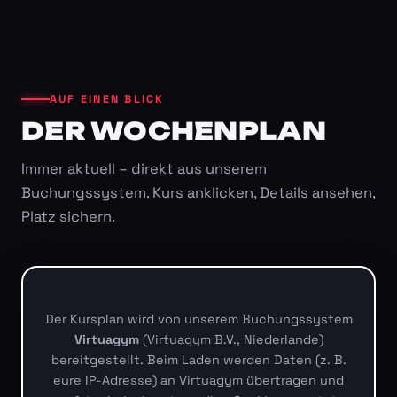
AUF EINEN BLICK
DER WOCHENPLAN
Immer aktuell – direkt aus unserem
Buchungssystem. Kurs anklicken, Details ansehen,
Platz sichern.
Der Kursplan wird von unserem Buchungssystem
Virtuagym
(Virtuagym B.V., Niederlande)
bereitgestellt. Beim Laden werden Daten (z. B.
eure IP-Adresse) an Virtuagym übertragen und