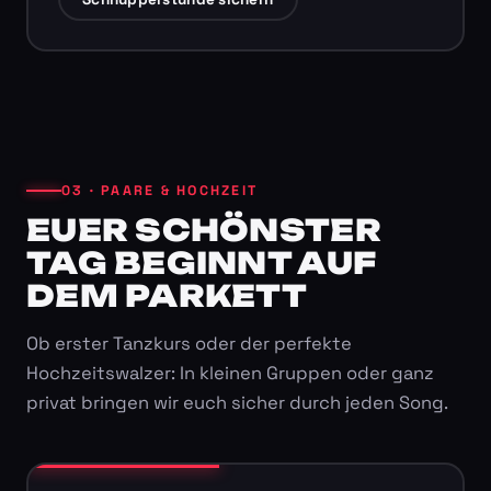
03 · PAARE & HOCHZEIT
EUER SCHÖNSTER
TAG BEGINNT AUF
DEM PARKETT
Ob erster Tanzkurs oder der perfekte
Hochzeitswalzer: In kleinen Gruppen oder ganz
privat bringen wir euch sicher durch jeden Song.