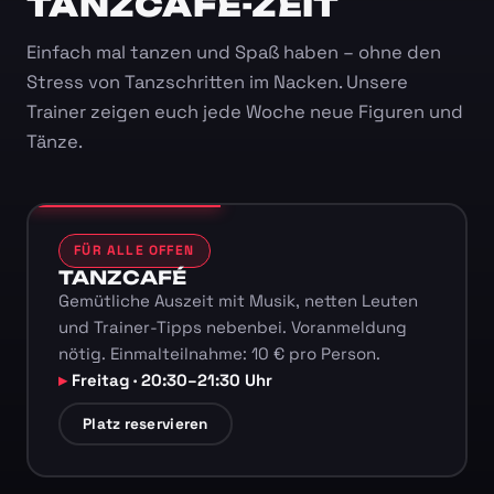
TANZCAFÉ-ZEIT
Einfach mal tanzen und Spaß haben – ohne den
Stress von Tanzschritten im Nacken. Unsere
Trainer zeigen euch jede Woche neue Figuren und
Tänze.
FÜR ALLE OFFEN
TANZCAFÉ
Gemütliche Auszeit mit Musik, netten Leuten
und Trainer-Tipps nebenbei. Voranmeldung
nötig. Einmalteilnahme: 10 € pro Person.
Freitag · 20:30–21:30 Uhr
Platz reservieren