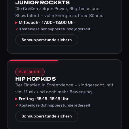
JUNIOR ROCKETS
Die Großen zeigen Power, Rhythmus und
Showtalent – volle Energie auf der Bühne.
Mittwoch · 17:00–18:00 Uhr
Kostenlose Schnupperstunde jederzeit
Schnupperstunde sichern
6–8 JAHRE
HIP HOP KIDS
Der Einstieg in Streetdance – kindgerecht, mit
viel Musik und noch mehr Bewegung.
Freitag · 15:15–16:15 Uhr
Kostenlose Schnupperstunde jederzeit
Schnupperstunde sichern