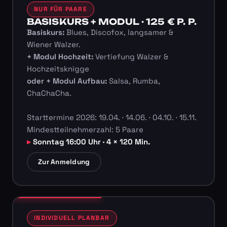
NUR FÜR PAARE
BASISKURS + MODUL · 125 € P. P.
Basiskurs:
Blues, Discofox, langsamer &
Wiener Walzer.
+ Modul Hochzeit:
Vertiefung Walzer &
Hochzeitsknigge
oder + Modul Aufbau:
Salsa, Rumba,
ChaChaCha.
Starttermine 2026: 19.04. · 14.06. · 04.10. · 15.11.
Mindestteilnehmerzahl: 5 Paare
Sonntag 16:00 Uhr · 4 × 120 Min.
Zur Anmeldung
INDIVIDUELL PLANBAR