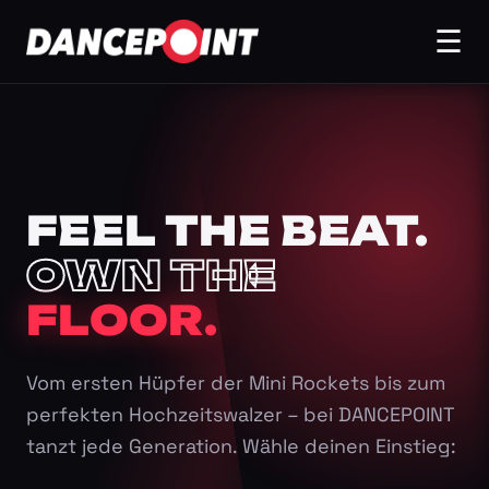
☰
FEEL THE BEAT.
OWN THE
FLOOR.
Vom ersten Hüpfer der Mini Rockets bis zum
perfekten Hochzeitswalzer – bei DANCEPOINT
tanzt jede Generation. Wähle deinen Einstieg: