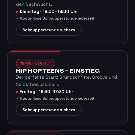
den Nachwuchs.
Dienstag · 18:00–19:00 Uhr
Kostenlose Schnupperstunde jederzeit
Schnupperstunde sichern
12–15 · LEVEL 1
HIP HOP TEENS – EINSTIEG
Der perfekte Start: Grundschritte, Groove und
Selbstbewusstsein.
Freitag · 16:30–17:30 Uhr
Kostenlose Schnupperstunde jederzeit
Schnupperstunde sichern