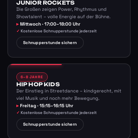
JUNIOR ROCKETS
Die Großen zeigen Power, Rhythmus und
Showtalent – volle Energie auf der Bühne.
Mittwoch · 17:00–18:00 Uhr
Kostenlose Schnupperstunde jederzeit
Schnupperstunde sichern
6–8 JAHRE
HIP HOP KIDS
Der Einstieg in Streetdance – kindgerecht, mit
viel Musik und noch mehr Bewegung.
Freitag · 15:15–16:15 Uhr
Kostenlose Schnupperstunde jederzeit
Schnupperstunde sichern