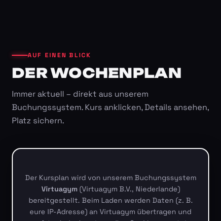
AUF EINEN BLICK
DER WOCHENPLAN
Immer aktuell – direkt aus unserem
Buchungssystem. Kurs anklicken, Details ansehen,
Platz sichern.
Der Kursplan wird von unserem Buchungssystem
Virtuagym
(Virtuagym B.V., Niederlande)
bereitgestellt. Beim Laden werden Daten (z. B.
eure IP-Adresse) an Virtuagym übertragen und