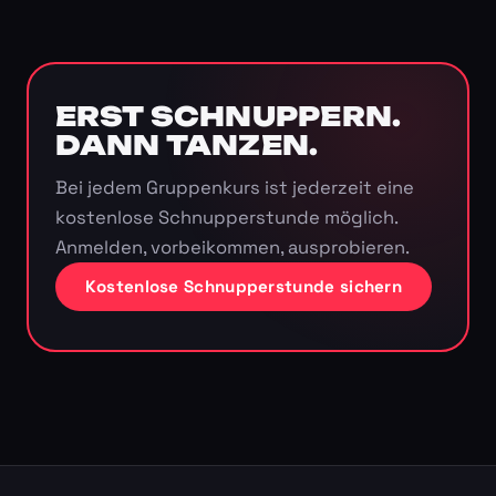
ERST SCHNUPPERN.
DANN TANZEN.
Bei jedem Gruppenkurs ist jederzeit eine
kostenlose Schnupperstunde möglich.
Anmelden, vorbeikommen, ausprobieren.
Kostenlose Schnupperstunde sichern