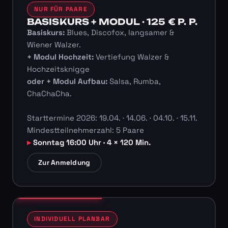
NUR FÜR PAARE
BASISKURS + MODUL · 125 € P. P.
Basiskurs:
Blues, Discofox, langsamer &
Wiener Walzer.
+ Modul Hochzeit:
Vertiefung Walzer &
Hochzeitsknigge
oder + Modul Aufbau:
Salsa, Rumba,
ChaChaCha.
Starttermine 2026: 19.04. · 14.06. · 04.10. · 15.11.
Mindestteilnehmerzahl: 5 Paare
Sonntag 16:00 Uhr · 4 × 120 Min.
Zur Anmeldung
INDIVIDUELL PLANBAR