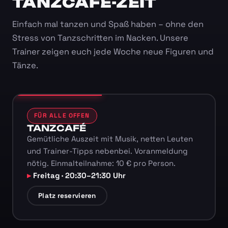
TANZCAFÉ-ZEIT
Einfach mal tanzen und Spaß haben – ohne den
Stress von Tanzschritten im Nacken. Unsere
Trainer zeigen euch jede Woche neue Figuren und
Tänze.
FÜR ALLE OFFEN
TANZCAFÉ
Gemütliche Auszeit mit Musik, netten Leuten
und Trainer-Tipps nebenbei. Voranmeldung
nötig. Einmalteilnahme: 10 € pro Person.
Freitag · 20:30–21:30 Uhr
Platz reservieren