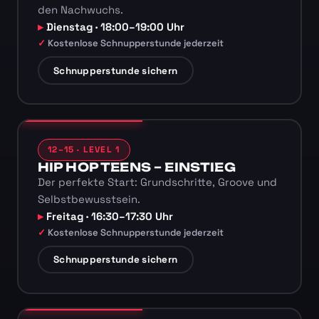
den Nachwuchs.
Dienstag · 18:00–19:00 Uhr
Kostenlose Schnupperstunde jederzeit
Schnupperstunde sichern
12–15 · LEVEL 1
HIP HOP TEENS – EINSTIEG
Der perfekte Start: Grundschritte, Groove und
Selbstbewusstsein.
Freitag · 16:30–17:30 Uhr
Kostenlose Schnupperstunde jederzeit
Schnupperstunde sichern