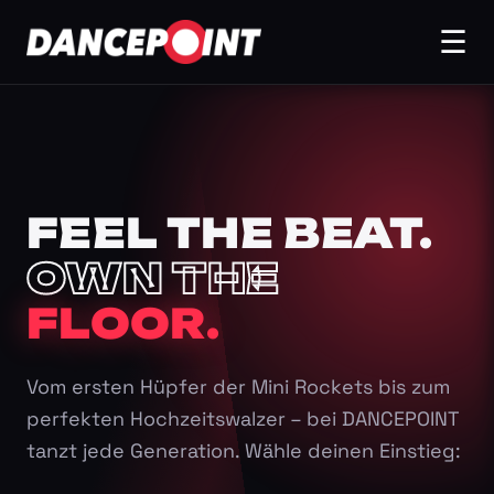
☰
FEEL THE BEAT.
OWN THE
FLOOR.
Vom ersten Hüpfer der Mini Rockets bis zum
perfekten Hochzeitswalzer – bei DANCEPOINT
tanzt jede Generation. Wähle deinen Einstieg: