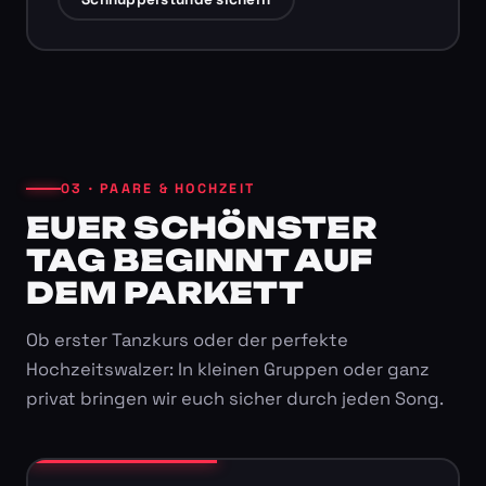
03 · PAARE & HOCHZEIT
EUER SCHÖNSTER
TAG BEGINNT AUF
DEM PARKETT
Ob erster Tanzkurs oder der perfekte
Hochzeitswalzer: In kleinen Gruppen oder ganz
privat bringen wir euch sicher durch jeden Song.