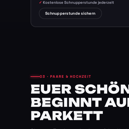
Kostenlose Schnupperstunde jederzeit
Schnupperstunde sichern
03 · PAARE & HOCHZEIT
EUER SCHÖN
BEGINNT AU
PARKETT