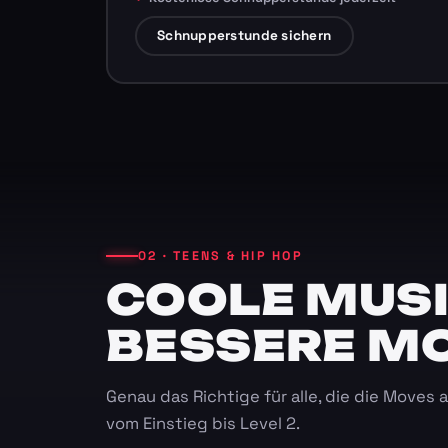
Schnupperstunde sichern
02 · TEENS & HIP HOP
COOLE MUSI
BESSERE M
Genau das Richtige für alle, die die Moves
vom Einstieg bis Level 2.