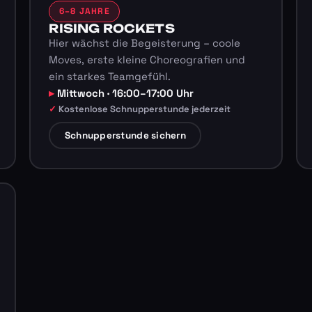
6–8 JAHRE
RISING ROCKETS
Hier wächst die Begeisterung – coole
Moves, erste kleine Choreografien und
ein starkes Teamgefühl.
Mittwoch · 16:00–17:00 Uhr
Kostenlose Schnupperstunde jederzeit
Schnupperstunde sichern