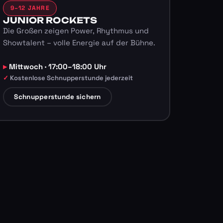
9–12 JAHRE
JUNIOR ROCKETS
Die Großen zeigen Power, Rhythmus und
Showtalent – volle Energie auf der Bühne.
Mittwoch · 17:00–18:00 Uhr
Kostenlose Schnupperstunde jederzeit
Schnupperstunde sichern