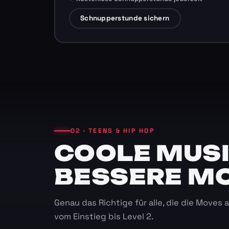
Schnupperstunde sichern
02 · TEENS & HIP HOP
COOLE MUSI
BESSERE M
Genau das Richtige für alle, die die Moves
vom Einstieg bis Level 2.