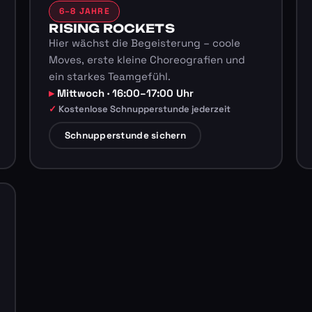
6–8 JAHRE
RISING ROCKETS
Hier wächst die Begeisterung – coole
Moves, erste kleine Choreografien und
ein starkes Teamgefühl.
Mittwoch · 16:00–17:00 Uhr
Kostenlose Schnupperstunde jederzeit
Schnupperstunde sichern