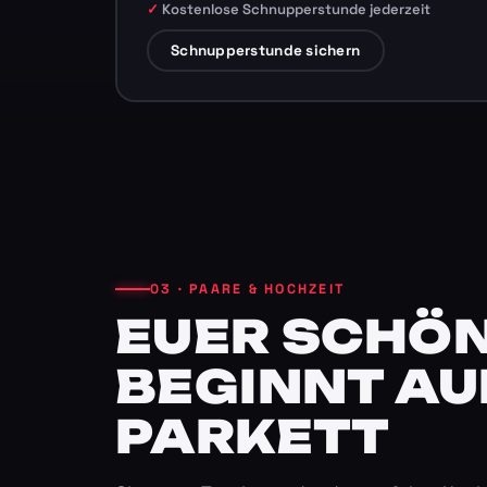
Kostenlose Schnupperstunde jederzeit
Schnupperstunde sichern
03 · PAARE & HOCHZEIT
EUER SCHÖN
BEGINNT AU
PARKETT