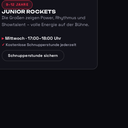
9–12 JAHRE
JUNIOR ROCKETS
Die Großen zeigen Power, Rhythmus und
Showtalent – volle Energie auf der Bühne.
Mittwoch · 17:00–18:00 Uhr
Kostenlose Schnupperstunde jederzeit
Schnupperstunde sichern