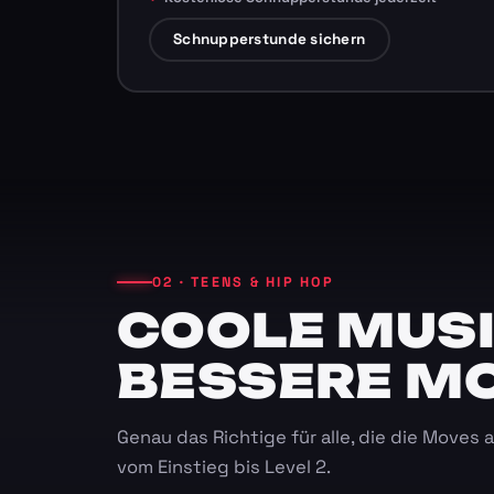
Schnupperstunde sichern
02 · TEENS & HIP HOP
COOLE MUSI
BESSERE M
Genau das Richtige für alle, die die Moves
vom Einstieg bis Level 2.