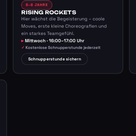
6–8 JAHRE
RISING ROCKETS
Hier wächst die Begeisterung – coole
Moves, erste kleine Choreografien und
ein starkes Teamgefühl.
Mittwoch · 16:00–17:00 Uhr
Kostenlose Schnupperstunde jederzeit
Schnupperstunde sichern