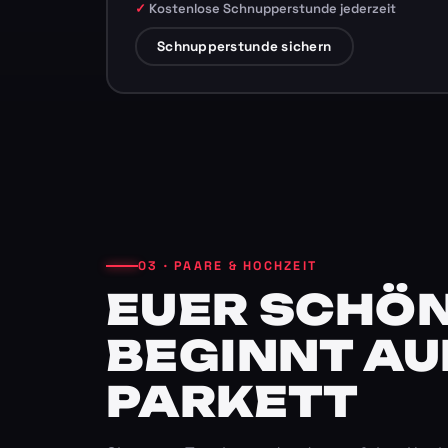
Kostenlose Schnupperstunde jederzeit
Schnupperstunde sichern
03 · PAARE & HOCHZEIT
EUER SCHÖN
BEGINNT AU
PARKETT