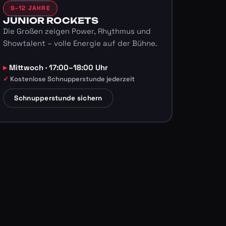
9–12 JAHRE
JUNIOR ROCKETS
Die Großen zeigen Power, Rhythmus und
Showtalent – volle Energie auf der Bühne.
Mittwoch · 17:00–18:00 Uhr
Kostenlose Schnupperstunde jederzeit
Schnupperstunde sichern