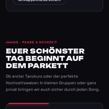
03 · PAARE & HOCHZEIT
EUER SCHÖNSTER
TAG BEGINNT AUF
DEM PARKETT
Ob erster Tanzkurs oder der perfekte
Hochzeitswalzer: In kleinen Gruppen oder ganz
privat bringen wir euch sicher durch jeden Song.