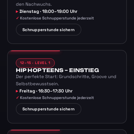
den Nachwuchs.
Dienstag · 18:00–19:00 Uhr
Kostenlose Schnupperstunde jederzeit
Schnupperstunde sichern
12–15 · LEVEL 1
HIP HOP TEENS – EINSTIEG
Der perfekte Start: Grundschritte, Groove und
Selbstbewusstsein.
Freitag · 16:30–17:30 Uhr
Kostenlose Schnupperstunde jederzeit
Schnupperstunde sichern