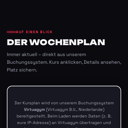
AUF EINEN BLICK
DER WOCHENPLAN
Immer aktuell – direkt aus unserem
Buchungssystem. Kurs anklicken, Details ansehen,
Platz sichern.
Der Kursplan wird von unserem Buchungssystem
Virtuagym
(Virtuagym B.V., Niederlande)
bereitgestellt. Beim Laden werden Daten (z. B.
eure IP-Adresse) an Virtuagym übertragen und