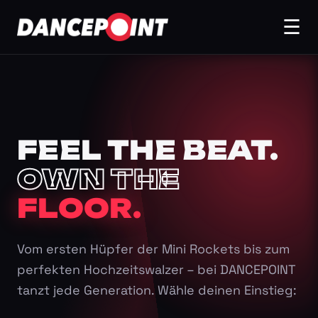
☰
FEEL THE BEAT.
OWN THE
FLOOR.
Vom ersten Hüpfer der Mini Rockets bis zum
perfekten Hochzeitswalzer – bei DANCEPOINT
tanzt jede Generation. Wähle deinen Einstieg: