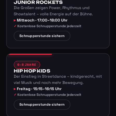
JUNIOR ROCKETS
Die Großen zeigen Power, Rhythmus und
Showtalent – volle Energie auf der Bühne.
Mittwoch · 17:00–18:00 Uhr
Kostenlose Schnupperstunde jederzeit
Schnupperstunde sichern
6–8 JAHRE
HIP HOP KIDS
Der Einstieg in Streetdance – kindgerecht, mit
viel Musik und noch mehr Bewegung.
Freitag · 15:15–16:15 Uhr
Kostenlose Schnupperstunde jederzeit
Schnupperstunde sichern