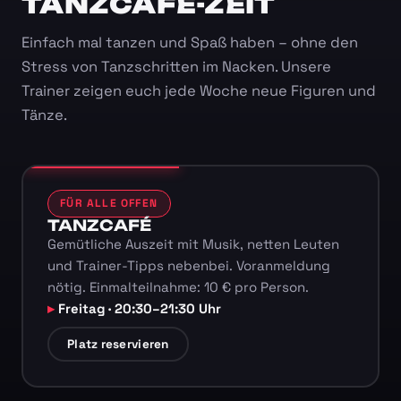
TANZCAFÉ-ZEIT
Einfach mal tanzen und Spaß haben – ohne den
Stress von Tanzschritten im Nacken. Unsere
Trainer zeigen euch jede Woche neue Figuren und
Tänze.
FÜR ALLE OFFEN
TANZCAFÉ
Gemütliche Auszeit mit Musik, netten Leuten
und Trainer-Tipps nebenbei. Voranmeldung
nötig. Einmalteilnahme: 10 € pro Person.
Freitag · 20:30–21:30 Uhr
Platz reservieren