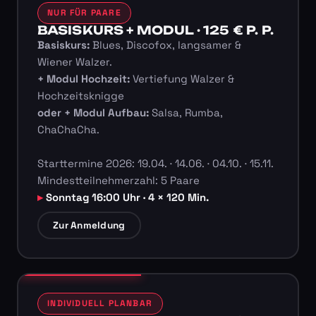
NUR FÜR PAARE
BASISKURS + MODUL · 125 € P. P.
Basiskurs:
Blues, Discofox, langsamer &
Wiener Walzer.
+ Modul Hochzeit:
Vertiefung Walzer &
Hochzeitsknigge
oder + Modul Aufbau:
Salsa, Rumba,
ChaChaCha.
Starttermine 2026: 19.04. · 14.06. · 04.10. · 15.11.
Mindestteilnehmerzahl: 5 Paare
Sonntag 16:00 Uhr · 4 × 120 Min.
Zur Anmeldung
INDIVIDUELL PLANBAR