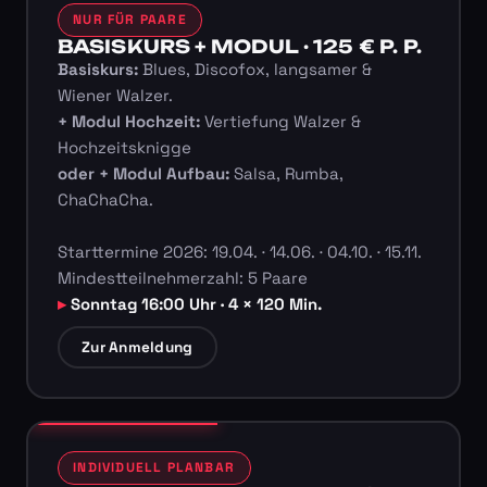
NUR FÜR PAARE
BASISKURS + MODUL · 125 € P. P.
Basiskurs:
Blues, Discofox, langsamer &
Wiener Walzer.
+ Modul Hochzeit:
Vertiefung Walzer &
Hochzeitsknigge
oder + Modul Aufbau:
Salsa, Rumba,
ChaChaCha.
Starttermine 2026: 19.04. · 14.06. · 04.10. · 15.11.
Mindestteilnehmerzahl: 5 Paare
Sonntag 16:00 Uhr · 4 × 120 Min.
Zur Anmeldung
INDIVIDUELL PLANBAR