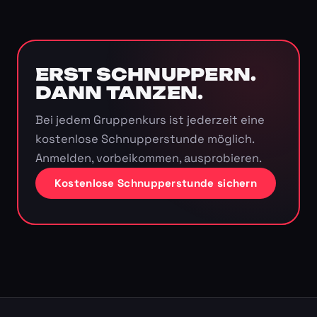
ERST SCHNUPPERN.
DANN TANZEN.
Bei jedem Gruppenkurs ist jederzeit eine
kostenlose Schnupperstunde möglich.
Anmelden, vorbeikommen, ausprobieren.
Kostenlose Schnupperstunde sichern