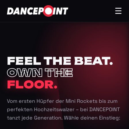
☰
FEEL THE BEAT.
OWN THE
FLOOR.
Vom ersten Hüpfer der Mini Rockets bis zum
perfekten Hochzeitswalzer – bei DANCEPOINT
tanzt jede Generation. Wähle deinen Einstieg: