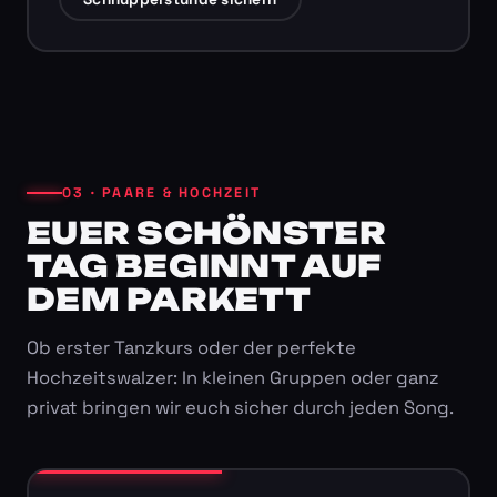
03 · PAARE & HOCHZEIT
EUER SCHÖNSTER
TAG BEGINNT AUF
DEM PARKETT
Ob erster Tanzkurs oder der perfekte
Hochzeitswalzer: In kleinen Gruppen oder ganz
privat bringen wir euch sicher durch jeden Song.