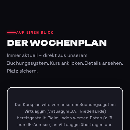
AUF EINEN BLICK
DER WOCHENPLAN
Immer aktuell – direkt aus unserem
Buchungssystem. Kurs anklicken, Details ansehen,
Platz sichern.
Der Kursplan wird von unserem Buchungssystem
Virtuagym
(Virtuagym B.V., Niederlande)
bereitgestellt. Beim Laden werden Daten (z. B.
eure IP-Adresse) an Virtuagym übertragen und