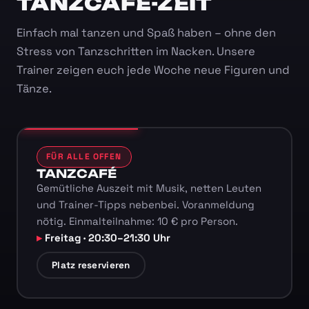
TANZCAFÉ-ZEIT
Einfach mal tanzen und Spaß haben – ohne den
Stress von Tanzschritten im Nacken. Unsere
Trainer zeigen euch jede Woche neue Figuren und
Tänze.
FÜR ALLE OFFEN
TANZCAFÉ
Gemütliche Auszeit mit Musik, netten Leuten
und Trainer-Tipps nebenbei. Voranmeldung
nötig. Einmalteilnahme: 10 € pro Person.
Freitag · 20:30–21:30 Uhr
Platz reservieren