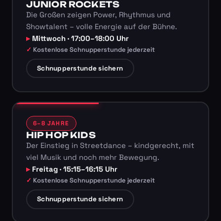
JUNIOR ROCKETS
Die Großen zeigen Power, Rhythmus und
Showtalent – volle Energie auf der Bühne.
Mittwoch · 17:00–18:00 Uhr
Kostenlose Schnupperstunde jederzeit
Schnupperstunde sichern
6–8 JAHRE
HIP HOP KIDS
Der Einstieg in Streetdance – kindgerecht, mit
viel Musik und noch mehr Bewegung.
Freitag · 15:15–16:15 Uhr
Kostenlose Schnupperstunde jederzeit
Schnupperstunde sichern