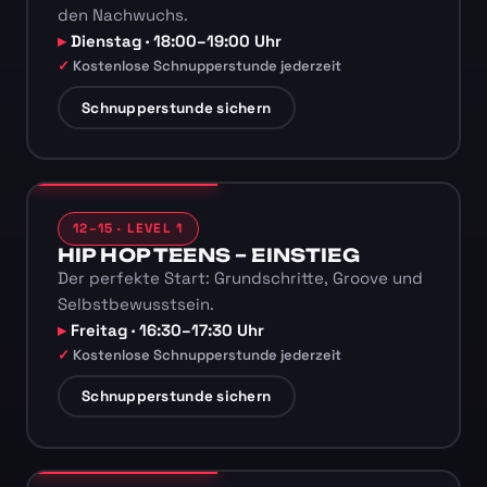
den Nachwuchs.
Dienstag · 18:00–19:00 Uhr
Kostenlose Schnupperstunde jederzeit
Schnupperstunde sichern
12–15 · LEVEL 1
HIP HOP TEENS – EINSTIEG
Der perfekte Start: Grundschritte, Groove und
Selbstbewusstsein.
Freitag · 16:30–17:30 Uhr
Kostenlose Schnupperstunde jederzeit
Schnupperstunde sichern