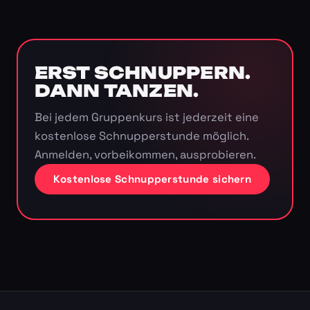
ERST SCHNUPPERN.
DANN TANZEN.
Bei jedem Gruppenkurs ist jederzeit eine
kostenlose Schnupperstunde möglich.
Anmelden, vorbeikommen, ausprobieren.
Kostenlose Schnupperstunde sichern