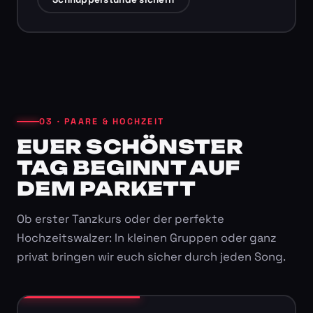
03 · PAARE & HOCHZEIT
EUER SCHÖNSTER
TAG BEGINNT AUF
DEM PARKETT
Ob erster Tanzkurs oder der perfekte
Hochzeitswalzer: In kleinen Gruppen oder ganz
privat bringen wir euch sicher durch jeden Song.