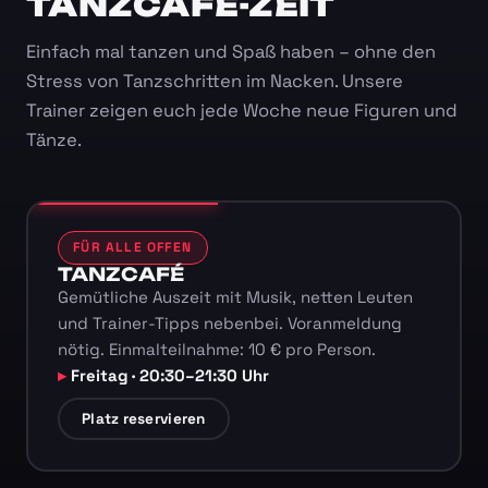
TANZCAFÉ-ZEIT
Einfach mal tanzen und Spaß haben – ohne den
Stress von Tanzschritten im Nacken. Unsere
Trainer zeigen euch jede Woche neue Figuren und
Tänze.
FÜR ALLE OFFEN
TANZCAFÉ
Gemütliche Auszeit mit Musik, netten Leuten
und Trainer-Tipps nebenbei. Voranmeldung
nötig. Einmalteilnahme: 10 € pro Person.
Freitag · 20:30–21:30 Uhr
Platz reservieren