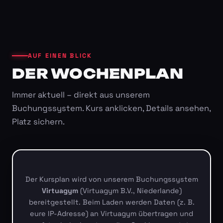
AUF EINEN BLICK
DER WOCHENPLAN
Immer aktuell – direkt aus unserem
Buchungssystem. Kurs anklicken, Details ansehen,
Platz sichern.
Der Kursplan wird von unserem Buchungssystem
Virtuagym
(Virtuagym B.V., Niederlande)
bereitgestellt. Beim Laden werden Daten (z. B.
eure IP-Adresse) an Virtuagym übertragen und