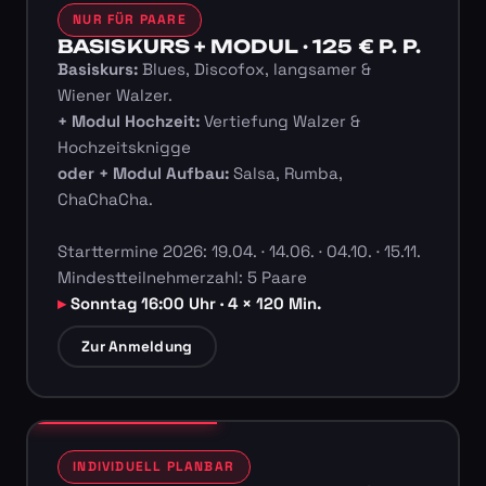
NUR FÜR PAARE
BASISKURS + MODUL · 125 € P. P.
Basiskurs:
Blues, Discofox, langsamer &
Wiener Walzer.
+ Modul Hochzeit:
Vertiefung Walzer &
Hochzeitsknigge
oder + Modul Aufbau:
Salsa, Rumba,
ChaChaCha.
Starttermine 2026: 19.04. · 14.06. · 04.10. · 15.11.
Mindestteilnehmerzahl: 5 Paare
Sonntag 16:00 Uhr · 4 × 120 Min.
Zur Anmeldung
INDIVIDUELL PLANBAR