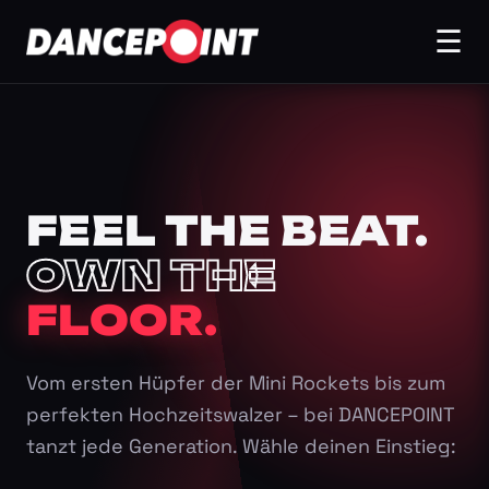
☰
FEEL THE BEAT.
OWN THE
FLOOR.
Vom ersten Hüpfer der Mini Rockets bis zum
perfekten Hochzeitswalzer – bei DANCEPOINT
tanzt jede Generation. Wähle deinen Einstieg: