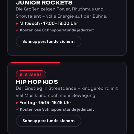
JUNIOR ROCKETS
Die Großen zeigen Power, Rhythmus und
Showtalent – volle Energie auf der Bühne.
Mittwoch · 17:00–18:00 Uhr
Kostenlose Schnupperstunde jederzeit
Schnupperstunde sichern
6–8 JAHRE
HIP HOP KIDS
Der Einstieg in Streetdance – kindgerecht, mit
viel Musik und noch mehr Bewegung.
Freitag · 15:15–16:15 Uhr
Kostenlose Schnupperstunde jederzeit
Schnupperstunde sichern