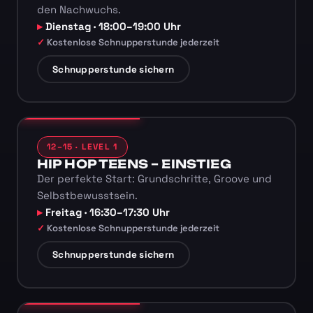
den Nachwuchs.
Dienstag · 18:00–19:00 Uhr
Kostenlose Schnupperstunde jederzeit
Schnupperstunde sichern
12–15 · LEVEL 1
HIP HOP TEENS – EINSTIEG
Der perfekte Start: Grundschritte, Groove und
Selbstbewusstsein.
Freitag · 16:30–17:30 Uhr
Kostenlose Schnupperstunde jederzeit
Schnupperstunde sichern