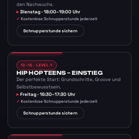
den Nachwuchs.
Dienstag · 18:00–19:00 Uhr
Kostenlose Schnupperstunde jederzeit
Schnupperstunde sichern
12–15 · LEVEL 1
HIP HOP TEENS – EINSTIEG
Der perfekte Start: Grundschritte, Groove und
Selbstbewusstsein.
Freitag · 16:30–17:30 Uhr
Kostenlose Schnupperstunde jederzeit
Schnupperstunde sichern