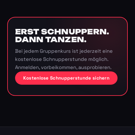
ERST SCHNUPPERN.
DANN TANZEN.
Bei jedem Gruppenkurs ist jederzeit eine
kostenlose Schnupperstunde möglich.
Anmelden, vorbeikommen, ausprobieren.
Kostenlose Schnupperstunde sichern