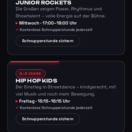
JUNIOR ROCKETS
Die Großen zeigen Power, Rhythmus und
Showtalent – volle Energie auf der Bühne.
Mittwoch · 17:00–18:00 Uhr
Kostenlose Schnupperstunde jederzeit
Schnupperstunde sichern
6–8 JAHRE
HIP HOP KIDS
Der Einstieg in Streetdance – kindgerecht, mit
viel Musik und noch mehr Bewegung.
Freitag · 15:15–16:15 Uhr
Kostenlose Schnupperstunde jederzeit
Schnupperstunde sichern