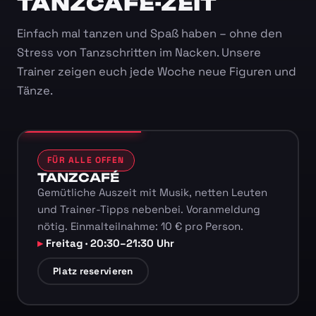
TANZCAFÉ-ZEIT
Einfach mal tanzen und Spaß haben – ohne den
Stress von Tanzschritten im Nacken. Unsere
Trainer zeigen euch jede Woche neue Figuren und
Tänze.
FÜR ALLE OFFEN
TANZCAFÉ
Gemütliche Auszeit mit Musik, netten Leuten
und Trainer-Tipps nebenbei. Voranmeldung
nötig. Einmalteilnahme: 10 € pro Person.
Freitag · 20:30–21:30 Uhr
Platz reservieren