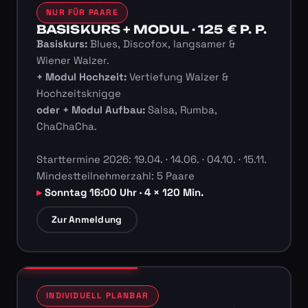
NUR FÜR PAARE
BASISKURS + MODUL · 125 € P. P.
Basiskurs:
Blues, Discofox, langsamer &
Wiener Walzer.
+ Modul Hochzeit:
Vertiefung Walzer &
Hochzeitsknigge
oder + Modul Aufbau:
Salsa, Rumba,
ChaChaCha.
Starttermine 2026: 19.04. · 14.06. · 04.10. · 15.11.
Mindestteilnehmerzahl: 5 Paare
Sonntag 16:00 Uhr · 4 × 120 Min.
Zur Anmeldung
INDIVIDUELL PLANBAR