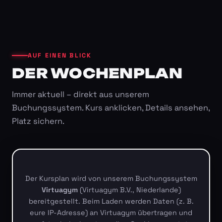
AUF EINEN BLICK
DER WOCHENPLAN
Immer aktuell – direkt aus unserem
Buchungssystem. Kurs anklicken, Details ansehen,
Platz sichern.
Der Kursplan wird von unserem Buchungssystem
Virtuagym
(Virtuagym B.V., Niederlande)
bereitgestellt. Beim Laden werden Daten (z. B.
eure IP-Adresse) an Virtuagym übertragen und