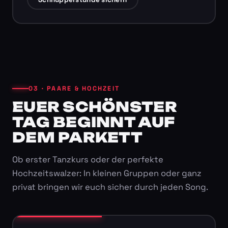
03 · PAARE & HOCHZEIT
EUER SCHÖNSTER
TAG BEGINNT AUF
DEM PARKETT
Ob erster Tanzkurs oder der perfekte
Hochzeitswalzer: In kleinen Gruppen oder ganz
privat bringen wir euch sicher durch jeden Song.