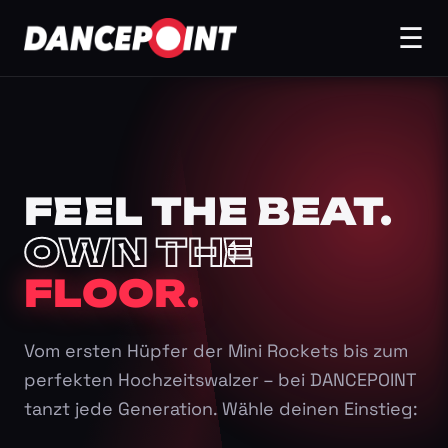
☰
FEEL THE BEAT.
OWN THE
FLOOR.
Vom ersten Hüpfer der Mini Rockets bis zum
perfekten Hochzeitswalzer – bei DANCEPOINT
tanzt jede Generation. Wähle deinen Einstieg: